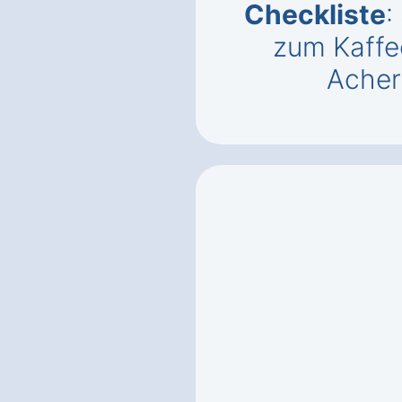
Checkliste
:
zum Kaffe
Acher