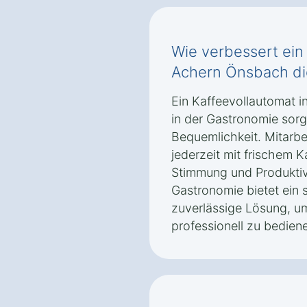
Wie verbessert ein
Achern Önsbach di
Ein Kaffeevollautomat 
in der Gastronomie sorg
Bequemlichkeit. Mitarb
jederzeit mit frischem 
Stimmung und Produktivit
Gastronomie bietet ein
zuverlässige Lösung, u
professionell zu bedien