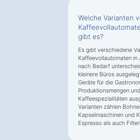
Welche Varianten 
Kaffeevollautomat
gibt es?
Es gibt verschiedene V
Kaffeevollautomaten in 
nach Bedarf unterscheid
kleinere Büros ausgeleg
Geräte für die Gastrono
Produktionsmengen und 
Kaffeespezialitäten aus
Varianten zählen Bohne
Kapselmaschinen und K
Espresso als auch Filte