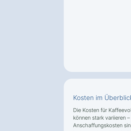
Kosten im Überblic
Die Kosten für Kaffeev
können stark variieren 
Anschaffungskosten sin