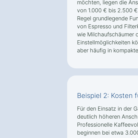
möchten, liegen die Ans
von 1.000 € bis 2.500 €
Regel grundlegende Fun
von Espresso und Filter
wie Milchaufschäumer od
Einstellmöglichkeiten k
aber häufig in kompakt
Beispiel 2: Kosten 
Für den Einsatz in der 
deutlich höheren Ansch
Professionelle Kaffeev
beginnen bei etwa 3.00