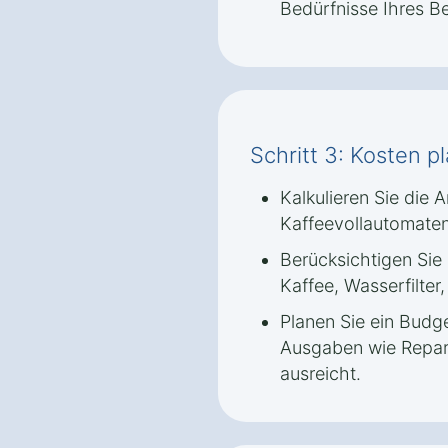
Bedürfnisse Ihres Be
Schritt 3: Kosten p
Kalkulieren Sie die
Kaffeevollautomate
Berücksichtigen Sie 
Kaffee, Wasserfilter
Planen Sie ein Budge
Ausgaben wie Repara
ausreicht.