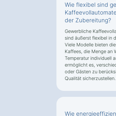
Wie flexibel sind g
Kaffeevollautomate
der Zubereitung?
Gewerbliche Kaffeevol
sind äußerst flexibel in
Viele Modelle bieten die
Kaffees, die Menge an 
Temperatur individuell a
ermöglicht es, verschie
oder Gästen zu berücks
Qualität sicherzustellen.
Wie energieeffizie