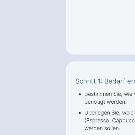
Schritt 1: Bedarf er
Bestimmen Sie, wie v
benötigt werden.
Überlegen Sie, welc
(Espresso, Cappucci
werden sollen.