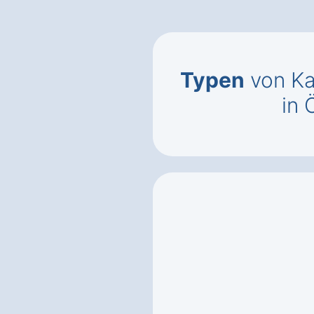
Typen
von Ka
in