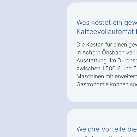
Was kostet ein gew
Kaffeevollautomat
Die Kosten für einen g
in Achern Önsbach varii
Ausstattung. Im Durchsch
zwischen 1.500 € und 5
Maschinen mit erweitert
Gastronomie können sog
Welche Vorteile bie