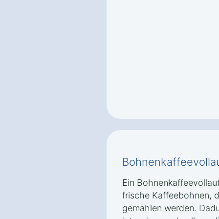
Bohnenkaffeevolla
Ein Bohnenkaffeevolla
frische Kaffeebohnen, d
gemahlen werden. Dadu