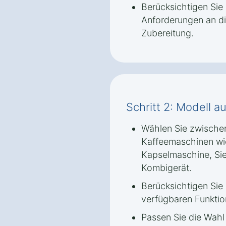
Berücksichtigen Sie
Anforderungen an di
Zubereitung.
Schritt 2: Modell 
Wählen Sie zwische
Kaffeemaschinen wi
Kapselmaschine, Si
Kombigerät.
Berücksichtigen Sie
verfügbaren Funktio
Passen Sie die Wahl