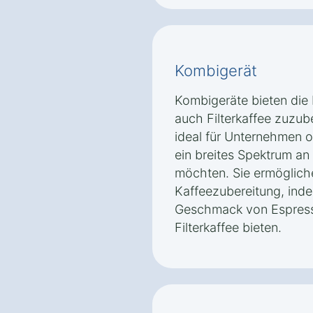
Kombigerät
Kombigeräte bieten die F
auch Filterkaffee zuzub
ideal für Unternehmen o
ein breites Spektrum an
möchten. Sie ermöglichen
Kaffeezubereitung, inde
Geschmack von Espress
Filterkaffee bieten.