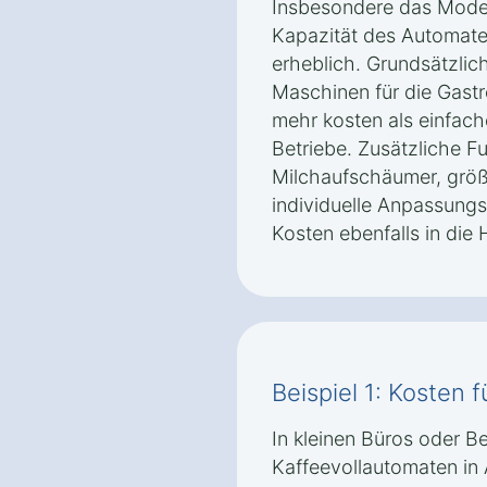
Insbesondere das Modell
Kapazität des Automate
erheblich. Grundsätzlich
Maschinen für die Gast
mehr kosten als einfach
Betriebe. Zusätzliche F
Milchaufschäumer, grö
individuelle Anpassung
Kosten ebenfalls in die 
Beispiel 1: Kosten f
In kleinen Büros oder Be
Kaffeevollautomaten in