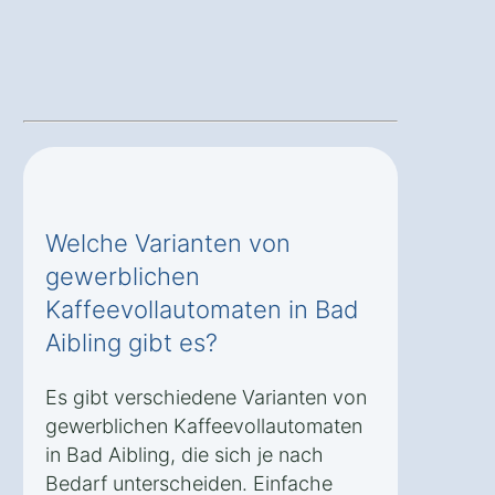
Welche Varianten von
gewerblichen
Kaffeevollautomaten in Bad
Aibling gibt es?
Es gibt verschiedene Varianten von
gewerblichen Kaffeevollautomaten
in Bad Aibling, die sich je nach
Bedarf unterscheiden. Einfache