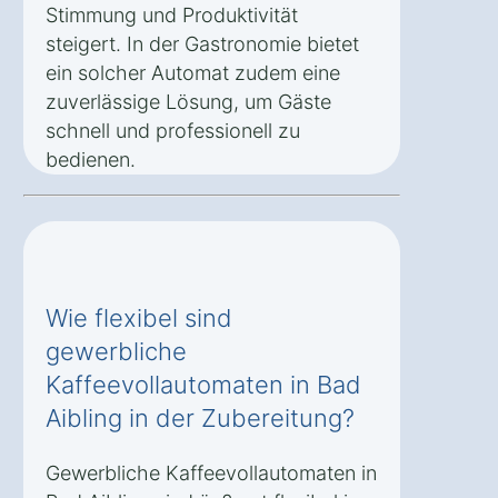
Stimmung und Produktivität
steigert. In der Gastronomie bietet
ein solcher Automat zudem eine
zuverlässige Lösung, um Gäste
schnell und professionell zu
bedienen.
Wie flexibel sind
gewerbliche
Kaffeevollautomaten in Bad
Aibling in der Zubereitung?
Gewerbliche Kaffeevollautomaten in