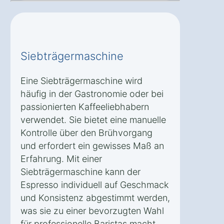
Siebträgermaschine
Eine Siebträgermaschine wird
häufig in der Gastronomie oder bei
passionierten Kaffeeliebhabern
verwendet. Sie bietet eine manuelle
Kontrolle über den Brühvorgang
und erfordert ein gewisses Maß an
Erfahrung. Mit einer
Siebträgermaschine kann der
Espresso individuell auf Geschmack
und Konsistenz abgestimmt werden,
was sie zu einer bevorzugten Wahl
für professionelle Baristas macht.