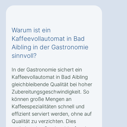
Warum ist ein
Kaffeevollautomat in Bad
Aibling in der Gastronomie
sinnvoll?
In der Gastronomie sichert ein
Kaffeevollautomat in Bad Aibling
gleichbleibende Qualität bei hoher
Zubereitungsgeschwindigkeit. So
können große Mengen an
Kaffeespezialitäten schnell und
effizient serviert werden, ohne auf
Qualität zu verzichten. Dies