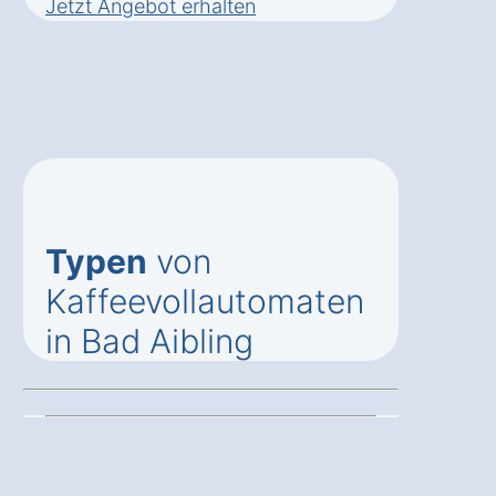
Jetzt Angebot erhalten
Typen
von
Kaffeevollautomaten
in Bad Aibling