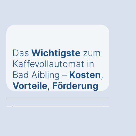
Das
Wichtigste
zum
Kaffevollautomat in
Bad Aibling –
Kosten
,
Vorteile
,
Förderung