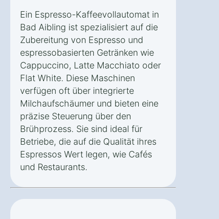
Ein Espresso-Kaffeevollautomat in
Bad Aibling ist spezialisiert auf die
Zubereitung von Espresso und
espressobasierten Getränken wie
Cappuccino, Latte Macchiato oder
Flat White. Diese Maschinen
verfügen oft über integrierte
Milchaufschäumer und bieten eine
präzise Steuerung über den
Brühprozess. Sie sind ideal für
Betriebe, die auf die Qualität ihres
Espressos Wert legen, wie Cafés
und Restaurants.