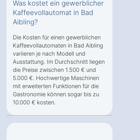
Was kostet ein gewerblicher
Kaffeevollautomat in Bad
Aibling?
Die Kosten für einen gewerblichen
Kaffeevollautomaten in Bad Aibling
variieren je nach Modell und
Ausstattung. Im Durchschnitt liegen
die Preise zwischen 1.500 € und
5.000 €. Hochwertige Maschinen
mit erweiterten Funktionen für die
Gastronomie können sogar bis zu
10.000 € kosten.