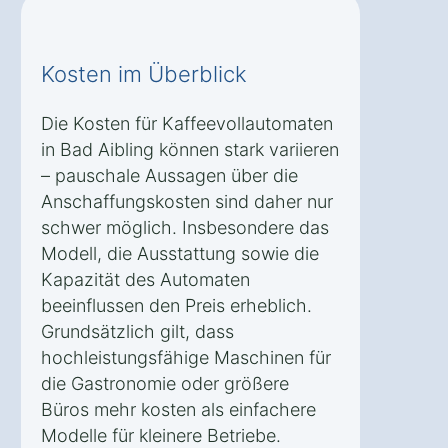
Kosten im Überblick
Die Kosten für Kaffeevollautomaten
in Bad Aibling können stark variieren
– pauschale Aussagen über die
Anschaffungskosten sind daher nur
schwer möglich. Insbesondere das
Modell, die Ausstattung sowie die
Kapazität des Automaten
beeinflussen den Preis erheblich.
Grundsätzlich gilt, dass
hochleistungsfähige Maschinen für
die Gastronomie oder größere
Büros mehr kosten als einfachere
Modelle für kleinere Betriebe.