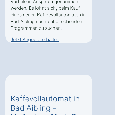
Vorteile in Anspruch genommen
werden. Es lohnt sich, beim Kauf
eines neuen Kaffeevollautomaten in
Bad Aibling nach entsprechenden
Programmen zu suchen.
Jetzt Angebot erhalten
Kaffevollautomat in
Bad Aibling –