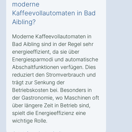
moderne
Kaffeevollautomaten in Bad
Aibling?
Moderne Kaffeevollautomaten in
Bad Aibling sind in der Regel sehr
energieeffizient, da sie über
Energiesparmodi und automatische
Abschaltfunktionen verfügen. Dies
reduziert den Stromverbrauch und
trägt zur Senkung der
Betriebskosten bei. Besonders in
der Gastronomie, wo Maschinen oft
über längere Zeit in Betrieb sind,
spielt die Energieeffizienz eine
wichtige Rolle.