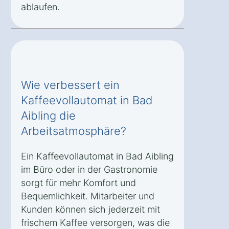
ablaufen.
Wie verbessert ein
Kaffeevollautomat in Bad
Aibling die
Arbeitsatmosphäre?
Ein Kaffeevollautomat in Bad Aibling
im Büro oder in der Gastronomie
sorgt für mehr Komfort und
Bequemlichkeit. Mitarbeiter und
Kunden können sich jederzeit mit
frischem Kaffee versorgen, was die