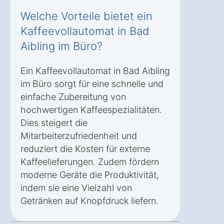
Welche Vorteile bietet ein
Kaffeevollautomat in Bad
Aibling im Büro?
Ein Kaffeevollautomat in Bad Aibling
im Büro sorgt für eine schnelle und
einfache Zubereitung von
hochwertigen Kaffeespezialitäten.
Dies steigert die
Mitarbeiterzufriedenheit und
reduziert die Kosten für externe
Kaffeelieferungen. Zudem fördern
moderne Geräte die Produktivität,
indem sie eine Vielzahl von
Getränken auf Knopfdruck liefern.