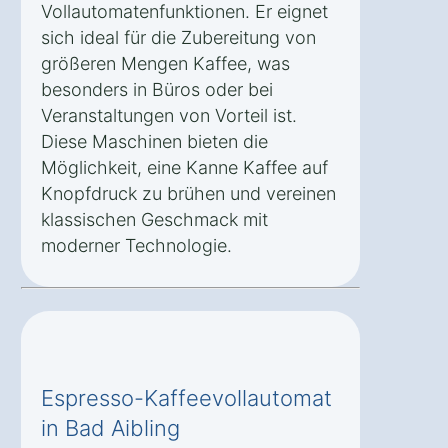
Vollautomatenfunktionen. Er eignet
sich ideal für die Zubereitung von
größeren Mengen Kaffee, was
besonders in Büros oder bei
Veranstaltungen von Vorteil ist.
Diese Maschinen bieten die
Möglichkeit, eine Kanne Kaffee auf
Knopfdruck zu brühen und vereinen
klassischen Geschmack mit
moderner Technologie.
Espresso-Kaffeevollautomat
in Bad Aibling