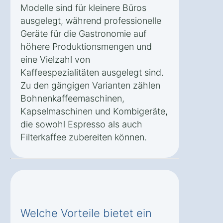
Modelle sind für kleinere Büros
ausgelegt, während professionelle
Geräte für die Gastronomie auf
höhere Produktionsmengen und
eine Vielzahl von
Kaffeespezialitäten ausgelegt sind.
Zu den gängigen Varianten zählen
Bohnenkaffeemaschinen,
Kapselmaschinen und Kombigeräte,
die sowohl Espresso als auch
Filterkaffee zubereiten können.
Welche Vorteile bietet ein