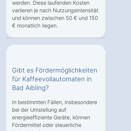
werden. Diese laufenden Kosten
variieren je nach Nutzungsintensität
und können zwischen 50 € und 150
€ monatlich liegen.
Gibt es Fördermöglichkeiten
für Kaffeevollautomaten in
Bad Aibling?
In bestimmten Fällen, insbesondere
bei der Umstellung auf
energieeffiziente Geräte, können
Fördermittel oder steuerliche