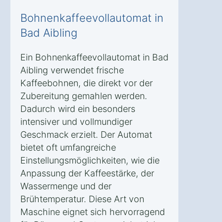
Bohnenkaffeevollautomat in
Bad Aibling
Ein Bohnenkaffeevollautomat in Bad
Aibling verwendet frische
Kaffeebohnen, die direkt vor der
Zubereitung gemahlen werden.
Dadurch wird ein besonders
intensiver und vollmundiger
Geschmack erzielt. Der Automat
bietet oft umfangreiche
Einstellungsmöglichkeiten, wie die
Anpassung der Kaffeestärke, der
Wassermenge und der
Brühtemperatur. Diese Art von
Maschine eignet sich hervorragend