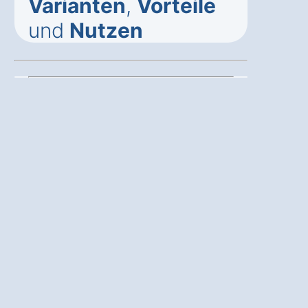
Varianten
,
Vorteile
und
Nutzen