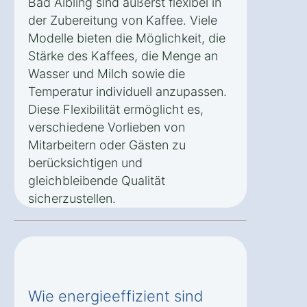
Bad Aibling sind äußerst flexibel in
der Zubereitung von Kaffee. Viele
Modelle bieten die Möglichkeit, die
Stärke des Kaffees, die Menge an
Wasser und Milch sowie die
Temperatur individuell anzupassen.
Diese Flexibilität ermöglicht es,
verschiedene Vorlieben von
Mitarbeitern oder Gästen zu
berücksichtigen und
gleichbleibende Qualität
sicherzustellen.
Wie energieeffizient sind