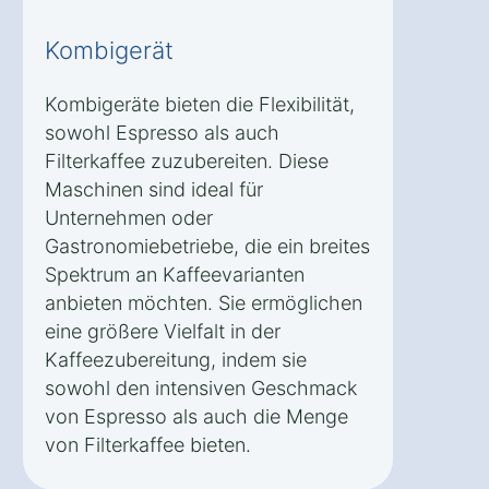
Kombigerät
Kombigeräte bieten die Flexibilität,
sowohl Espresso als auch
Filterkaffee zuzubereiten. Diese
Maschinen sind ideal für
Unternehmen oder
Gastronomiebetriebe, die ein breites
Spektrum an Kaffeevarianten
anbieten möchten. Sie ermöglichen
eine größere Vielfalt in der
Kaffeezubereitung, indem sie
sowohl den intensiven Geschmack
von Espresso als auch die Menge
von Filterkaffee bieten.