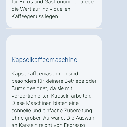
für Büros und Gastronomiebetriebe,
die Wert auf individuellen
Kaffeegenuss legen.
Kapselkaffeemaschine
Kapselkaffeemaschinen sind
besonders für kleinere Betriebe oder
Büros geeignet, da sie mit
vorportionierten Kapseln arbeiten.
Diese Maschinen bieten eine
schnelle und einfache Zubereitung
ohne großen Aufwand. Die Auswahl
an Kapseln reicht von Espresso