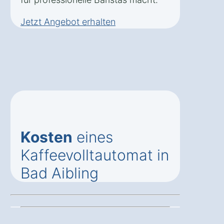
Jetzt Angebot erhalten
Kosten
eines
Kaffeevolltautomat in
Bad Aibling