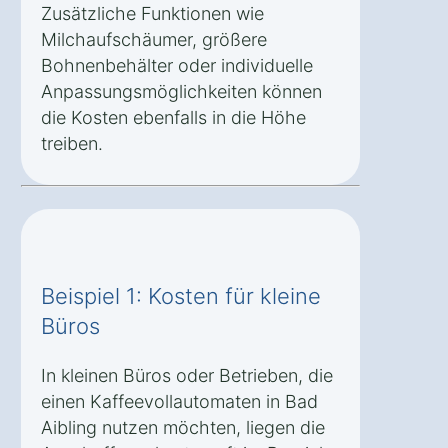
Zusätzliche Funktionen wie
Milchaufschäumer, größere
Bohnenbehälter oder individuelle
Anpassungsmöglichkeiten können
die Kosten ebenfalls in die Höhe
treiben.
Beispiel 1: Kosten für kleine
Büros
In kleinen Büros oder Betrieben, die
einen Kaffeevollautomaten in Bad
Aibling nutzen möchten, liegen die