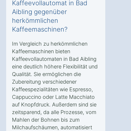
Kaffeevollautomat in Bad
Aibling gegenüber
herkömmlichen
Kaffeemaschinen?
Im Vergleich zu herkömmlichen
Kaffeemaschinen bieten
Kaffeevollautomaten in Bad Aibling
eine deutlich höhere Flexibilität und
Qualität. Sie ermöglichen die
Zubereitung verschiedener
Kaffeespezialitäten wie Espresso,
Cappuccino oder Latte Macchiato
auf Knopfdruck. Außerdem sind sie
zeitsparend, da alle Prozesse, vom
Mahlen der Bohnen bis zum
Milchaufschäumen, automatisiert