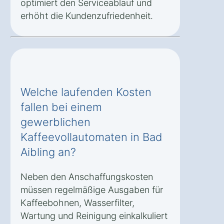
optimiert den Serviceablauf und
erhöht die Kundenzufriedenheit.
Welche laufenden Kosten
fallen bei einem
gewerblichen
Kaffeevollautomaten in Bad
Aibling an?
Neben den Anschaffungskosten
müssen regelmäßige Ausgaben für
Kaffeebohnen, Wasserfilter,
Wartung und Reinigung einkalkuliert