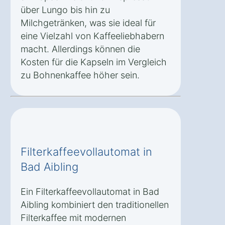
über Lungo bis hin zu
Milchgetränken, was sie ideal für
eine Vielzahl von Kaffeeliebhabern
macht. Allerdings können die
Kosten für die Kapseln im Vergleich
zu Bohnenkaffee höher sein.
Filterkaffeevollautomat in
Bad Aibling
Ein Filterkaffeevollautomat in Bad
Aibling kombiniert den traditionellen
Filterkaffee mit modernen