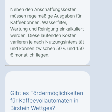
Neben den Anschaffungskosten
müssen regelmäßige Ausgaben für
Kaffeebohnen, Wasserfilter,
Wartung und Reinigung einkalkuliert
werden. Diese laufenden Kosten
variieren je nach Nutzungsintensität
und können zwischen 50 € und 150
€ monatlich liegen.
Gibt es Fördermöglichkeiten
für Kaffeevollautomaten in
Birstein Wettges?