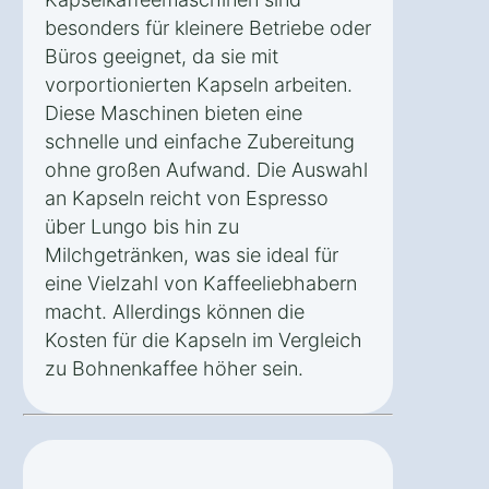
besonders für kleinere Betriebe oder
Büros geeignet, da sie mit
vorportionierten Kapseln arbeiten.
Diese Maschinen bieten eine
schnelle und einfache Zubereitung
ohne großen Aufwand. Die Auswahl
an Kapseln reicht von Espresso
über Lungo bis hin zu
Milchgetränken, was sie ideal für
eine Vielzahl von Kaffeeliebhabern
macht. Allerdings können die
Kosten für die Kapseln im Vergleich
zu Bohnenkaffee höher sein.