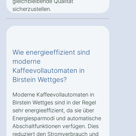
gleichbleibende Qualität
sicherzustellen.
Wie energieeffizient sind
moderne
Kaffeevollautomaten in
Birstein Wettges?
Moderne Kaffeevollautomaten in
Birstein Wettges sind in der Regel
sehr energieeffizient, da sie über
Energiesparmodi und automatische
Abschaltfunktionen verfügen. Dies
reduziert den Stromverbrauch und