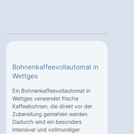
Bohnenkaffeevollautomat in
Wettges
Ein Bohnenkaffeevollautomat in
Wettges verwendet frische
Kaffeebohnen, die direkt vor der
Zubereitung gemahlen werden.
Dadurch wird ein besonders
intensiver und vollmundiger