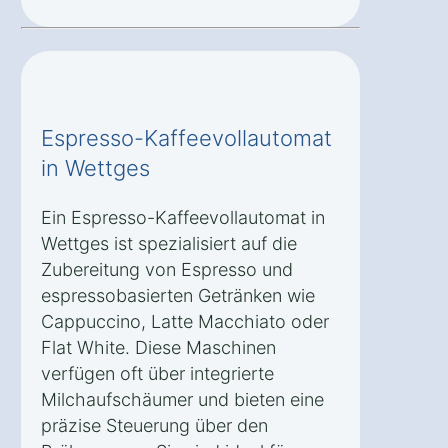
Espresso-Kaffeevollautomat
in Wettges
Ein Espresso-Kaffeevollautomat in
Wettges ist spezialisiert auf die
Zubereitung von Espresso und
espressobasierten Getränken wie
Cappuccino, Latte Macchiato oder
Flat White. Diese Maschinen
verfügen oft über integrierte
Milchaufschäumer und bieten eine
präzise Steuerung über den