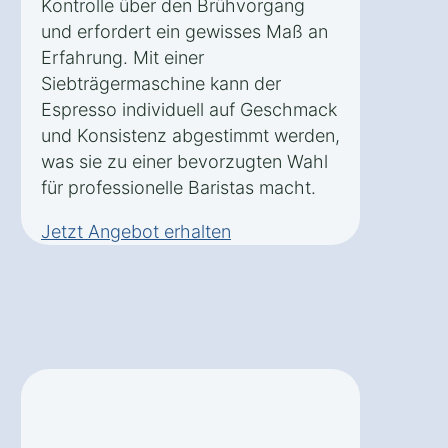
Kontrolle über den Brühvorgang
und erfordert ein gewisses Maß an
Erfahrung. Mit einer
Siebträgermaschine kann der
Espresso individuell auf Geschmack
und Konsistenz abgestimmt werden,
was sie zu einer bevorzugten Wahl
für professionelle Baristas macht.
Jetzt Angebot erhalten