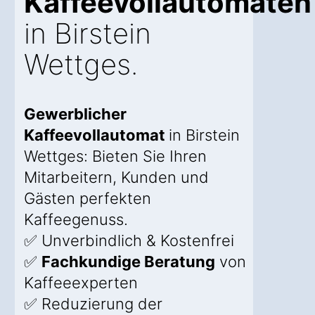
Kaffeevollautomaten
in Birstein
Wettges.
Gewerblicher
Kaffeevollautomat
in Birstein
Wettges: Bieten Sie Ihren
Mitarbeitern, Kunden und
Gästen perfekten
Kaffeegenuss.
✅ Unverbindlich & Kostenfrei
✅
Fachkundige Beratung
von
Kaffeeexperten
✅ Reduzierung der