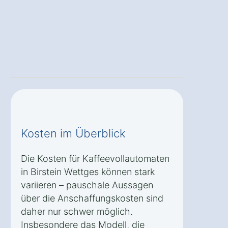
Kosten im Überblick
Die Kosten für Kaffeevollautomaten
in Birstein Wettges können stark
variieren – pauschale Aussagen
über die Anschaffungskosten sind
daher nur schwer möglich.
Insbesondere das Modell, die