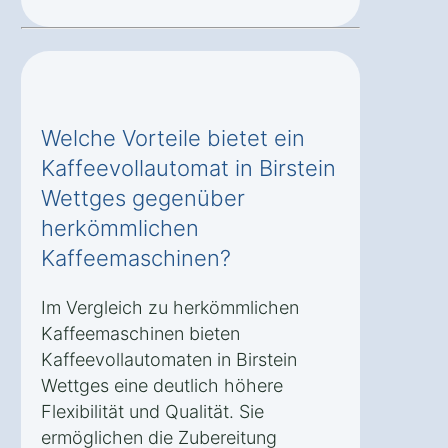
Welche Vorteile bietet ein
Kaffeevollautomat in Birstein
Wettges gegenüber
herkömmlichen
Kaffeemaschinen?
Im Vergleich zu herkömmlichen
Kaffeemaschinen bieten
Kaffeevollautomaten in Birstein
Wettges eine deutlich höhere
Flexibilität und Qualität. Sie
ermöglichen die Zubereitung