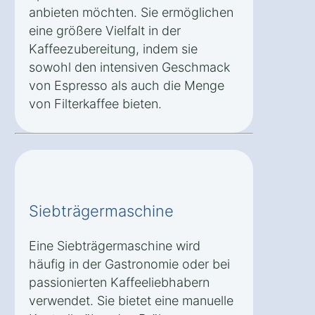
anbieten möchten. Sie ermöglichen
eine größere Vielfalt in der
Kaffeezubereitung, indem sie
sowohl den intensiven Geschmack
von Espresso als auch die Menge
von Filterkaffee bieten.
Siebträgermaschine
Eine Siebträgermaschine wird
häufig in der Gastronomie oder bei
passionierten Kaffeeliebhabern
verwendet. Sie bietet eine manuelle