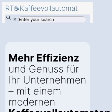
RT☕Kaffeevollautomat
✕
Mehr Effizienz
und Genuss für
Ihr Unternehmen
– mit einem
modernen