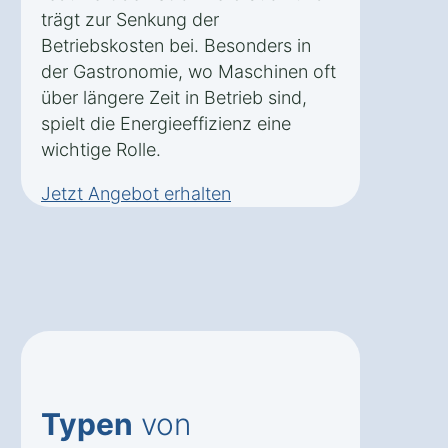
trägt zur Senkung der
Betriebskosten bei. Besonders in
der Gastronomie, wo Maschinen oft
über längere Zeit in Betrieb sind,
spielt die Energieeffizienz eine
wichtige Rolle.
Jetzt Angebot erhalten
Typen
von