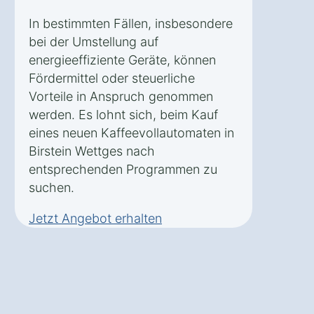
In bestimmten Fällen, insbesondere
bei der Umstellung auf
energieeffiziente Geräte, können
Fördermittel oder steuerliche
Vorteile in Anspruch genommen
werden. Es lohnt sich, beim Kauf
eines neuen Kaffeevollautomaten in
Birstein Wettges nach
entsprechenden Programmen zu
suchen.
Jetzt Angebot erhalten