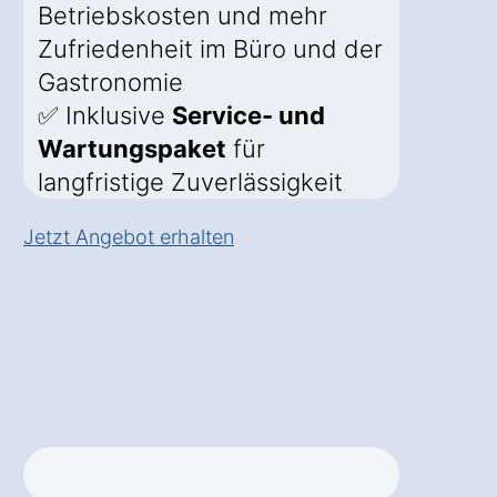
Betriebskosten und mehr
Zufriedenheit im Büro und der
Gastronomie
✅ Inklusive
Service- und
Wartungspaket
für
langfristige Zuverlässigkeit
Jetzt Angebot erhalten