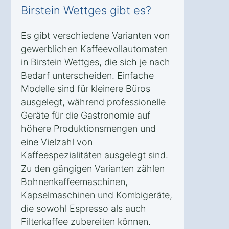
Birstein Wettges gibt es?
Es gibt verschiedene Varianten von
gewerblichen Kaffeevollautomaten
in Birstein Wettges, die sich je nach
Bedarf unterscheiden. Einfache
Modelle sind für kleinere Büros
ausgelegt, während professionelle
Geräte für die Gastronomie auf
höhere Produktionsmengen und
eine Vielzahl von
Kaffeespezialitäten ausgelegt sind.
Zu den gängigen Varianten zählen
Bohnenkaffeemaschinen,
Kapselmaschinen und Kombigeräte,
die sowohl Espresso als auch
Filterkaffee zubereiten können.