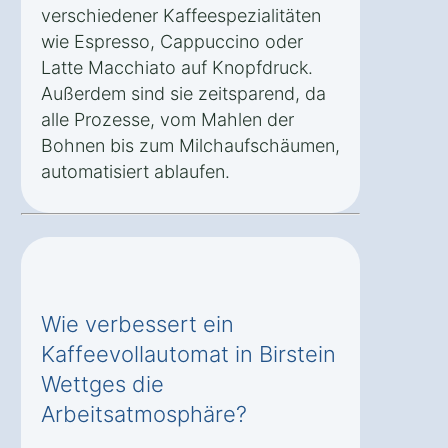
verschiedener Kaffeespezialitäten
wie Espresso, Cappuccino oder
Latte Macchiato auf Knopfdruck.
Außerdem sind sie zeitsparend, da
alle Prozesse, vom Mahlen der
Bohnen bis zum Milchaufschäumen,
automatisiert ablaufen.
Wie verbessert ein
Kaffeevollautomat in Birstein
Wettges die
Arbeitsatmosphäre?