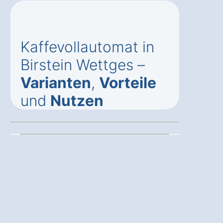
Kaffevollautomat in
Birstein Wettges –
Varianten
,
Vorteile
und
Nutzen