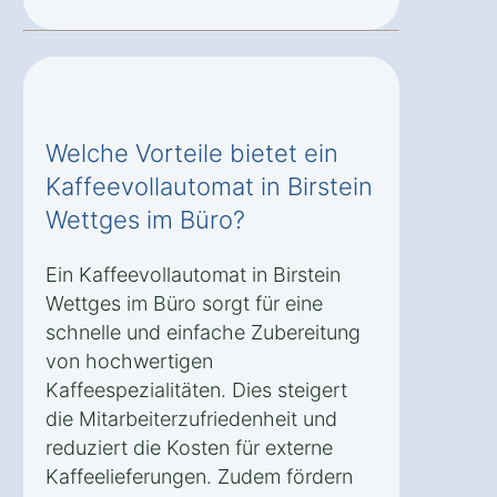
Welche Vorteile bietet ein
Kaffeevollautomat in Birstein
Wettges im Büro?
Ein Kaffeevollautomat in Birstein
Wettges im Büro sorgt für eine
schnelle und einfache Zubereitung
von hochwertigen
Kaffeespezialitäten. Dies steigert
die Mitarbeiterzufriedenheit und
reduziert die Kosten für externe
Kaffeelieferungen. Zudem fördern