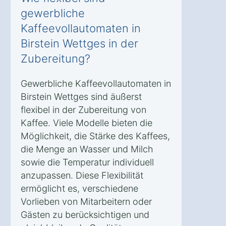
gewerbliche
Kaffeevollautomaten in
Birstein Wettges in der
Zubereitung?
Gewerbliche Kaffeevollautomaten in
Birstein Wettges sind äußerst
flexibel in der Zubereitung von
Kaffee. Viele Modelle bieten die
Möglichkeit, die Stärke des Kaffees,
die Menge an Wasser und Milch
sowie die Temperatur individuell
anzupassen. Diese Flexibilität
ermöglicht es, verschiedene
Vorlieben von Mitarbeitern oder
Gästen zu berücksichtigen und