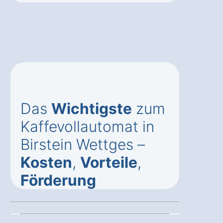
Das
Wichtigste
zum
Kaffevollautomat in
Birstein Wettges –
Kosten
,
Vorteile
,
Förderung