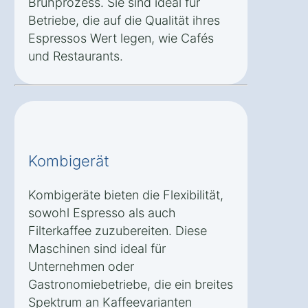
Brühprozess. Sie sind ideal für
Betriebe, die auf die Qualität ihres
Espressos Wert legen, wie Cafés
und Restaurants.
Kombigerät
Kombigeräte bieten die Flexibilität,
sowohl Espresso als auch
Filterkaffee zuzubereiten. Diese
Maschinen sind ideal für
Unternehmen oder
Gastronomiebetriebe, die ein breites
Spektrum an Kaffeevarianten