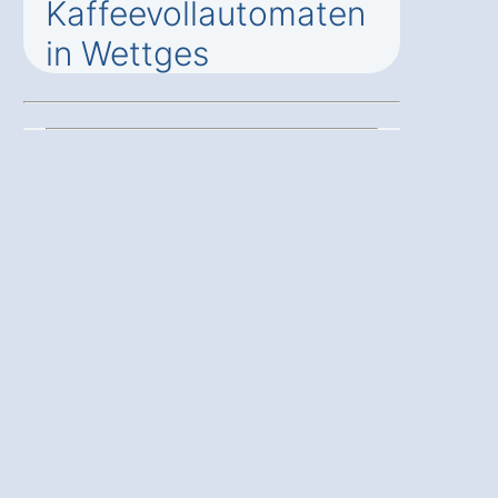
Kaffeevollautomaten
in Wettges