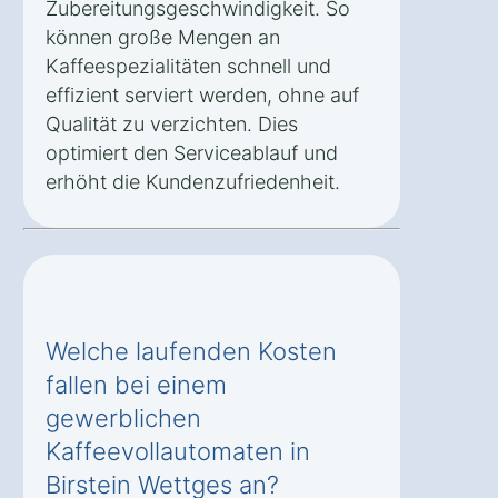
Zubereitungsgeschwindigkeit. So
können große Mengen an
Kaffeespezialitäten schnell und
effizient serviert werden, ohne auf
Qualität zu verzichten. Dies
optimiert den Serviceablauf und
erhöht die Kundenzufriedenheit.
Welche laufenden Kosten
fallen bei einem
gewerblichen
Kaffeevollautomaten in
Birstein Wettges an?