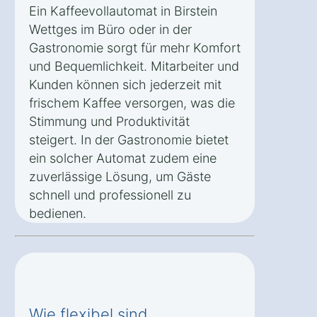
Ein Kaffeevollautomat in Birstein
Wettges im Büro oder in der
Gastronomie sorgt für mehr Komfort
und Bequemlichkeit. Mitarbeiter und
Kunden können sich jederzeit mit
frischem Kaffee versorgen, was die
Stimmung und Produktivität
steigert. In der Gastronomie bietet
ein solcher Automat zudem eine
zuverlässige Lösung, um Gäste
schnell und professionell zu
bedienen.
Wie flexibel sind