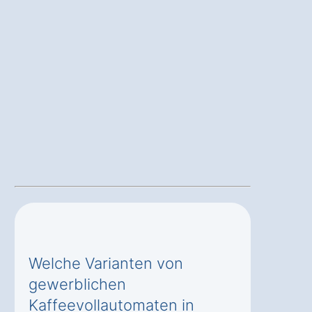
Welche Varianten von
gewerblichen
Kaffeevollautomaten in