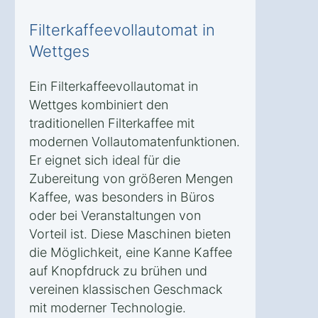
Filterkaffeevollautomat in
Wettges
Ein Filterkaffeevollautomat in
Wettges kombiniert den
traditionellen Filterkaffee mit
modernen Vollautomatenfunktionen.
Er eignet sich ideal für die
Zubereitung von größeren Mengen
Kaffee, was besonders in Büros
oder bei Veranstaltungen von
Vorteil ist. Diese Maschinen bieten
die Möglichkeit, eine Kanne Kaffee
auf Knopfdruck zu brühen und
vereinen klassischen Geschmack
mit moderner Technologie.