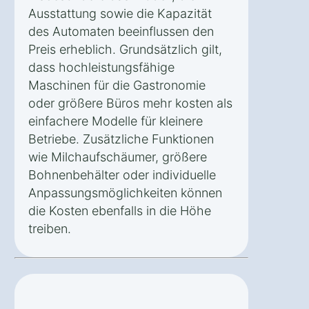
Ausstattung sowie die Kapazität
des Automaten beeinflussen den
Preis erheblich. Grundsätzlich gilt,
dass hochleistungsfähige
Maschinen für die Gastronomie
oder größere Büros mehr kosten als
einfachere Modelle für kleinere
Betriebe. Zusätzliche Funktionen
wie Milchaufschäumer, größere
Bohnenbehälter oder individuelle
Anpassungsmöglichkeiten können
die Kosten ebenfalls in die Höhe
treiben.