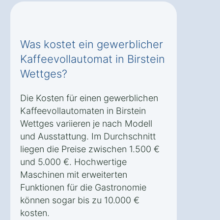
Was kostet ein gewerblicher
Kaffeevollautomat in Birstein
Wettges?
Die Kosten für einen gewerblichen
Kaffeevollautomaten in Birstein
Wettges variieren je nach Modell
und Ausstattung. Im Durchschnitt
liegen die Preise zwischen 1.500 €
und 5.000 €. Hochwertige
Maschinen mit erweiterten
Funktionen für die Gastronomie
können sogar bis zu 10.000 €
kosten.