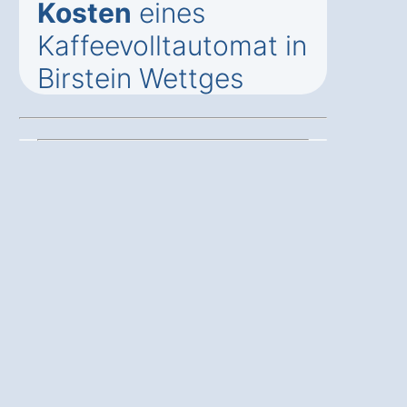
Kosten
eines
Kaffeevolltautomat in
Birstein Wettges