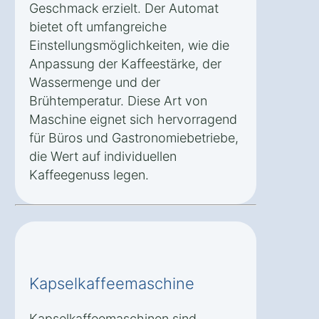
Geschmack erzielt. Der Automat
bietet oft umfangreiche
Einstellungsmöglichkeiten, wie die
Anpassung der Kaffeestärke, der
Wassermenge und der
Brühtemperatur. Diese Art von
Maschine eignet sich hervorragend
für Büros und Gastronomiebetriebe,
die Wert auf individuellen
Kaffeegenuss legen.
Kapselkaffeemaschine
Kapselkaffeemaschinen sind