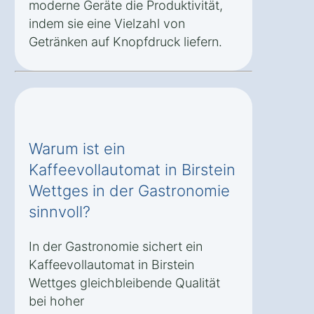
moderne Geräte die Produktivität,
indem sie eine Vielzahl von
Getränken auf Knopfdruck liefern.
Warum ist ein
Kaffeevollautomat in Birstein
Wettges in der Gastronomie
sinnvoll?
In der Gastronomie sichert ein
Kaffeevollautomat in Birstein
Wettges gleichbleibende Qualität
bei hoher