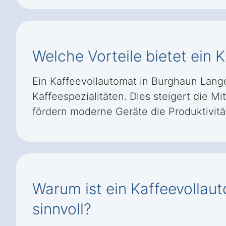
Welche Vorteile bietet ein
Ein Kaffeevollautomat in Burghaun Lang
Kaffeespezialitäten. Dies steigert die M
fördern moderne Geräte die Produktivität
Warum ist ein Kaffeevolla
sinnvoll?