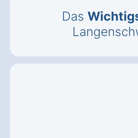
Das
Wichtig
Langensch