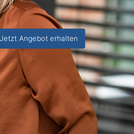
Jetzt Angebot erhalten