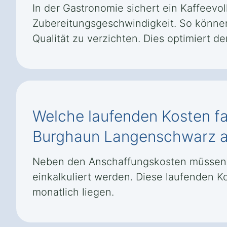
In der Gastronomie sichert ein Kaffeevo
Zubereitungsgeschwindigkeit. So können
Qualität zu verzichten. Dies optimiert d
Welche laufenden Kosten fa
Burghaun Langenschwarz 
Neben den Anschaffungskosten müssen r
einkalkuliert werden. Diese laufenden K
monatlich liegen.