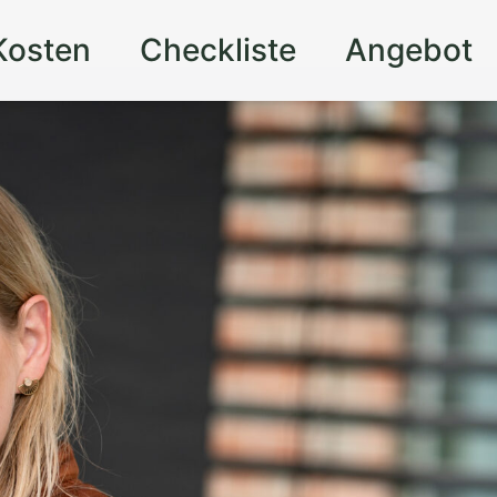
Kosten
Checkliste
Angebot