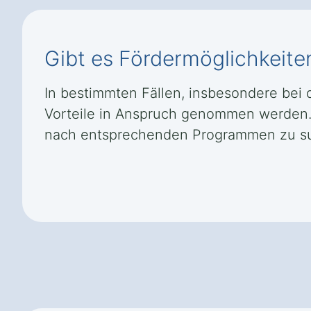
Gibt es Fördermöglichkeit
In bestimmten Fällen, insbesondere bei 
Vorteile in Anspruch genommen werden.
nach entsprechenden Programmen zu s