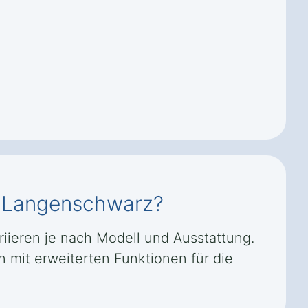
un Langenschwarz?
iieren je nach Modell und Ausstattung.
 mit erweiterten Funktionen für die