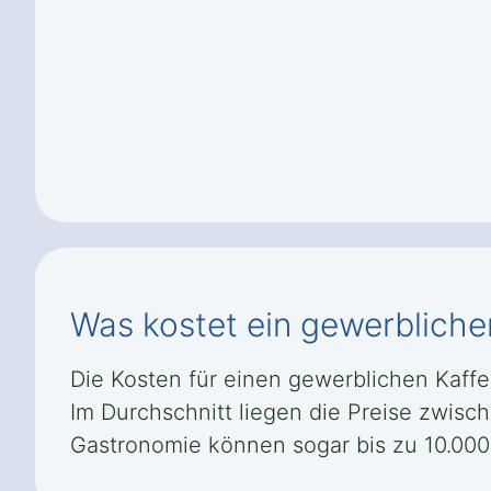
Was kostet ein gewerblich
Die Kosten für einen gewerblichen Kaff
Im Durchschnitt liegen die Preise zwisc
Gastronomie können sogar bis zu 10.000