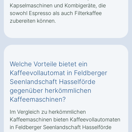
Kapselmaschinen und Kombigeräte, die
sowohl Espresso als auch Filterkaffee
zubereiten können.
Welche Vorteile bietet ein
Kaffeevollautomat in Feldberger
Seenlandschaft Hasselförde
gegenüber herkömmlichen
Kaffeemaschinen?
Im Vergleich zu herkömmlichen
Kaffeemaschinen bieten Kaffeevollautomaten
in Feldberger Seenlandschaft Hasselförde