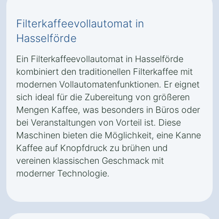
Filterkaffeevollautomat in
Hasselförde
Ein Filterkaffeevollautomat in Hasselförde
kombiniert den traditionellen Filterkaffee mit
modernen Vollautomatenfunktionen. Er eignet
sich ideal für die Zubereitung von größeren
Mengen Kaffee, was besonders in Büros oder
bei Veranstaltungen von Vorteil ist. Diese
Maschinen bieten die Möglichkeit, eine Kanne
Kaffee auf Knopfdruck zu brühen und
vereinen klassischen Geschmack mit
moderner Technologie.