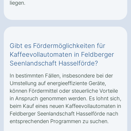
liegen.
Gibt es Fördermöglichkeiten für
Kaffeevollautomaten in Feldberger
Seenlandschaft Hasselförde?
In bestimmten Fällen, insbesondere bei der
Umstellung auf energieeffiziente Geräte,
können Fördermittel oder steuerliche Vorteile
in Anspruch genommen werden. Es lohnt sich,
beim Kauf eines neuen Kaffeevollautomaten in
Feldberger Seenlandschaft Hasselförde nach
entsprechenden Programmen zu suchen.