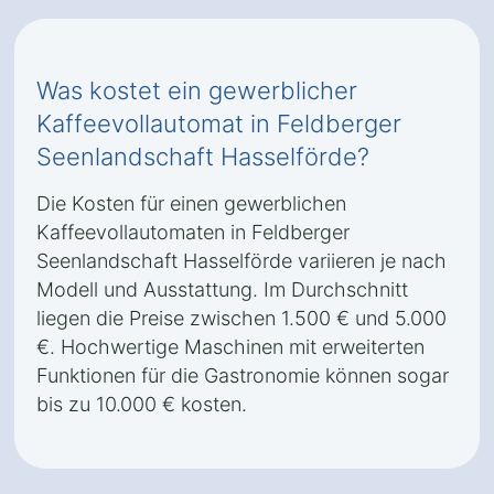
Was kostet ein gewerblicher
Kaffeevollautomat in Feldberger
Seenlandschaft Hasselförde?
Die Kosten für einen gewerblichen
Kaffeevollautomaten in Feldberger
Seenlandschaft Hasselförde variieren je nach
Modell und Ausstattung. Im Durchschnitt
liegen die Preise zwischen 1.500 € und 5.000
€. Hochwertige Maschinen mit erweiterten
Funktionen für die Gastronomie können sogar
bis zu 10.000 € kosten.