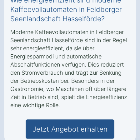
Wie energieeffizient sind moderne
Kaffeevollautomaten in Feldberger
Seenlandschaft Hasselförde?
Moderne Kaffeevollautomaten in Feldberger
Seenlandschaft Hasselförde sind in der Regel
sehr energieeffizient, da sie über
Energiesparmodi und automatische
Abschaltfunktionen verfügen. Dies reduziert
den Stromverbrauch und trägt zur Senkung
der Betriebskosten bei. Besonders in der
Gastronomie, wo Maschinen oft über längere
Zeit in Betrieb sind, spielt die Energieeffizienz
eine wichtige Rolle.
Jetzt Angebot erhalten