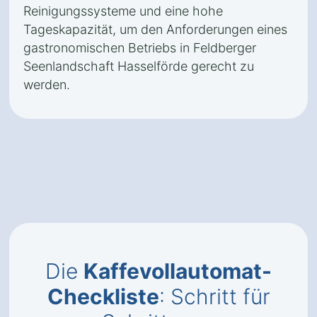
Reinigungssysteme und eine hohe
Tageskapazität, um den Anforderungen eines
gastronomischen Betriebs in Feldberger
Seenlandschaft Hasselförde gerecht zu
werden.
Die
Kaffevollautomat-
Checkliste
: Schritt für