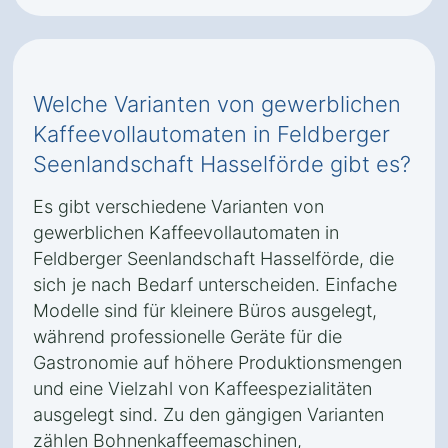
Welche Varianten von gewerblichen
Kaffeevollautomaten in Feldberger
Seenlandschaft Hasselförde gibt es?
Es gibt verschiedene Varianten von
gewerblichen Kaffeevollautomaten in
Feldberger Seenlandschaft Hasselförde, die
sich je nach Bedarf unterscheiden. Einfache
Modelle sind für kleinere Büros ausgelegt,
während professionelle Geräte für die
Gastronomie auf höhere Produktionsmengen
und eine Vielzahl von Kaffeespezialitäten
ausgelegt sind. Zu den gängigen Varianten
zählen Bohnenkaffeemaschinen,