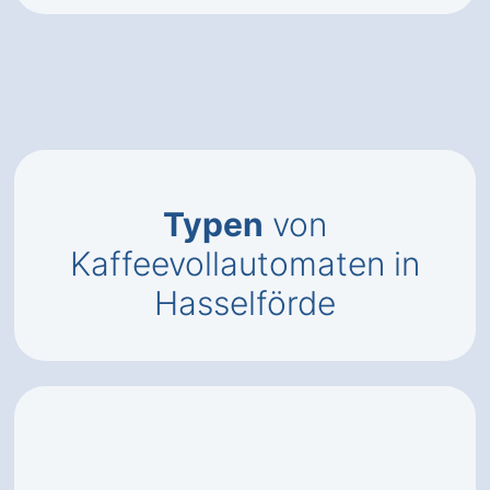
Typen
von
Kaffeevollautomaten in
Hasselförde