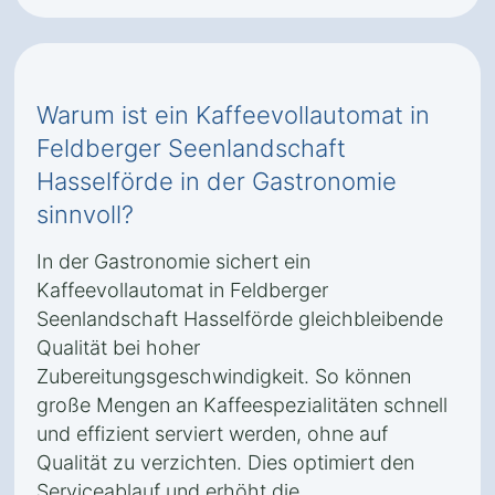
Warum ist ein Kaffeevollautomat in
Feldberger Seenlandschaft
Hasselförde in der Gastronomie
sinnvoll?
In der Gastronomie sichert ein
Kaffeevollautomat in Feldberger
Seenlandschaft Hasselförde gleichbleibende
Qualität bei hoher
Zubereitungsgeschwindigkeit. So können
große Mengen an Kaffeespezialitäten schnell
und effizient serviert werden, ohne auf
Qualität zu verzichten. Dies optimiert den
Serviceablauf und erhöht die