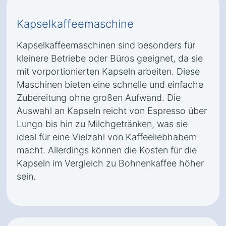
Kapselkaffeemaschine
Kapselkaffeemaschinen sind besonders für
kleinere Betriebe oder Büros geeignet, da sie
mit vorportionierten Kapseln arbeiten. Diese
Maschinen bieten eine schnelle und einfache
Zubereitung ohne großen Aufwand. Die
Auswahl an Kapseln reicht von Espresso über
Lungo bis hin zu Milchgetränken, was sie
ideal für eine Vielzahl von Kaffeeliebhabern
macht. Allerdings können die Kosten für die
Kapseln im Vergleich zu Bohnenkaffee höher
sein.