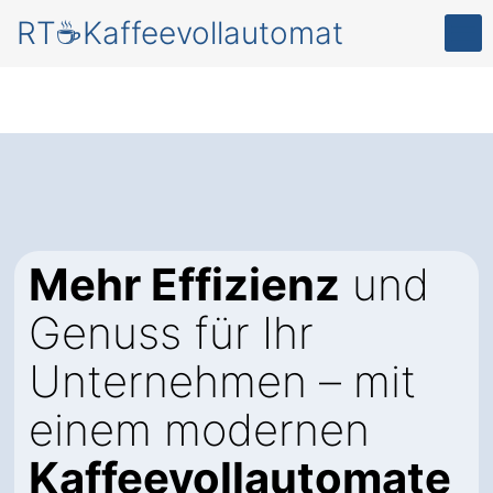
RT☕Kaffeevollautomat
Mehr Effizienz
und
Genuss für Ihr
Unternehmen – mit
einem modernen
Kaffeevollautomate