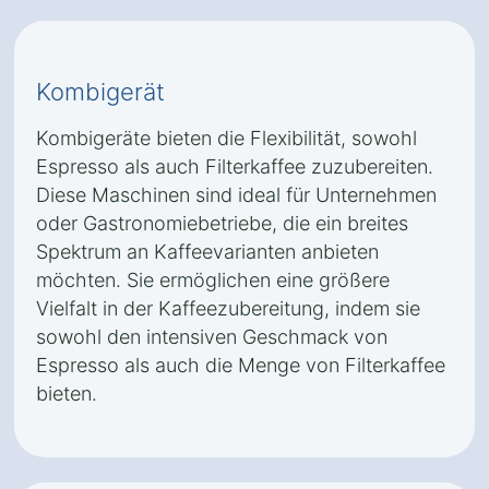
Kombigerät
Kombigeräte bieten die Flexibilität, sowohl
Espresso als auch Filterkaffee zuzubereiten.
Diese Maschinen sind ideal für Unternehmen
oder Gastronomiebetriebe, die ein breites
Spektrum an Kaffeevarianten anbieten
möchten. Sie ermöglichen eine größere
Vielfalt in der Kaffeezubereitung, indem sie
sowohl den intensiven Geschmack von
Espresso als auch die Menge von Filterkaffee
bieten.