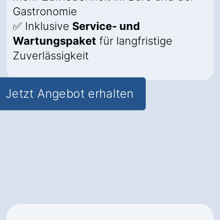
Gastronomie
✅ Inklusive
Service- und
Wartungspaket
für langfristige
Zuverlässigkeit
Jetzt Angebot erhalten