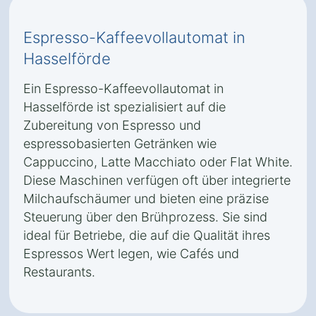
Espresso-Kaffeevollautomat in
Hasselförde
Ein Espresso-Kaffeevollautomat in
Hasselförde ist spezialisiert auf die
Zubereitung von Espresso und
espressobasierten Getränken wie
Cappuccino, Latte Macchiato oder Flat White.
Diese Maschinen verfügen oft über integrierte
Milchaufschäumer und bieten eine präzise
Steuerung über den Brühprozess. Sie sind
ideal für Betriebe, die auf die Qualität ihres
Espressos Wert legen, wie Cafés und
Restaurants.