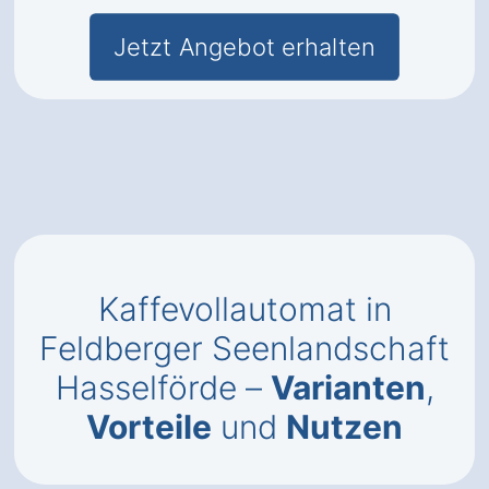
Jetzt Angebot erhalten
Kaffevollautomat in
Feldberger Seenlandschaft
Hasselförde –
Varianten
,
Vorteile
und
Nutzen