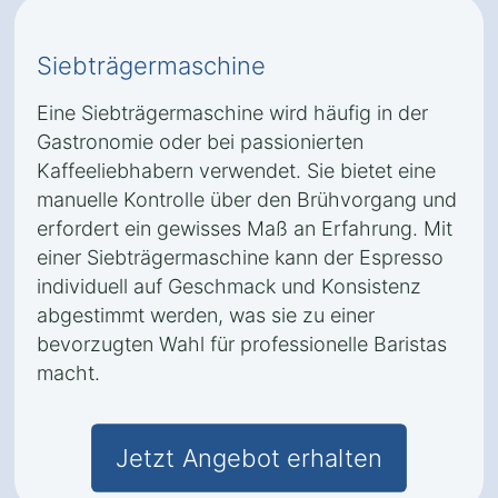
Siebträgermaschine
Eine Siebträgermaschine wird häufig in der
Gastronomie oder bei passionierten
Kaffeeliebhabern verwendet. Sie bietet eine
manuelle Kontrolle über den Brühvorgang und
erfordert ein gewisses Maß an Erfahrung. Mit
einer Siebträgermaschine kann der Espresso
individuell auf Geschmack und Konsistenz
abgestimmt werden, was sie zu einer
bevorzugten Wahl für professionelle Baristas
macht.
Jetzt Angebot erhalten