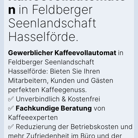
n
in Feldberger
Seenlandschaft
Hasselförde.
Gewerblicher Kaffeevollautomat
in
Feldberger Seenlandschaft
Hasselförde: Bieten Sie Ihren
Mitarbeitern, Kunden und Gästen
perfekten Kaffeegenuss.
✅ Unverbindlich & Kostenfrei
✅
Fachkundige Beratung
von
Kaffeeexperten
✅ Reduzierung der Betriebskosten und
mehr Zufriedenheit im Büro und der