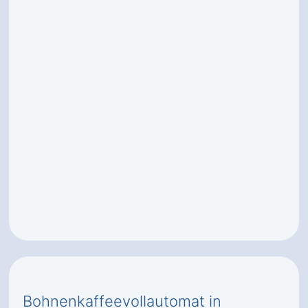
Bohnenkaffeevollautomat in