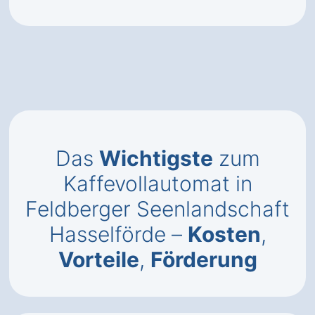
Das
Wichtigste
zum
Kaffevollautomat in
Feldberger Seenlandschaft
Hasselförde –
Kosten
,
Vorteile
,
Förderung