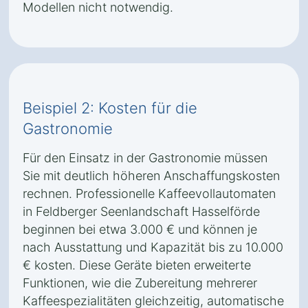
Modellen nicht notwendig.
Beispiel 2: Kosten für die
Gastronomie
Für den Einsatz in der Gastronomie müssen
Sie mit deutlich höheren Anschaffungskosten
rechnen. Professionelle Kaffeevollautomaten
in Feldberger Seenlandschaft Hasselförde
beginnen bei etwa 3.000 € und können je
nach Ausstattung und Kapazität bis zu 10.000
€ kosten. Diese Geräte bieten erweiterte
Funktionen, wie die Zubereitung mehrerer
Kaffeespezialitäten gleichzeitig, automatische