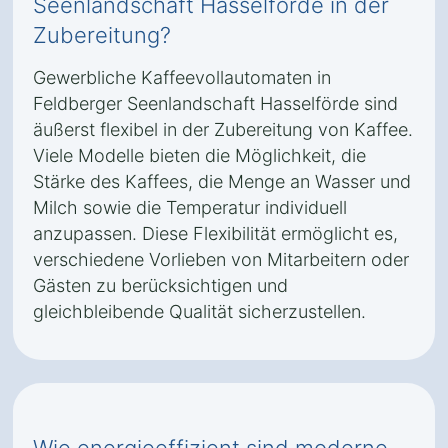
Seenlandschaft Hasselförde in der
Zubereitung?
Gewerbliche Kaffeevollautomaten in
Feldberger Seenlandschaft Hasselförde sind
äußerst flexibel in der Zubereitung von Kaffee.
Viele Modelle bieten die Möglichkeit, die
Stärke des Kaffees, die Menge an Wasser und
Milch sowie die Temperatur individuell
anzupassen. Diese Flexibilität ermöglicht es,
verschiedene Vorlieben von Mitarbeitern oder
Gästen zu berücksichtigen und
gleichbleibende Qualität sicherzustellen.