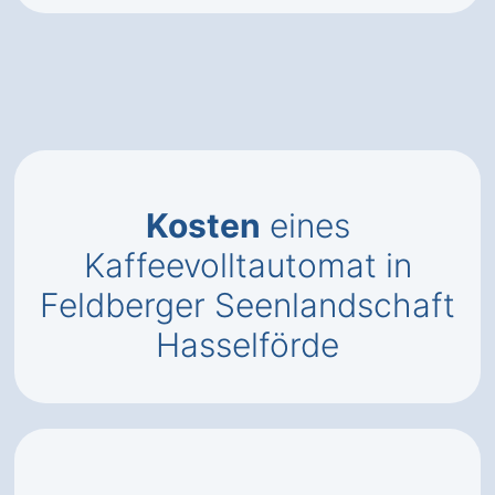
Kosten
eines
Kaffeevolltautomat in
Feldberger Seenlandschaft
Hasselförde