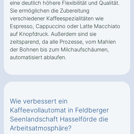
eine deutlich höhere Flexibilität und Qualität.
Sie ermöglichen die Zubereitung
verschiedener Kaffeespezialitäten wie
Espresso, Cappuccino oder Latte Macchiato
auf Knopfdruck. Außerdem sind sie
zeitsparend, da alle Prozesse, vom Mahlen
der Bohnen bis zum Milchaufschäumen,
automatisiert ablaufen.
Wie verbessert ein
Kaffeevollautomat in Feldberger
Seenlandschaft Hasselförde die
Arbeitsatmosphäre?