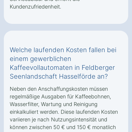
Kundenzufriedenheit.
Welche laufenden Kosten fallen bei
einem gewerblichen
Kaffeevollautomaten in Feldberger
Seenlandschaft Hasselförde an?
Neben den Anschaffungskosten müssen
regelmäßige Ausgaben für Kaffeebohnen,
Wasserfilter, Wartung und Reinigung
einkalkuliert werden. Diese laufenden Kosten
variieren je nach Nutzungsintensität und
können zwischen 50 € und 150 € monatlich