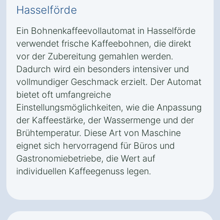
Hasselförde
Ein Bohnenkaffeevollautomat in Hasselförde
verwendet frische Kaffeebohnen, die direkt
vor der Zubereitung gemahlen werden.
Dadurch wird ein besonders intensiver und
vollmundiger Geschmack erzielt. Der Automat
bietet oft umfangreiche
Einstellungsmöglichkeiten, wie die Anpassung
der Kaffeestärke, der Wassermenge und der
Brühtemperatur. Diese Art von Maschine
eignet sich hervorragend für Büros und
Gastronomiebetriebe, die Wert auf
individuellen Kaffeegenuss legen.