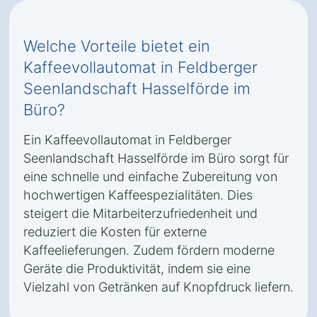
Welche Vorteile bietet ein
Kaffeevollautomat in Feldberger
Seenlandschaft Hasselförde im
Büro?
Ein Kaffeevollautomat in Feldberger
Seenlandschaft Hasselförde im Büro sorgt für
eine schnelle und einfache Zubereitung von
hochwertigen Kaffeespezialitäten. Dies
steigert die Mitarbeiterzufriedenheit und
reduziert die Kosten für externe
Kaffeelieferungen. Zudem fördern moderne
Geräte die Produktivität, indem sie eine
Vielzahl von Getränken auf Knopfdruck liefern.