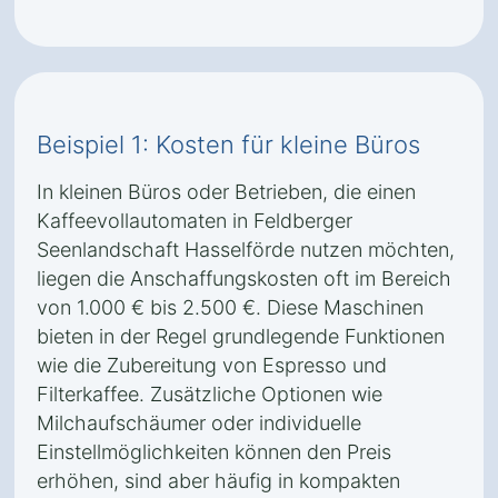
Beispiel 1: Kosten für kleine Büros
In kleinen Büros oder Betrieben, die einen
Kaffeevollautomaten in Feldberger
Seenlandschaft Hasselförde nutzen möchten,
liegen die Anschaffungskosten oft im Bereich
von 1.000 € bis 2.500 €. Diese Maschinen
bieten in der Regel grundlegende Funktionen
wie die Zubereitung von Espresso und
Filterkaffee. Zusätzliche Optionen wie
Milchaufschäumer oder individuelle
Einstellmöglichkeiten können den Preis
erhöhen, sind aber häufig in kompakten