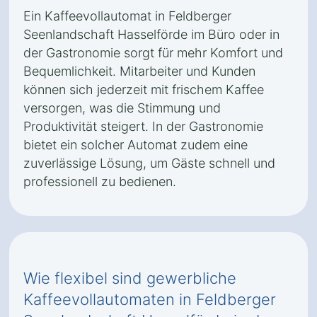
Ein Kaffeevollautomat in Feldberger
Seenlandschaft Hasselförde im Büro oder in
der Gastronomie sorgt für mehr Komfort und
Bequemlichkeit. Mitarbeiter und Kunden
können sich jederzeit mit frischem Kaffee
versorgen, was die Stimmung und
Produktivität steigert. In der Gastronomie
bietet ein solcher Automat zudem eine
zuverlässige Lösung, um Gäste schnell und
professionell zu bedienen.
Wie flexibel sind gewerbliche
Kaffeevollautomaten in Feldberger