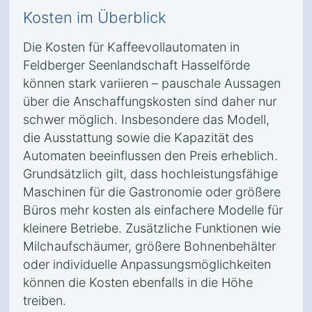
Kosten im Überblick
Die Kosten für Kaffeevollautomaten in
Feldberger Seenlandschaft Hasselförde
können stark variieren – pauschale Aussagen
über die Anschaffungskosten sind daher nur
schwer möglich. Insbesondere das Modell,
die Ausstattung sowie die Kapazität des
Automaten beeinflussen den Preis erheblich.
Grundsätzlich gilt, dass hochleistungsfähige
Maschinen für die Gastronomie oder größere
Büros mehr kosten als einfachere Modelle für
kleinere Betriebe. Zusätzliche Funktionen wie
Milchaufschäumer, größere Bohnenbehälter
oder individuelle Anpassungsmöglichkeiten
können die Kosten ebenfalls in die Höhe
treiben.