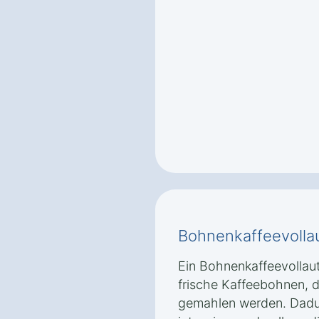
Bohnenkaffeevolla
Ein Bohnenkaffeevolla
frische Kaffeebohnen, d
gemahlen werden. Dadu