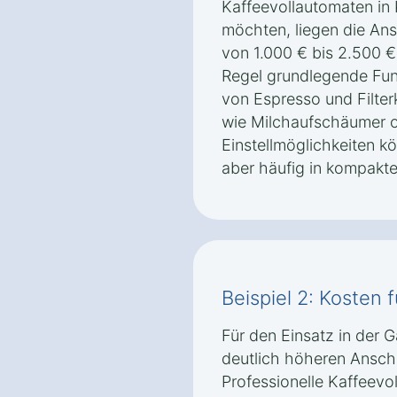
Kaffeevollautomaten in
möchten, liegen die Ans
von 1.000 € bis 2.500 €
Regel grundlegende Fun
von Espresso und Filter
wie Milchaufschäumer od
Einstellmöglichkeiten k
aber häufig in kompakt
Beispiel 2: Kosten 
Für den Einsatz in der 
deutlich höheren Ansch
Professionelle Kaffeevo