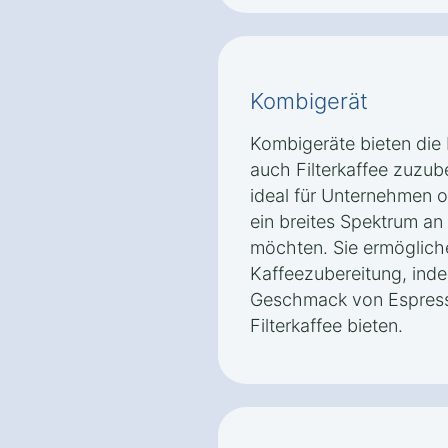
Kombigerät
Kombigeräte bieten die F
auch Filterkaffee zuzub
ideal für Unternehmen o
ein breites Spektrum an
möchten. Sie ermöglichen
Kaffeezubereitung, inde
Geschmack von Espress
Filterkaffee bieten.