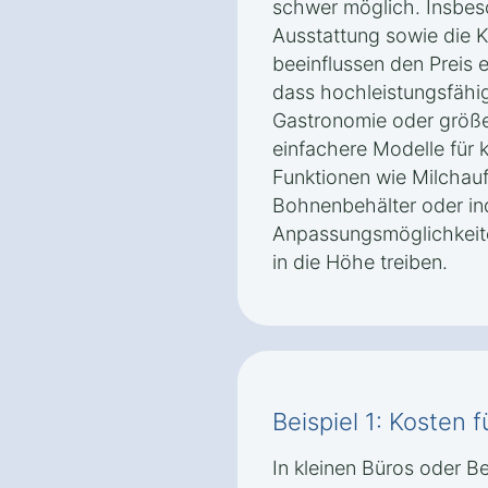
schwer möglich. Insbes
Ausstattung sowie die 
beeinflussen den Preis e
dass hochleistungsfähi
Gastronomie oder größe
einfachere Modelle für k
Funktionen wie Milchau
Bohnenbehälter oder ind
Anpassungsmöglichkeite
in die Höhe treiben.
Beispiel 1: Kosten f
In kleinen Büros oder Be