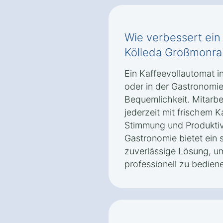
Wie verbessert ein
Kölleda Großmonra
Ein Kaffeevollautomat 
oder in der Gastronomie
Bequemlichkeit. Mitarb
jederzeit mit frischem 
Stimmung und Produktivit
Gastronomie bietet ein
zuverlässige Lösung, u
professionell zu bedien