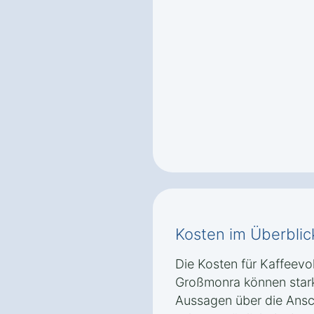
Kosten im Überblic
Die Kosten für Kaffeevo
Großmonra können stark
Aussagen über die Ansc