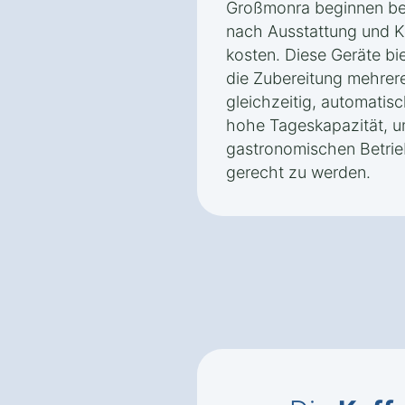
Großmonra beginnen bei
nach Ausstattung und Ka
kosten. Diese Geräte bi
die Zubereitung mehrere
gleichzeitig, automatis
hohe Tageskapazität, u
gastronomischen Betrie
gerecht zu werden.