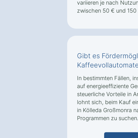
variieren je nach Nutzu
zwischen 50 € und 150 
Gibt es Fördermögl
Kaffeevollautomate
In bestimmten Fällen, i
auf energieeffiziente Ge
steuerliche Vorteile i
lohnt sich, beim Kauf e
in Kölleda Großmonra 
Programmen zu suchen