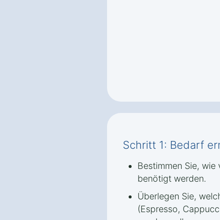
Schritt 1: Bedarf er
Bestimmen Sie, wie v
benötigt werden.
Überlegen Sie, welc
(Espresso, Cappucci