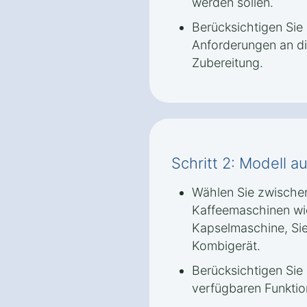
werden sollen.
Berücksichtigen Sie
Anforderungen an di
Zubereitung.
Schritt 2: Modell 
Wählen Sie zwische
Kaffeemaschinen wi
Kapselmaschine, Si
Kombigerät.
Berücksichtigen Sie
verfügbaren Funktio