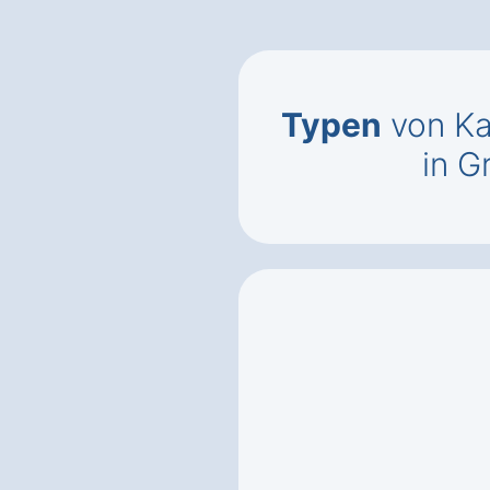
Typen
von Ka
in 