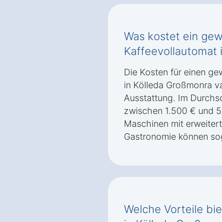
Was kostet ein gew
Kaffeevollautomat 
Die Kosten für einen g
in Kölleda Großmonra va
Ausstattung. Im Durchsch
zwischen 1.500 € und 5
Maschinen mit erweitert
Gastronomie können sog
Welche Vorteile bie