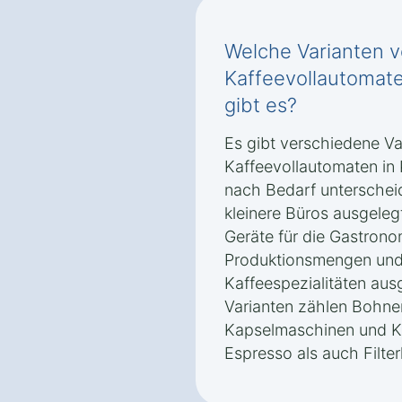
Welche Varianten 
Kaffeevollautomate
gibt es?
Es gibt verschiedene V
Kaffeevollautomaten in 
nach Bedarf unterscheid
kleinere Büros ausgeleg
Geräte für die Gastrono
Produktionsmengen und 
Kaffeespezialitäten aus
Varianten zählen Bohne
Kapselmaschinen und K
Espresso als auch Filte