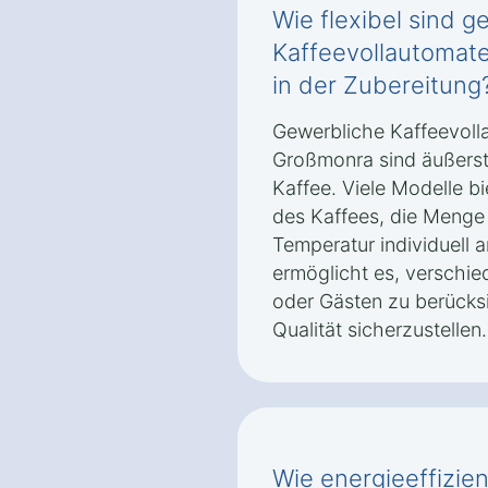
Wie flexibel sind g
Kaffeevollautomate
in der Zubereitung
Gewerbliche Kaffeevoll
Großmonra sind äußerst 
Kaffee. Viele Modelle bi
des Kaffees, die Menge
Temperatur individuell a
ermöglicht es, verschie
oder Gästen zu berücks
Qualität sicherzustellen.
Wie energieeffizie