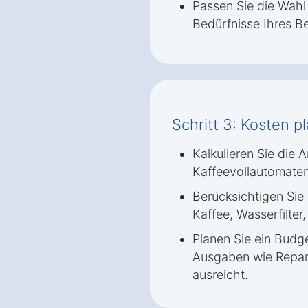
Passen Sie die Wahl
Bedürfnisse Ihres Be
Schritt 3: Kosten p
Kalkulieren Sie die
Kaffeevollautomaten
Berücksichtigen Sie 
Kaffee, Wasserfilter
Planen Sie ein Budge
Ausgaben wie Repara
ausreicht.