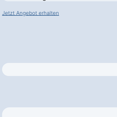
Jetzt Angebot erhalten