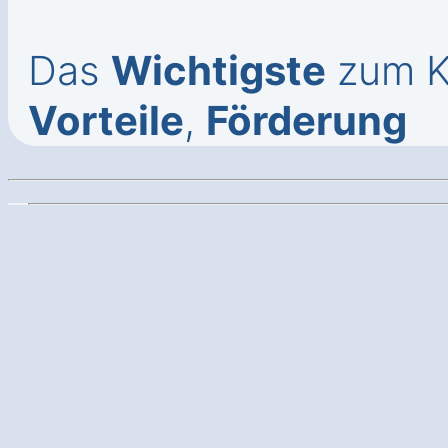
Das
Wichtigste
zum Ka
Vorteile
,
Förderung