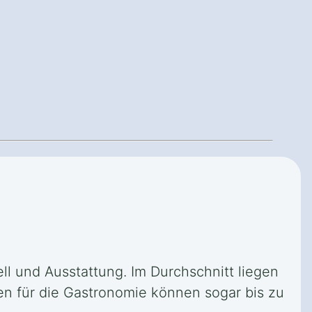
ll und Ausstattung. Im Durchschnitt liegen
en für die Gastronomie können sogar bis zu