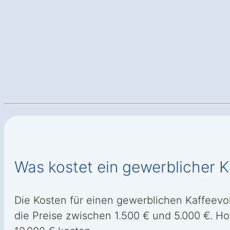
Was kostet ein gewerblicher K
Die Kosten für einen gewerblichen Kaffeevol
die Preise zwischen 1.500 € und 5.000 €. H