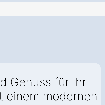
d Genuss für Ihr
t einem modernen