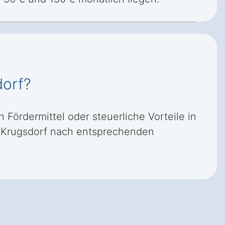
dorf?
Fördermittel oder steuerliche Vorteile in
n Krugsdorf nach entsprechenden