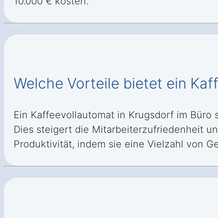
10.000 € kosten.
Welche Vorteile bietet ein Kaf
Ein Kaffeevollautomat in Krugsdorf im Büro 
Dies steigert die Mitarbeiterzufriedenheit 
Produktivität, indem sie eine Vielzahl von G