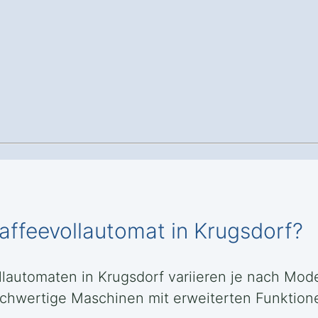
affeevollautomat in Krugsdorf?
lautomaten in Krugsdorf variieren je nach Mode
ochwertige Maschinen mit erweiterten Funktion