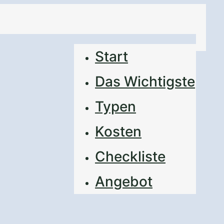
Start
Das Wichtigste
Typen
Kosten
Checkliste
Angebot