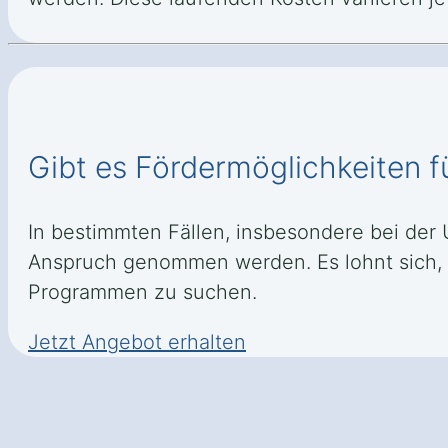
Gibt es Fördermöglichkeiten f
In bestimmten Fällen, insbesondere bei der U
Anspruch genommen werden. Es lohnt sich, 
Programmen zu suchen.
Jetzt Angebot erhalten