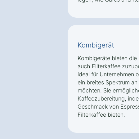
Kombigerät
Kombigeräte bieten die F
auch Filterkaffee zuzub
ideal für Unternehmen o
ein breites Spektrum an
möchten. Sie ermöglichen
Kaffeezubereitung, inde
Geschmack von Espress
Filterkaffee bieten.