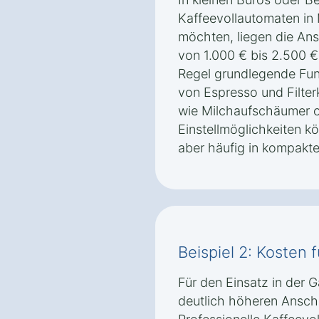
Kaffeevollautomaten in
möchten, liegen die Ans
von 1.000 € bis 2.500 €
Regel grundlegende Fun
von Espresso und Filter
wie Milchaufschäumer od
Einstellmöglichkeiten k
aber häufig in kompakt
Beispiel 2: Kosten 
Für den Einsatz in der 
deutlich höheren Ansch