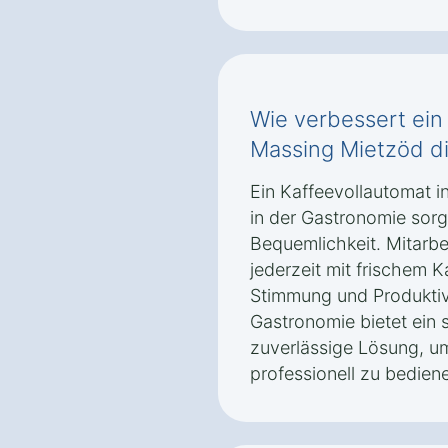
Wie verbessert ein
Massing Mietzöd d
Ein Kaffeevollautomat 
in der Gastronomie sorg
Bequemlichkeit. Mitarb
jederzeit mit frischem 
Stimmung und Produktivit
Gastronomie bietet ein
zuverlässige Lösung, u
professionell zu bedien