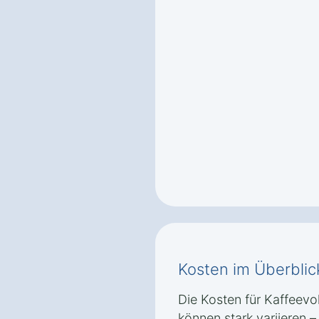
Kosten im Überblic
Die Kosten für Kaffeev
können stark variieren 