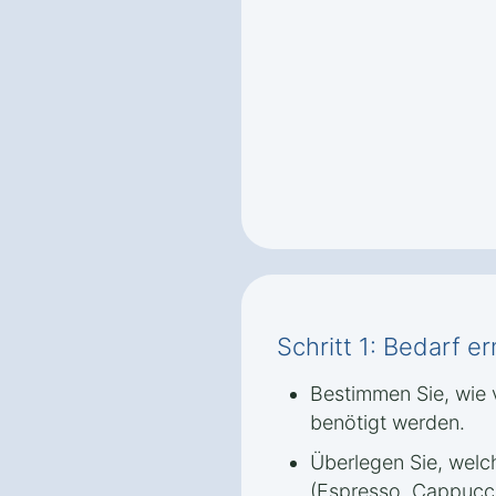
Schritt 1: Bedarf er
Bestimmen Sie, wie v
benötigt werden.
Überlegen Sie, welc
(Espresso, Cappucci