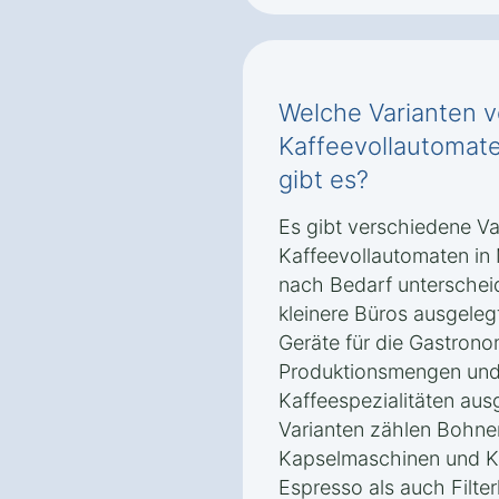
Welche Varianten 
Kaffeevollautomate
gibt es?
Es gibt verschiedene V
Kaffeevollautomaten in 
nach Bedarf unterscheid
kleinere Büros ausgeleg
Geräte für die Gastrono
Produktionsmengen und 
Kaffeespezialitäten aus
Varianten zählen Bohne
Kapselmaschinen und K
Espresso als auch Filte