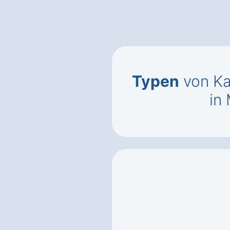
Typen
von Ka
in