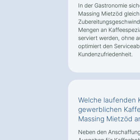
In der Gastronomie sich
Massing Mietzöd gleich
Zubereitungsgeschwindi
Mengen an Kaffeespezial
serviert werden, ohne au
optimiert den Serviceab
Kundenzufriedenheit.
Welche laufenden K
gewerblichen Kaffe
Massing Mietzöd a
Neben den Anschaffung