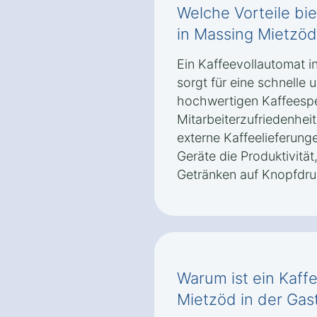
Welche Vorteile bie
in Massing Mietzöd
Ein Kaffeevollautomat 
sorgt für eine schnelle
hochwertigen Kaffeespez
Mitarbeiterzufriedenheit
externe Kaffeelieferun
Geräte die Produktivität
Getränken auf Knopfdruc
Warum ist ein Kaff
Mietzöd in der Gas