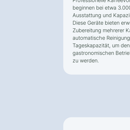
Professionelle Kaffeev
beginnen bei etwa 3.00
Ausstattung und Kapazit
Diese Geräte bieten erw
Zubereitung mehrerer Ka
automatische Reinigun
Tageskapazität, um den
gastronomischen Betrie
zu werden.