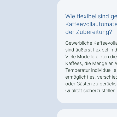
Wie flexibel sind g
Kaffeevollautomate
der Zubereitung?
Gewerbliche Kaffeevoll
sind äußerst flexibel in
Viele Modelle bieten die
Kaffees, die Menge an 
Temperatur individuell a
ermöglicht es, verschie
oder Gästen zu berücks
Qualität sicherzustellen.