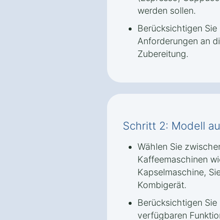
werden sollen.
Berücksichtigen Sie
Anforderungen an di
Zubereitung.
Schritt 2: Modell 
Wählen Sie zwische
Kaffeemaschinen wi
Kapselmaschine, Si
Kombigerät.
Berücksichtigen Sie
verfügbaren Funktio