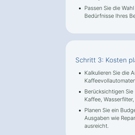
Passen Sie die Wahl
Bedürfnisse Ihres Be
Schritt 3: Kosten p
Kalkulieren Sie die
Kaffeevollautomaten
Berücksichtigen Sie 
Kaffee, Wasserfilter
Planen Sie ein Budge
Ausgaben wie Repara
ausreicht.