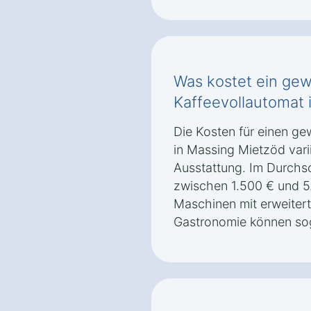
Was kostet ein gew
Kaffeevollautomat 
Die Kosten für einen g
in Massing Mietzöd vari
Ausstattung. Im Durchsch
zwischen 1.500 € und 5
Maschinen mit erweitert
Gastronomie können sog