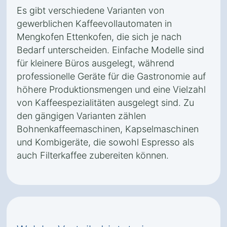
Es gibt verschiedene Varianten von
gewerblichen Kaffeevollautomaten in
Mengkofen Ettenkofen, die sich je nach
Bedarf unterscheiden. Einfache Modelle sind
für kleinere Büros ausgelegt, während
professionelle Geräte für die Gastronomie auf
höhere Produktionsmengen und eine Vielzahl
von Kaffeespezialitäten ausgelegt sind. Zu
den gängigen Varianten zählen
Bohnenkaffeemaschinen, Kapselmaschinen
und Kombigeräte, die sowohl Espresso als
auch Filterkaffee zubereiten können.