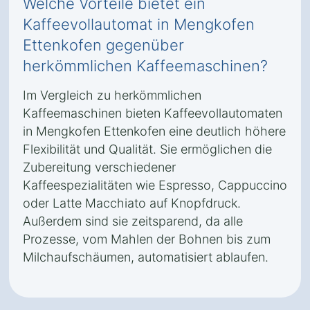
Welche Vorteile bietet ein
Kaffeevollautomat in Mengkofen
Ettenkofen gegenüber
herkömmlichen Kaffeemaschinen?
Im Vergleich zu herkömmlichen
Kaffeemaschinen bieten Kaffeevollautomaten
in Mengkofen Ettenkofen eine deutlich höhere
Flexibilität und Qualität. Sie ermöglichen die
Zubereitung verschiedener
Kaffeespezialitäten wie Espresso, Cappuccino
oder Latte Macchiato auf Knopfdruck.
Außerdem sind sie zeitsparend, da alle
Prozesse, vom Mahlen der Bohnen bis zum
Milchaufschäumen, automatisiert ablaufen.