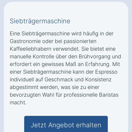
Siebträgermaschine
Eine Siebträgermaschine wird häufig in der
Gastronomie oder bei passionierten
Kaffeeliebhabern verwendet. Sie bietet eine
manuelle Kontrolle über den Brühvorgang und
erfordert ein gewisses Maß an Erfahrung. Mit
einer Siebträgermaschine kann der Espresso
individuell auf Geschmack und Konsistenz
abgestimmt werden, was sie zu einer
bevorzugten Wahl für professionelle Baristas
macht.
Jetzt Angebot erhalten