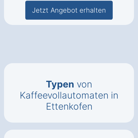
Jetzt Angebot erhalten
Typen
von
Kaffeevollautomaten in
Ettenkofen