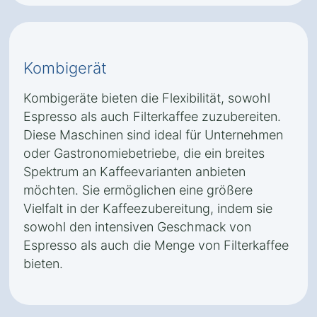
Kombigerät
Kombigeräte bieten die Flexibilität, sowohl
Espresso als auch Filterkaffee zuzubereiten.
Diese Maschinen sind ideal für Unternehmen
oder Gastronomiebetriebe, die ein breites
Spektrum an Kaffeevarianten anbieten
möchten. Sie ermöglichen eine größere
Vielfalt in der Kaffeezubereitung, indem sie
sowohl den intensiven Geschmack von
Espresso als auch die Menge von Filterkaffee
bieten.