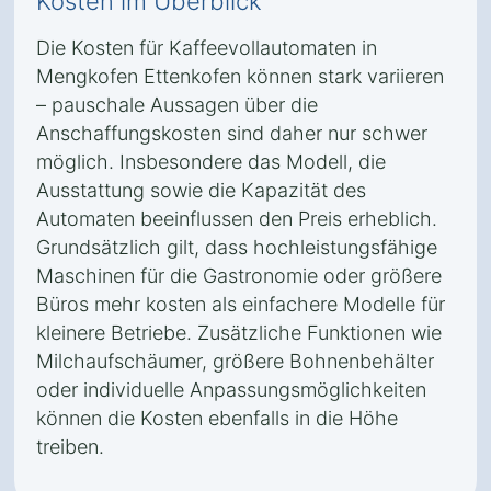
Kosten im Überblick
Die Kosten für Kaffeevollautomaten in
Mengkofen Ettenkofen können stark variieren
– pauschale Aussagen über die
Anschaffungskosten sind daher nur schwer
möglich. Insbesondere das Modell, die
Ausstattung sowie die Kapazität des
Automaten beeinflussen den Preis erheblich.
Grundsätzlich gilt, dass hochleistungsfähige
Maschinen für die Gastronomie oder größere
Büros mehr kosten als einfachere Modelle für
kleinere Betriebe. Zusätzliche Funktionen wie
Milchaufschäumer, größere Bohnenbehälter
oder individuelle Anpassungsmöglichkeiten
können die Kosten ebenfalls in die Höhe
treiben.