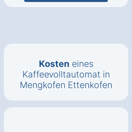
Kosten
eines
Kaffeevolltautomat in
Mengkofen Ettenkofen