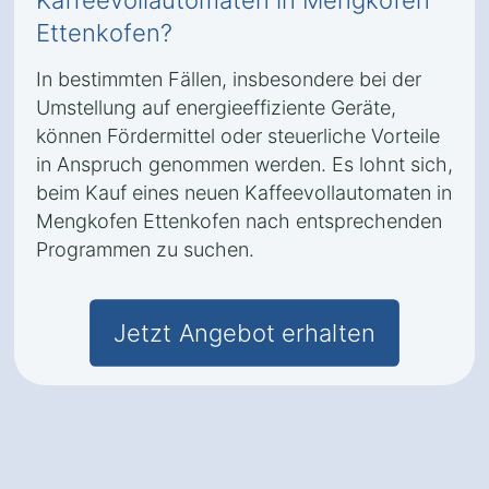
Kaffeevollautomaten in Mengkofen
Ettenkofen?
In bestimmten Fällen, insbesondere bei der
Umstellung auf energieeffiziente Geräte,
können Fördermittel oder steuerliche Vorteile
in Anspruch genommen werden. Es lohnt sich,
beim Kauf eines neuen Kaffeevollautomaten in
Mengkofen Ettenkofen nach entsprechenden
Programmen zu suchen.
Jetzt Angebot erhalten