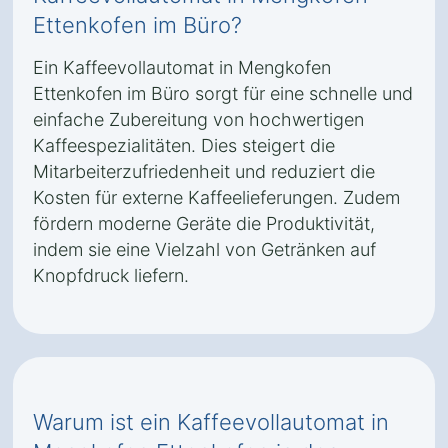
Ettenkofen im Büro?
Ein Kaffeevollautomat in Mengkofen
Ettenkofen im Büro sorgt für eine schnelle und
einfache Zubereitung von hochwertigen
Kaffeespezialitäten. Dies steigert die
Mitarbeiterzufriedenheit und reduziert die
Kosten für externe Kaffeelieferungen. Zudem
fördern moderne Geräte die Produktivität,
indem sie eine Vielzahl von Getränken auf
Knopfdruck liefern.
Warum ist ein Kaffeevollautomat in