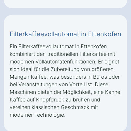
Filterkaffeevollautomat in Ettenkofen
Ein Filterkaffeevollautomat in Ettenkofen
kombiniert den traditionellen Filterkaffee mit
modernen Vollautomatenfunktionen. Er eignet
sich ideal für die Zubereitung von größeren
Mengen Kaffee, was besonders in Büros oder
bei Veranstaltungen von Vorteil ist. Diese
Maschinen bieten die Möglichkeit, eine Kanne
Kaffee auf Knopfdruck zu brühen und
vereinen klassischen Geschmack mit
moderner Technologie.