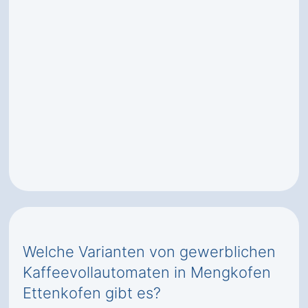
Welche Varianten von gewerblichen
Kaffeevollautomaten in Mengkofen
Ettenkofen gibt es?