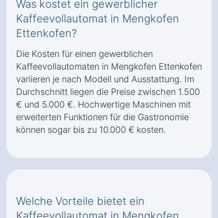
Was kostet ein gewerblicher
Kaffeevollautomat in Mengkofen
Ettenkofen?
Die Kosten für einen gewerblichen
Kaffeevollautomaten in Mengkofen Ettenkofen
variieren je nach Modell und Ausstattung. Im
Durchschnitt liegen die Preise zwischen 1.500
€ und 5.000 €. Hochwertige Maschinen mit
erweiterten Funktionen für die Gastronomie
können sogar bis zu 10.000 € kosten.
Welche Vorteile bietet ein
Kaffeevollautomat in Mengkofen