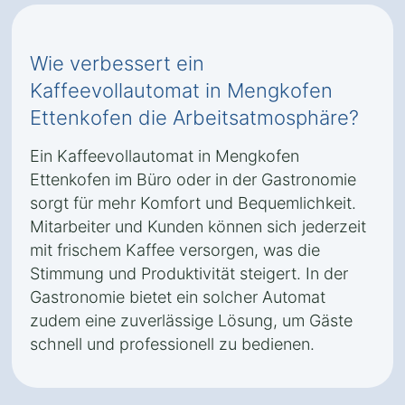
Wie verbessert ein
Kaffeevollautomat in Mengkofen
Ettenkofen die Arbeitsatmosphäre?
Ein Kaffeevollautomat in Mengkofen
Ettenkofen im Büro oder in der Gastronomie
sorgt für mehr Komfort und Bequemlichkeit.
Mitarbeiter und Kunden können sich jederzeit
mit frischem Kaffee versorgen, was die
Stimmung und Produktivität steigert. In der
Gastronomie bietet ein solcher Automat
zudem eine zuverlässige Lösung, um Gäste
schnell und professionell zu bedienen.