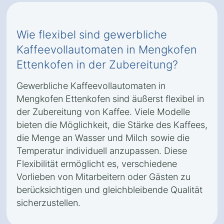
Wie flexibel sind gewerbliche
Kaffeevollautomaten in Mengkofen
Ettenkofen in der Zubereitung?
Gewerbliche Kaffeevollautomaten in
Mengkofen Ettenkofen sind äußerst flexibel in
der Zubereitung von Kaffee. Viele Modelle
bieten die Möglichkeit, die Stärke des Kaffees,
die Menge an Wasser und Milch sowie die
Temperatur individuell anzupassen. Diese
Flexibilität ermöglicht es, verschiedene
Vorlieben von Mitarbeitern oder Gästen zu
berücksichtigen und gleichbleibende Qualität
sicherzustellen.