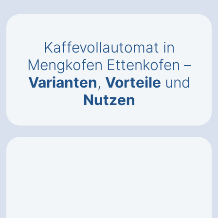
Kaffevollautomat in
Mengkofen Ettenkofen –
Varianten
,
Vorteile
und
Nutzen