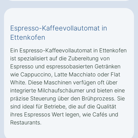
Espresso-Kaffeevollautomat in
Ettenkofen
Ein Espresso-Kaffeevollautomat in Ettenkofen
ist spezialisiert auf die Zubereitung von
Espresso und espressobasierten Getränken
wie Cappuccino, Latte Macchiato oder Flat
White. Diese Maschinen verfügen oft über
integrierte Milchaufschäumer und bieten eine
präzise Steuerung über den Brühprozess. Sie
sind ideal für Betriebe, die auf die Qualität
ihres Espressos Wert legen, wie Cafés und
Restaurants.