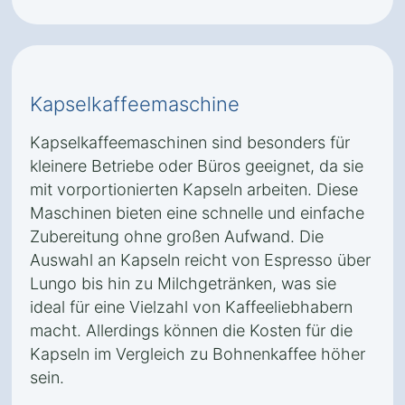
Kapselkaffeemaschine
Kapselkaffeemaschinen sind besonders für
kleinere Betriebe oder Büros geeignet, da sie
mit vorportionierten Kapseln arbeiten. Diese
Maschinen bieten eine schnelle und einfache
Zubereitung ohne großen Aufwand. Die
Auswahl an Kapseln reicht von Espresso über
Lungo bis hin zu Milchgetränken, was sie
ideal für eine Vielzahl von Kaffeeliebhabern
macht. Allerdings können die Kosten für die
Kapseln im Vergleich zu Bohnenkaffee höher
sein.