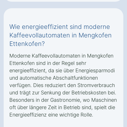
Wie energieeffizient sind moderne
Kaffeevollautomaten in Mengkofen
Ettenkofen?
Moderne Kaffeevollautomaten in Mengkofen
Ettenkofen sind in der Regel sehr
energieeffizient, da sie über Energiesparmodi
und automatische Abschaltfunktionen
verfügen. Dies reduziert den Stromverbrauch
und trägt zur Senkung der Betriebskosten bei.
Besonders in der Gastronomie, wo Maschinen
oft über längere Zeit in Betrieb sind, spielt die
Energieeffizienz eine wichtige Rolle.