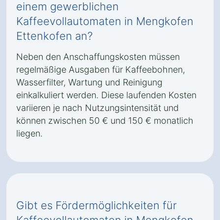
einem gewerblichen
Kaffeevollautomaten in Mengkofen
Ettenkofen an?
Neben den Anschaffungskosten müssen
regelmäßige Ausgaben für Kaffeebohnen,
Wasserfilter, Wartung und Reinigung
einkalkuliert werden. Diese laufenden Kosten
variieren je nach Nutzungsintensität und
können zwischen 50 € und 150 € monatlich
liegen.
Gibt es Fördermöglichkeiten für