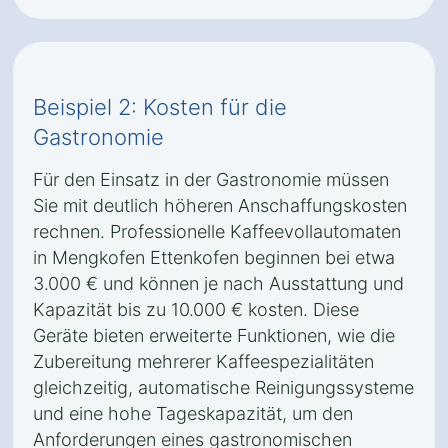
Beispiel 2: Kosten für die
Gastronomie
Für den Einsatz in der Gastronomie müssen
Sie mit deutlich höheren Anschaffungskosten
rechnen. Professionelle Kaffeevollautomaten
in Mengkofen Ettenkofen beginnen bei etwa
3.000 € und können je nach Ausstattung und
Kapazität bis zu 10.000 € kosten. Diese
Geräte bieten erweiterte Funktionen, wie die
Zubereitung mehrerer Kaffeespezialitäten
gleichzeitig, automatische Reinigungssysteme
und eine hohe Tageskapazität, um den
Anforderungen eines gastronomischen