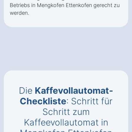
Betriebs in Mengkofen Ettenkofen gerecht zu
werden.
Die
Kaffevollautomat-
Checkliste
: Schritt für
Schritt zum
Kaffeevollautomat in