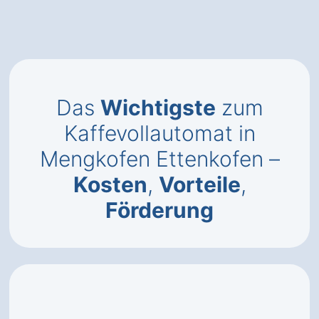
Das
Wichtigste
zum
Kaffevollautomat in
Mengkofen Ettenkofen –
Kosten
,
Vorteile
,
Förderung