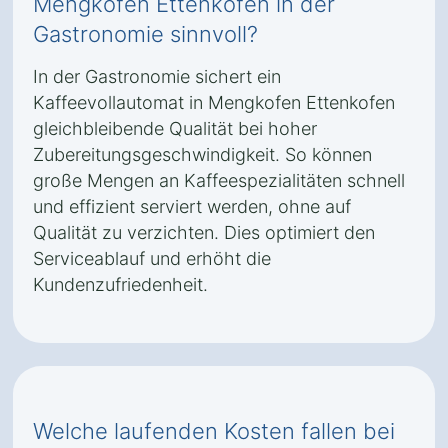
Mengkofen Ettenkofen in der
Gastronomie sinnvoll?
In der Gastronomie sichert ein
Kaffeevollautomat in Mengkofen Ettenkofen
gleichbleibende Qualität bei hoher
Zubereitungsgeschwindigkeit. So können
große Mengen an Kaffeespezialitäten schnell
und effizient serviert werden, ohne auf
Qualität zu verzichten. Dies optimiert den
Serviceablauf und erhöht die
Kundenzufriedenheit.
Welche laufenden Kosten fallen bei