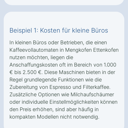
Beispiel 1: Kosten für kleine Büros
In kleinen Büros oder Betrieben, die einen
Kaffeevollautomaten in Mengkofen Ettenkofen
nutzen möchten, liegen die
Anschaffungskosten oft im Bereich von 1.000
€ bis 2.500 €. Diese Maschinen bieten in der
Regel grundlegende Funktionen wie die
Zubereitung von Espresso und Filterkaffee.
Zusätzliche Optionen wie Milchaufschäumer
oder individuelle Einstellmöglichkeiten können
den Preis erhöhen, sind aber häufig in
kompakten Modellen nicht notwendig.