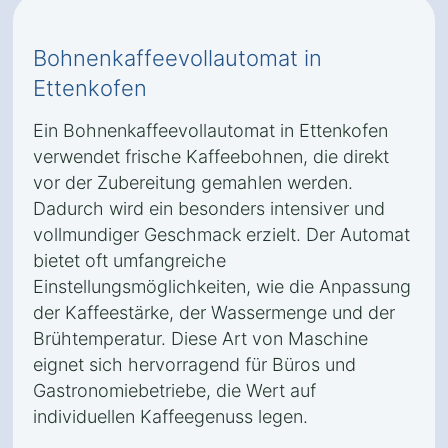
Bohnenkaffeevollautomat in
Ettenkofen
Ein Bohnenkaffeevollautomat in Ettenkofen
verwendet frische Kaffeebohnen, die direkt
vor der Zubereitung gemahlen werden.
Dadurch wird ein besonders intensiver und
vollmundiger Geschmack erzielt. Der Automat
bietet oft umfangreiche
Einstellungsmöglichkeiten, wie die Anpassung
der Kaffeestärke, der Wassermenge und der
Brühtemperatur. Diese Art von Maschine
eignet sich hervorragend für Büros und
Gastronomiebetriebe, die Wert auf
individuellen Kaffeegenuss legen.