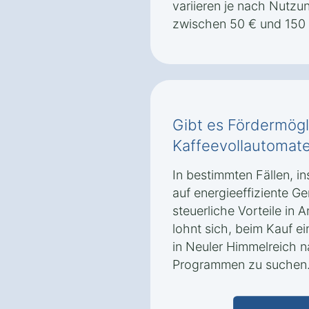
variieren je nach Nutzu
zwischen 50 € und 150 
Gibt es Fördermögl
Kaffeevollautomate
In bestimmten Fällen, i
auf energieeffiziente Ge
steuerliche Vorteile i
lohnt sich, beim Kauf e
in Neuler Himmelreich 
Programmen zu suchen