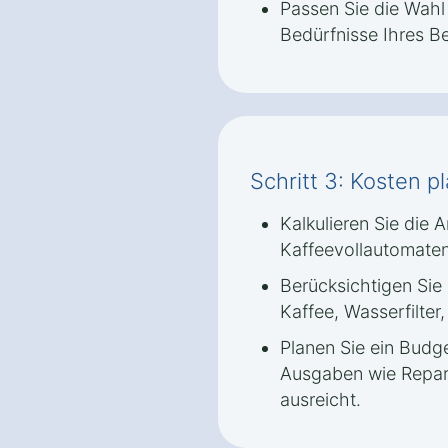
Passen Sie die Wahl
Bedürfnisse Ihres Be
Schritt 3: Kosten p
Kalkulieren Sie die
Kaffeevollautomaten
Berücksichtigen Sie 
Kaffee, Wasserfilter
Planen Sie ein Budge
Ausgaben wie Repara
ausreicht.