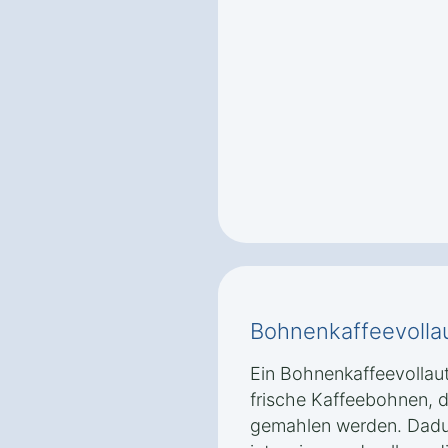
Bohnenkaffeevolla
Ein Bohnenkaffeevollau
frische Kaffeebohnen, d
gemahlen werden. Dadu