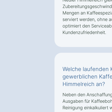
Zubereitungsgeschwindi
Mengen an Kaffeespezial
serviert werden, ohne au
optimiert den Serviceab
Kundenzufriedenheit.
Welche laufenden K
gewerblichen Kaffe
Himmelreich an?
Neben den Anschaffung
Ausgaben für Kaffeeboh
Reinigung einkalkuliert