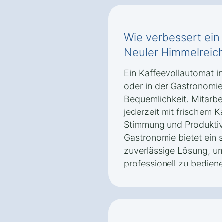
Wie verbessert ein
Neuler Himmelreic
Ein Kaffeevollautomat i
oder in der Gastronomie
Bequemlichkeit. Mitarb
jederzeit mit frischem 
Stimmung und Produktivit
Gastronomie bietet ein
zuverlässige Lösung, u
professionell zu bedien