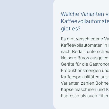
Welche Varianten 
Kaffeevollautomate
gibt es?
Es gibt verschiedene V
Kaffeevollautomaten in 
nach Bedarf unterscheid
kleinere Büros ausgeleg
Geräte für die Gastrono
Produktionsmengen und 
Kaffeespezialitäten aus
Varianten zählen Bohne
Kapselmaschinen und K
Espresso als auch Filte