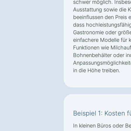
schwer möglich. Insbes
Ausstattung sowie die 
beeinflussen den Preis e
dass hochleistungsfähi
Gastronomie oder größe
einfachere Modelle für k
Funktionen wie Milchau
Bohnenbehälter oder ind
Anpassungsmöglichkeite
in die Höhe treiben.
Beispiel 1: Kosten f
In kleinen Büros oder Be