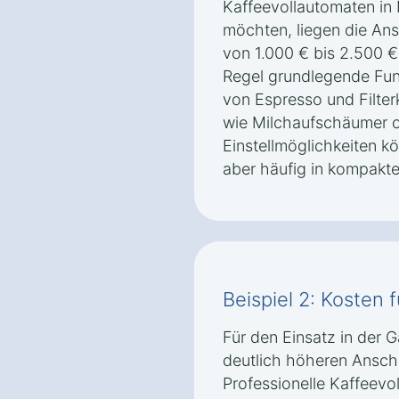
Kaffeevollautomaten in
möchten, liegen die Ans
von 1.000 € bis 2.500 €
Regel grundlegende Fun
von Espresso und Filter
wie Milchaufschäumer od
Einstellmöglichkeiten k
aber häufig in kompakt
Beispiel 2: Kosten 
Für den Einsatz in der 
deutlich höheren Ansch
Professionelle Kaffeevo