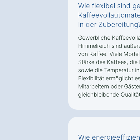
Wie flexibel sind g
Kaffeevollautomate
in der Zubereitung
Gewerbliche Kaffeevoll
Himmelreich sind äußerst
von Kaffee. Viele Modell
Stärke des Kaffees, di
sowie die Temperatur in
Flexibilität ermöglicht 
Mitarbeitern oder Gäste
gleichbleibende Qualität
Wie energieeffizie