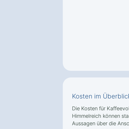
Kosten im Überblic
Die Kosten für Kaffeevo
Himmelreich können star
Aussagen über die Ansc