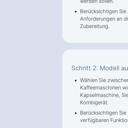
werden sollen.
Berücksichtigen Sie
Anforderungen an di
Zubereitung.
Schritt 2: Modell 
Wählen Sie zwische
Kaffeemaschinen wi
Kapselmaschine, Si
Kombigerät.
Berücksichtigen Sie
verfügbaren Funktio