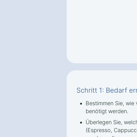
Schritt 1: Bedarf er
Bestimmen Sie, wie v
benötigt werden.
Überlegen Sie, welc
(Espresso, Cappucci