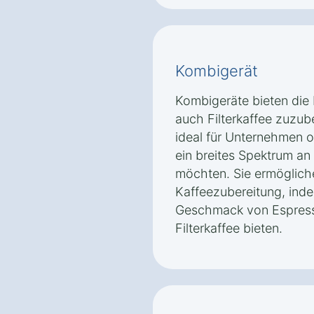
Kombigerät
Kombigeräte bieten die F
auch Filterkaffee zuzub
ideal für Unternehmen o
ein breites Spektrum an
möchten. Sie ermöglichen
Kaffeezubereitung, inde
Geschmack von Espress
Filterkaffee bieten.