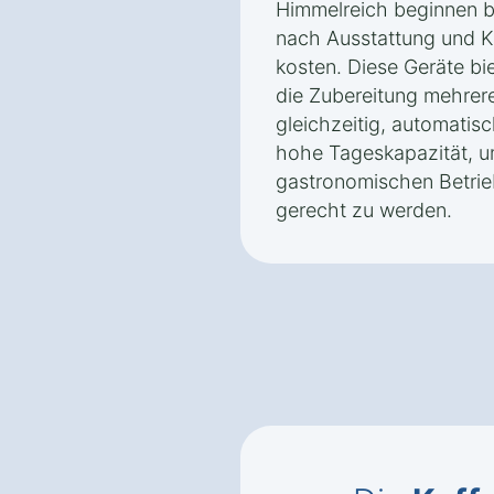
Himmelreich beginnen b
nach Ausstattung und Ka
kosten. Diese Geräte bi
die Zubereitung mehrere
gleichzeitig, automatis
hohe Tageskapazität, u
gastronomischen Betrie
gerecht zu werden.