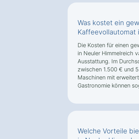
Was kostet ein gew
Kaffeevollautomat 
Die Kosten für einen g
in Neuler Himmelreich v
Ausstattung. Im Durchsch
zwischen 1.500 € und 5
Maschinen mit erweitert
Gastronomie können sog
Welche Vorteile bie