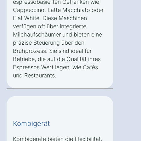
espressobasierten Getränken wie
Cappuccino, Latte Macchiato oder
Flat White. Diese Maschinen
verfügen oft über integrierte
Milchaufschäumer und bieten eine
präzise Steuerung über den
Brühprozess. Sie sind ideal für
Betriebe, die auf die Qualität ihres
Espressos Wert legen, wie Cafés
und Restaurants.
Kombigerät
Kombigeräte bieten die Flexibilität,