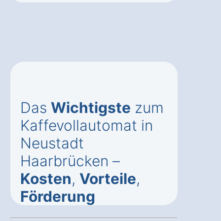
Das
Wichtigste
zum
Kaffevollautomat in
Neustadt
Haarbrücken –
Kosten
,
Vorteile
,
Förderung