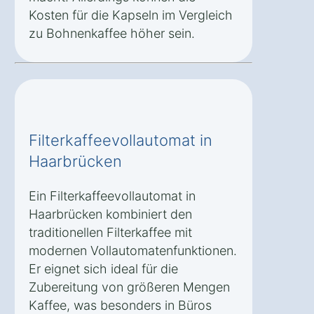
Kosten für die Kapseln im Vergleich
zu Bohnenkaffee höher sein.
Filterkaffeevollautomat in
Haarbrücken
Ein Filterkaffeevollautomat in
Haarbrücken kombiniert den
traditionellen Filterkaffee mit
modernen Vollautomatenfunktionen.
Er eignet sich ideal für die
Zubereitung von größeren Mengen
Kaffee, was besonders in Büros