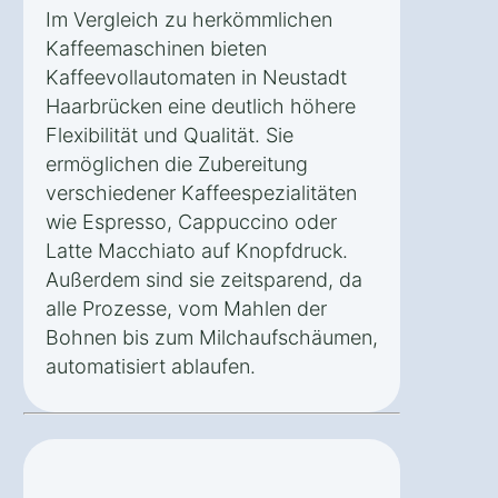
Im Vergleich zu herkömmlichen
Kaffeemaschinen bieten
Kaffeevollautomaten in Neustadt
Haarbrücken eine deutlich höhere
Flexibilität und Qualität. Sie
ermöglichen die Zubereitung
verschiedener Kaffeespezialitäten
wie Espresso, Cappuccino oder
Latte Macchiato auf Knopfdruck.
Außerdem sind sie zeitsparend, da
alle Prozesse, vom Mahlen der
Bohnen bis zum Milchaufschäumen,
automatisiert ablaufen.