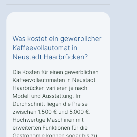
Was kostet ein gewerblicher
Kaffeevollautomat in
Neustadt Haarbrücken?
Die Kosten für einen gewerblichen
Kaffeevollautomaten in Neustadt
Haarbrücken variieren je nach
Modell und Ausstattung. Im
Durchschnitt liegen die Preise
zwischen 1.500 € und 5.000 €.
Hochwertige Maschinen mit
erweiterten Funktionen für die
Gastronomie können sogar bis zu