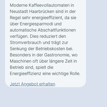
Moderne Kaffeevollautomaten in
Neustadt Haarbrücken sind in der
Regel sehr energieeffizient, da sie
über Energiesparmodi und
automatische Abschaltfunktionen
verfügen. Dies reduziert den
Stromverbrauch und trägt zur
Senkung der Betriebskosten bei.
Besonders in der Gastronomie, wo
Maschinen oft über längere Zeit in
Betrieb sind, spielt die
Energieeffizienz eine wichtige Rolle.
Jetzt Angebot erhalten