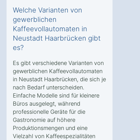
Welche Varianten von
gewerblichen
Kaffeevollautomaten in
Neustadt Haarbrücken gibt
es?
Es gibt verschiedene Varianten von
gewerblichen Kaffeevollautomaten
in Neustadt Haarbrücken, die sich je
nach Bedarf unterscheiden.
Einfache Modelle sind für kleinere
Büros ausgelegt, während
professionelle Geräte für die
Gastronomie auf höhere
Produktionsmengen und eine
Vielzahl von Kaffeespezialitäten