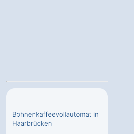
Bohnenkaffeevollautomat in
Haarbrücken