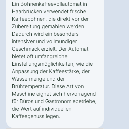
Ein Bohnenkaffeevollautomat in
Haarbrücken verwendet frische
Kaffeebohnen, die direkt vor der
Zubereitung gemahlen werden.
Dadurch wird ein besonders
intensiver und vollmundiger
Geschmack erzielt. Der Automat
bietet oft umfangreiche
Einstellungsmöglichkeiten, wie die
Anpassung der Kaffeestärke, der
Wassermenge und der
Brühtemperatur. Diese Art von
Maschine eignet sich hervorragend
für Büros und Gastronomiebetriebe,
die Wert auf individuellen
Kaffeegenuss legen.