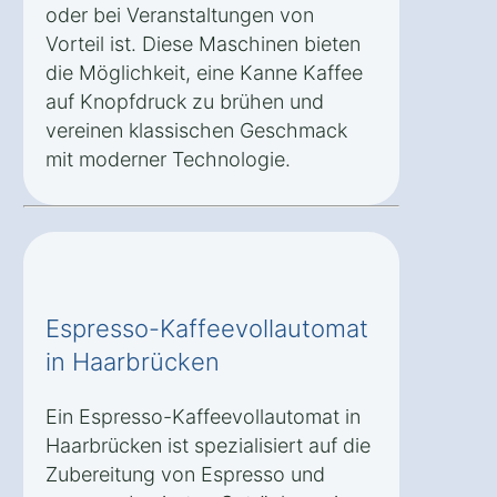
oder bei Veranstaltungen von
Vorteil ist. Diese Maschinen bieten
die Möglichkeit, eine Kanne Kaffee
auf Knopfdruck zu brühen und
vereinen klassischen Geschmack
mit moderner Technologie.
Espresso-Kaffeevollautomat
in Haarbrücken
Ein Espresso-Kaffeevollautomat in
Haarbrücken ist spezialisiert auf die
Zubereitung von Espresso und