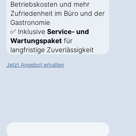
Betriebskosten und mehr
Zufriedenheit im Büro und der
Gastronomie
✅ Inklusive
Service- und
Wartungspaket
für
langfristige Zuverlässigkeit
Jetzt Angebot erhalten