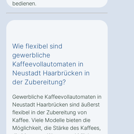
bedienen.
Wie flexibel sind
gewerbliche
Kaffeevollautomaten in
Neustadt Haarbrücken in
der Zubereitung?
Gewerbliche Kaffeevollautomaten in
Neustadt Haarbrücken sind äußerst
flexibel in der Zubereitung von
Kaffee. Viele Modelle bieten die
Möglichkeit, die Stärke des Kaffees,