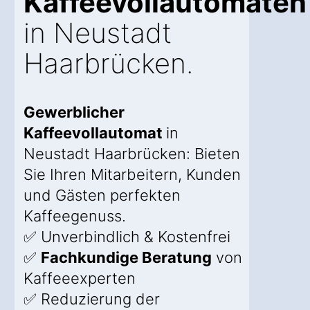
Kaffeevollautomaten
in Neustadt
Haarbrücken.
Gewerblicher
Kaffeevollautomat
in
Neustadt Haarbrücken: Bieten
Sie Ihren Mitarbeitern, Kunden
und Gästen perfekten
Kaffeegenuss.
✅ Unverbindlich & Kostenfrei
✅
Fachkundige Beratung
von
Kaffeeexperten
✅ Reduzierung der