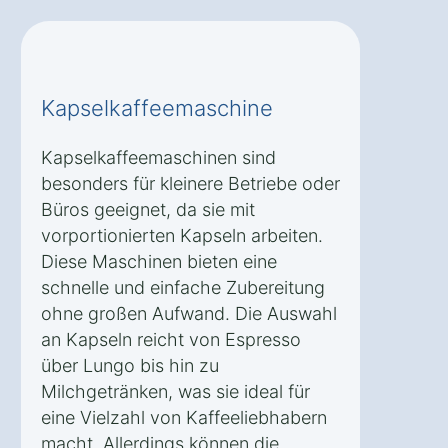
Kapselkaffeemaschine
Kapselkaffeemaschinen sind
besonders für kleinere Betriebe oder
Büros geeignet, da sie mit
vorportionierten Kapseln arbeiten.
Diese Maschinen bieten eine
schnelle und einfache Zubereitung
ohne großen Aufwand. Die Auswahl
an Kapseln reicht von Espresso
über Lungo bis hin zu
Milchgetränken, was sie ideal für
eine Vielzahl von Kaffeeliebhabern
macht. Allerdings können die