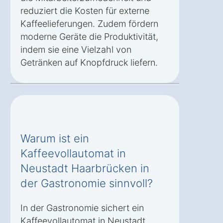
reduziert die Kosten für externe
Kaffeelieferungen. Zudem fördern
moderne Geräte die Produktivität,
indem sie eine Vielzahl von
Getränken auf Knopfdruck liefern.
Warum ist ein
Kaffeevollautomat in
Neustadt Haarbrücken in
der Gastronomie sinnvoll?
In der Gastronomie sichert ein
Kaffeevollautomat in Neustadt