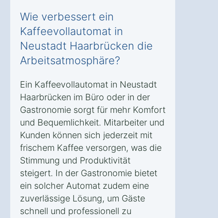
Wie verbessert ein
Kaffeevollautomat in
Neustadt Haarbrücken die
Arbeitsatmosphäre?
Ein Kaffeevollautomat in Neustadt
Haarbrücken im Büro oder in der
Gastronomie sorgt für mehr Komfort
und Bequemlichkeit. Mitarbeiter und
Kunden können sich jederzeit mit
frischem Kaffee versorgen, was die
Stimmung und Produktivität
steigert. In der Gastronomie bietet
ein solcher Automat zudem eine
zuverlässige Lösung, um Gäste
schnell und professionell zu