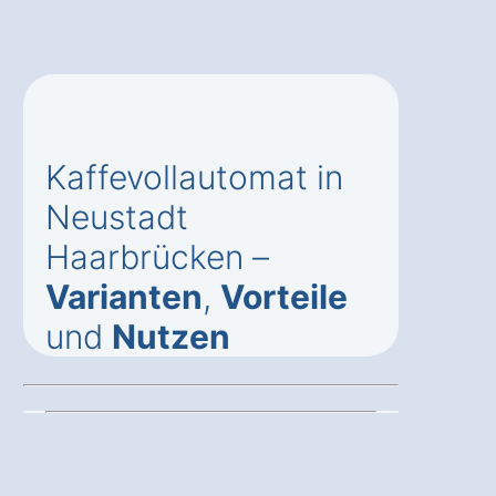
Kaffevollautomat in
Neustadt
Haarbrücken –
Varianten
,
Vorteile
und
Nutzen