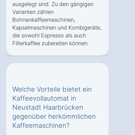
ausgelegt sind. Zu den gängigen
Varianten zählen
Bohnenkaffeemaschinen,
Kapselmaschinen und Kombigeräte,
die sowohl Espresso als auch
Filterkaffee zubereiten können.
Welche Vorteile bietet ein
Kaffeevollautomat in
Neustadt Haarbrücken
gegenüber herkömmlichen
Kaffeemaschinen?