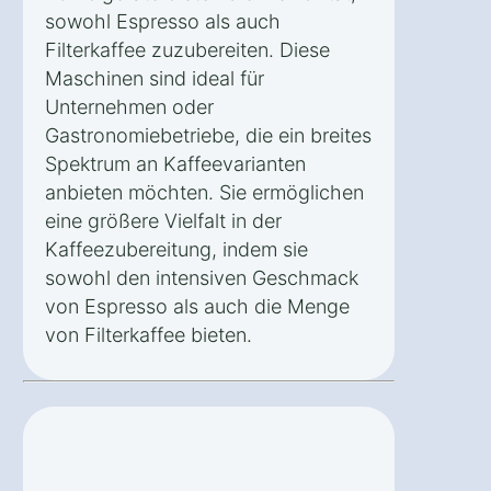
sowohl Espresso als auch
Filterkaffee zuzubereiten. Diese
Maschinen sind ideal für
Unternehmen oder
Gastronomiebetriebe, die ein breites
Spektrum an Kaffeevarianten
anbieten möchten. Sie ermöglichen
eine größere Vielfalt in der
Kaffeezubereitung, indem sie
sowohl den intensiven Geschmack
von Espresso als auch die Menge
von Filterkaffee bieten.