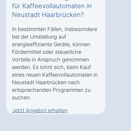
für Kaffeevollautomaten in
Neustadt Haarbrücken?
In bestimmten Fällen, insbesondere
bei der Umstellung auf
energieeffiziente Geräte, können
Fördermittel oder steuerliche
Vorteile in Anspruch genommen
werden. Es lohnt sich, beim Kauf
eines neuen Kaffeevollautomaten in
Neustadt Haarbrücken nach
entsprechenden Programmen zu
suchen.
Jetzt Angebot erhalten