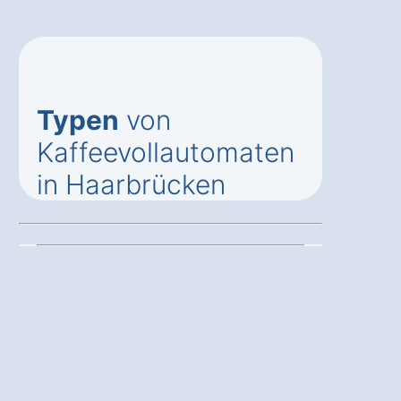
Typen
von
Kaffeevollautomaten
in Haarbrücken