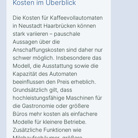
Kosten im Überblick
Die Kosten für Kaffeevollautomaten
in Neustadt Haarbrücken können
stark variieren – pauschale
Aussagen über die
Anschaffungskosten sind daher nur
schwer möglich. Insbesondere das
Modell, die Ausstattung sowie die
Kapazität des Automaten
beeinflussen den Preis erheblich.
Grundsätzlich gilt, dass
hochleistungsfähige Maschinen für
die Gastronomie oder größere
Büros mehr kosten als einfachere
Modelle für kleinere Betriebe.
Zusätzliche Funktionen wie
Milchaufschäumer, größere