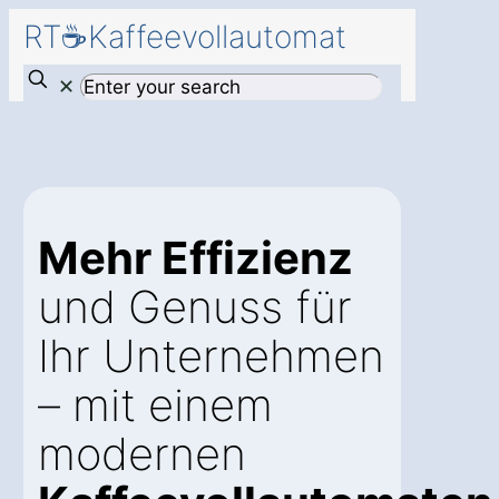
RT☕Kaffeevollautomat
✕
Mehr Effizienz
und Genuss für
Ihr Unternehmen
– mit einem
modernen