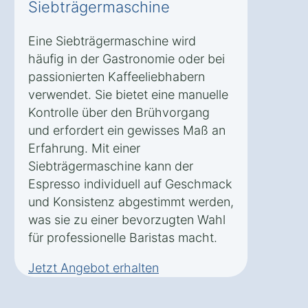
Siebträgermaschine
Eine Siebträgermaschine wird
häufig in der Gastronomie oder bei
passionierten Kaffeeliebhabern
verwendet. Sie bietet eine manuelle
Kontrolle über den Brühvorgang
und erfordert ein gewisses Maß an
Erfahrung. Mit einer
Siebträgermaschine kann der
Espresso individuell auf Geschmack
und Konsistenz abgestimmt werden,
was sie zu einer bevorzugten Wahl
für professionelle Baristas macht.
Jetzt Angebot erhalten