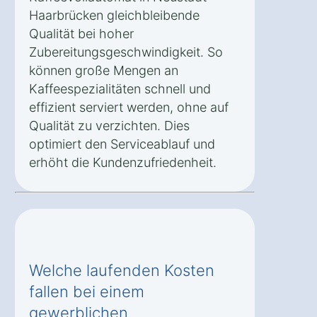
Haarbrücken gleichbleibende
Qualität bei hoher
Zubereitungsgeschwindigkeit. So
können große Mengen an
Kaffeespezialitäten schnell und
effizient serviert werden, ohne auf
Qualität zu verzichten. Dies
optimiert den Serviceablauf und
erhöht die Kundenzufriedenheit.
Welche laufenden Kosten
fallen bei einem
gewerblichen