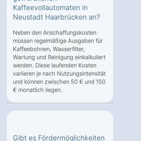
Kaffeevollautomaten in
Neustadt Haarbrücken an?
Neben den Anschaffungskosten
müssen regelmäßige Ausgaben für
Kaffeebohnen, Wasserfilter,
Wartung und Reinigung einkalkuliert
werden. Diese laufenden Kosten
variieren je nach Nutzungsintensität
und können zwischen 50 € und 150
€ monatlich liegen.
Gibt es Fördermöglichkeiten