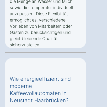
die Menge an Wasser und Milch
sowie die Temperatur individuell
anzupassen. Diese Flexibilität
ermöglicht es, verschiedene
Vorlieben von Mitarbeitern oder
Gästen zu berücksichtigen und
gleichbleibende Qualität
sicherzustellen.
Wie energieeffizient sind
moderne
Kaffeevollautomaten in
Neustadt Haarbrücken?