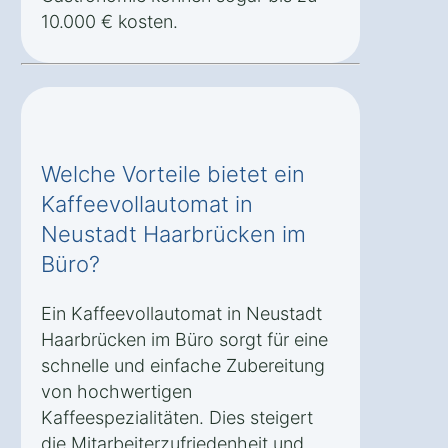
10.000 € kosten.
Welche Vorteile bietet ein
Kaffeevollautomat in
Neustadt Haarbrücken im
Büro?
Ein Kaffeevollautomat in Neustadt
Haarbrücken im Büro sorgt für eine
schnelle und einfache Zubereitung
von hochwertigen
Kaffeespezialitäten. Dies steigert
die Mitarbeiterzufriedenheit und