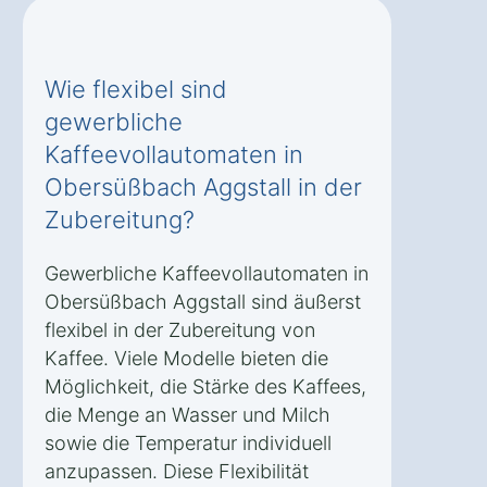
Wie flexibel sind
gewerbliche
Kaffeevollautomaten in
Obersüßbach Aggstall in der
Zubereitung?
Gewerbliche Kaffeevollautomaten in
Obersüßbach Aggstall sind äußerst
flexibel in der Zubereitung von
Kaffee. Viele Modelle bieten die
Möglichkeit, die Stärke des Kaffees,
die Menge an Wasser und Milch
sowie die Temperatur individuell
anzupassen. Diese Flexibilität