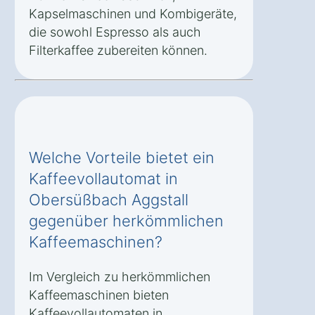
Kapselmaschinen und Kombigeräte,
die sowohl Espresso als auch
Filterkaffee zubereiten können.
Welche Vorteile bietet ein
Kaffeevollautomat in
Obersüßbach Aggstall
gegenüber herkömmlichen
Kaffeemaschinen?
Im Vergleich zu herkömmlichen
Kaffeemaschinen bieten
Kaffeevollautomaten in