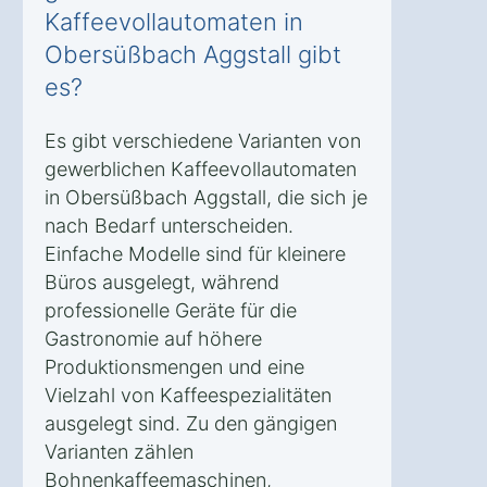
Kaffeevollautomaten in
Obersüßbach Aggstall gibt
es?
Es gibt verschiedene Varianten von
gewerblichen Kaffeevollautomaten
in Obersüßbach Aggstall, die sich je
nach Bedarf unterscheiden.
Einfache Modelle sind für kleinere
Büros ausgelegt, während
professionelle Geräte für die
Gastronomie auf höhere
Produktionsmengen und eine
Vielzahl von Kaffeespezialitäten
ausgelegt sind. Zu den gängigen
Varianten zählen
Bohnenkaffeemaschinen,