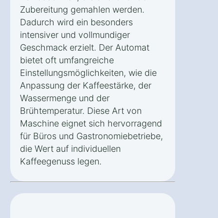
Zubereitung gemahlen werden.
Dadurch wird ein besonders
intensiver und vollmundiger
Geschmack erzielt. Der Automat
bietet oft umfangreiche
Einstellungsmöglichkeiten, wie die
Anpassung der Kaffeestärke, der
Wassermenge und der
Brühtemperatur. Diese Art von
Maschine eignet sich hervorragend
für Büros und Gastronomiebetriebe,
die Wert auf individuellen
Kaffeegenuss legen.