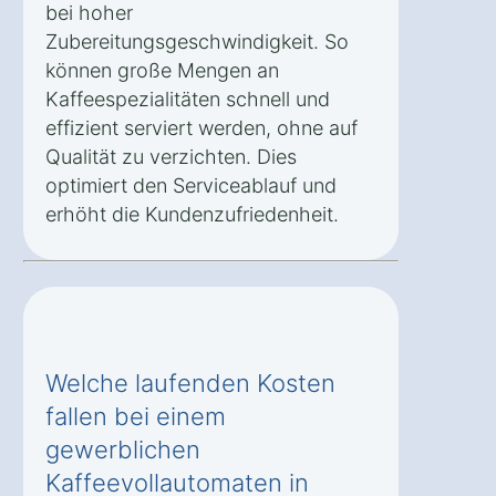
bei hoher
Zubereitungsgeschwindigkeit. So
können große Mengen an
Kaffeespezialitäten schnell und
effizient serviert werden, ohne auf
Qualität zu verzichten. Dies
optimiert den Serviceablauf und
erhöht die Kundenzufriedenheit.
Welche laufenden Kosten
fallen bei einem
gewerblichen
Kaffeevollautomaten in