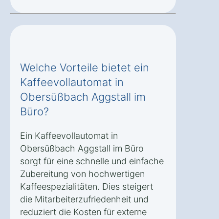
Welche Vorteile bietet ein
Kaffeevollautomat in
Obersüßbach Aggstall im
Büro?
Ein Kaffeevollautomat in
Obersüßbach Aggstall im Büro
sorgt für eine schnelle und einfache
Zubereitung von hochwertigen
Kaffeespezialitäten. Dies steigert
die Mitarbeiterzufriedenheit und
reduziert die Kosten für externe