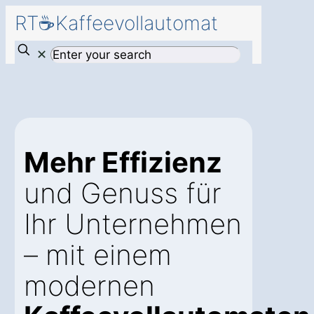
RT☕Kaffeevollautomat
✕
Mehr Effizienz
und Genuss für
Ihr Unternehmen
– mit einem
modernen