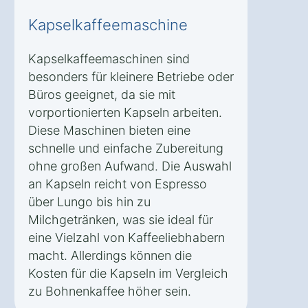
Kapselkaffeemaschine
Kapselkaffeemaschinen sind
besonders für kleinere Betriebe oder
Büros geeignet, da sie mit
vorportionierten Kapseln arbeiten.
Diese Maschinen bieten eine
schnelle und einfache Zubereitung
ohne großen Aufwand. Die Auswahl
an Kapseln reicht von Espresso
über Lungo bis hin zu
Milchgetränken, was sie ideal für
eine Vielzahl von Kaffeeliebhabern
macht. Allerdings können die
Kosten für die Kapseln im Vergleich
zu Bohnenkaffee höher sein.