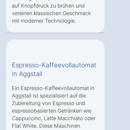
auf Knopfdruck zu brühen und
vereinen klassischen Geschmack
mit moderner Technologie.
Espresso-Kaffeevollautomat
in Aggstall
Ein Espresso-Kaffeevollautomat in
Aggstall ist spezialisiert auf die
Zubereitung von Espresso und
espressobasierten Getränken wie
Cappuccino, Latte Macchiato oder
Flat White. Diese Maschinen