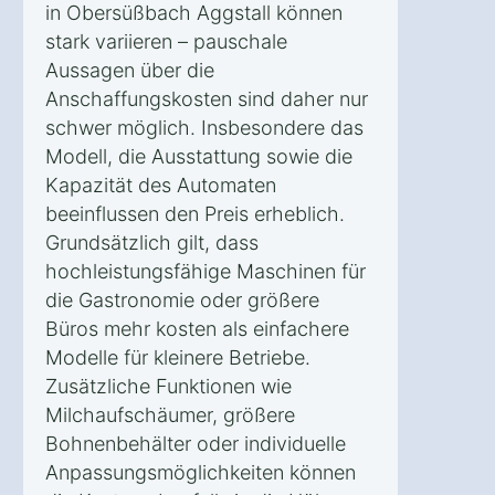
in Obersüßbach Aggstall können
stark variieren – pauschale
Aussagen über die
Anschaffungskosten sind daher nur
schwer möglich. Insbesondere das
Modell, die Ausstattung sowie die
Kapazität des Automaten
beeinflussen den Preis erheblich.
Grundsätzlich gilt, dass
hochleistungsfähige Maschinen für
die Gastronomie oder größere
Büros mehr kosten als einfachere
Modelle für kleinere Betriebe.
Zusätzliche Funktionen wie
Milchaufschäumer, größere
Bohnenbehälter oder individuelle
Anpassungsmöglichkeiten können