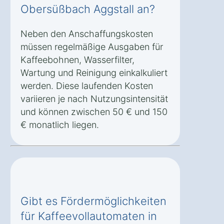
Obersüßbach Aggstall an?
Neben den Anschaffungskosten
müssen regelmäßige Ausgaben für
Kaffeebohnen, Wasserfilter,
Wartung und Reinigung einkalkuliert
werden. Diese laufenden Kosten
variieren je nach Nutzungsintensität
und können zwischen 50 € und 150
€ monatlich liegen.
Gibt es Fördermöglichkeiten
für Kaffeevollautomaten in