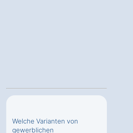
Welche Varianten von
gewerblichen