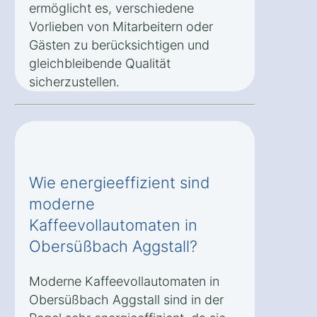
ermöglicht es, verschiedene
Vorlieben von Mitarbeitern oder
Gästen zu berücksichtigen und
gleichbleibende Qualität
sicherzustellen.
Wie energieeffizient sind
moderne
Kaffeevollautomaten in
Obersüßbach Aggstall?
Moderne Kaffeevollautomaten in
Obersüßbach Aggstall sind in der