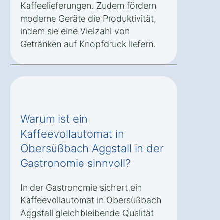
Kaffeelieferungen. Zudem fördern
moderne Geräte die Produktivität,
indem sie eine Vielzahl von
Getränken auf Knopfdruck liefern.
Warum ist ein
Kaffeevollautomat in
Obersüßbach Aggstall in der
Gastronomie sinnvoll?
In der Gastronomie sichert ein
Kaffeevollautomat in Obersüßbach
Aggstall gleichbleibende Qualität