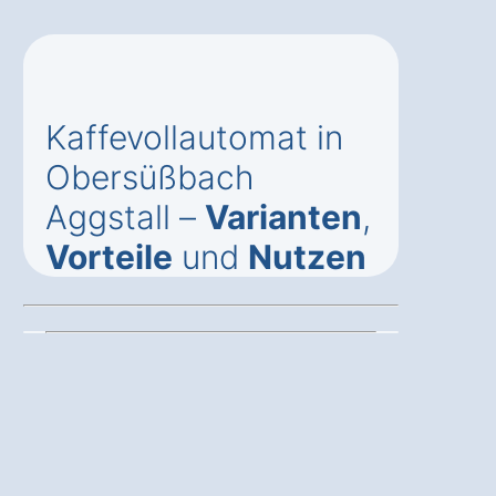
Kaffevollautomat in
Obersüßbach
Aggstall –
Varianten
,
Vorteile
und
Nutzen