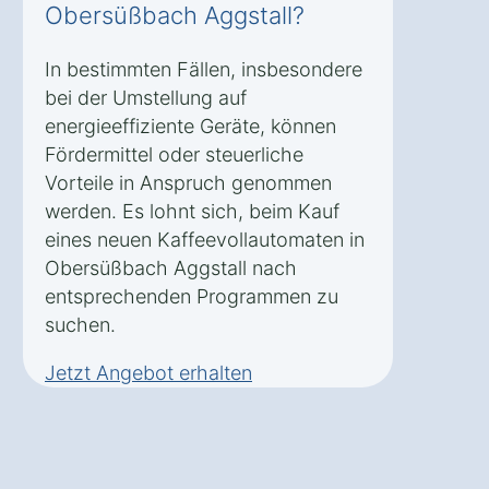
Obersüßbach Aggstall?
In bestimmten Fällen, insbesondere
bei der Umstellung auf
energieeffiziente Geräte, können
Fördermittel oder steuerliche
Vorteile in Anspruch genommen
werden. Es lohnt sich, beim Kauf
eines neuen Kaffeevollautomaten in
Obersüßbach Aggstall nach
entsprechenden Programmen zu
suchen.
Jetzt Angebot erhalten