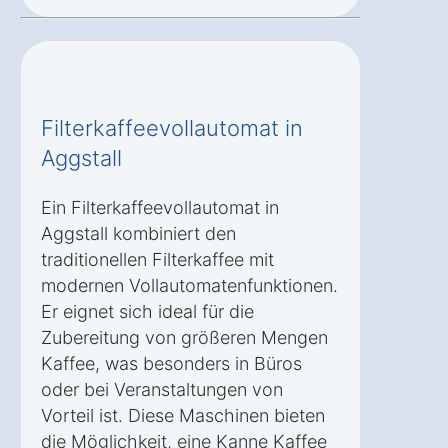
Filterkaffeevollautomat in
Aggstall
Ein Filterkaffeevollautomat in
Aggstall kombiniert den
traditionellen Filterkaffee mit
modernen Vollautomatenfunktionen.
Er eignet sich ideal für die
Zubereitung von größeren Mengen
Kaffee, was besonders in Büros
oder bei Veranstaltungen von
Vorteil ist. Diese Maschinen bieten
die Möglichkeit, eine Kanne Kaffee