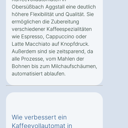
Obersüßbach Aggstall eine deutlich
höhere Flexibilität und Qualität. Sie
ermöglichen die Zubereitung
verschiedener Kaffeespezialitäten
wie Espresso, Cappuccino oder
Latte Macchiato auf Knopfdruck.
Außerdem sind sie zeitsparend, da
alle Prozesse, vom Mahlen der
Bohnen bis zum Milchaufschäumen,
automatisiert ablaufen.
Wie verbessert ein
Kaffeevollautomat in