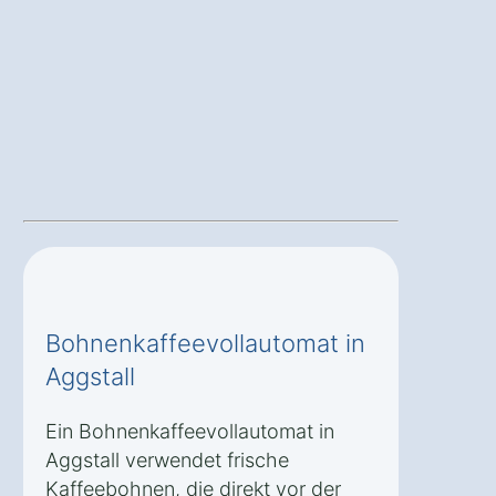
Bohnenkaffeevollautomat in
Aggstall
Ein Bohnenkaffeevollautomat in
Aggstall verwendet frische
Kaffeebohnen, die direkt vor der