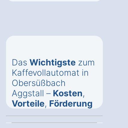
Das
Wichtigste
zum
Kaffevollautomat in
Obersüßbach
Aggstall –
Kosten
,
Vorteile
,
Förderung