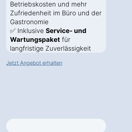
Betriebskosten und mehr
Zufriedenheit im Büro und der
Gastronomie
✅ Inklusive
Service- und
Wartungspaket
für
langfristige Zuverlässigkeit
Jetzt Angebot erhalten