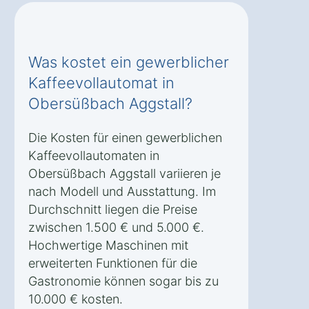
Was kostet ein gewerblicher
Kaffeevollautomat in
Obersüßbach Aggstall?
Die Kosten für einen gewerblichen
Kaffeevollautomaten in
Obersüßbach Aggstall variieren je
nach Modell und Ausstattung. Im
Durchschnitt liegen die Preise
zwischen 1.500 € und 5.000 €.
Hochwertige Maschinen mit
erweiterten Funktionen für die
Gastronomie können sogar bis zu
10.000 € kosten.