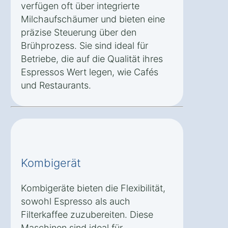
verfügen oft über integrierte
Milchaufschäumer und bieten eine
präzise Steuerung über den
Brühprozess. Sie sind ideal für
Betriebe, die auf die Qualität ihres
Espressos Wert legen, wie Cafés
und Restaurants.
Kombigerät
Kombigeräte bieten die Flexibilität,
sowohl Espresso als auch
Filterkaffee zuzubereiten. Diese
Maschinen sind ideal für