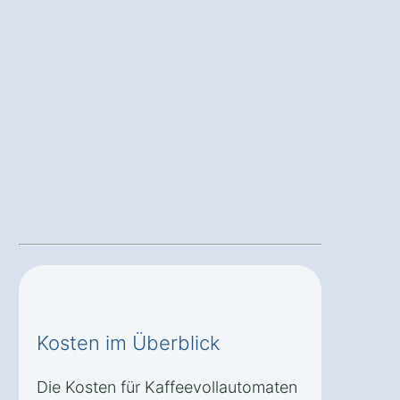
Kosten im Überblick
Die Kosten für Kaffeevollautomaten