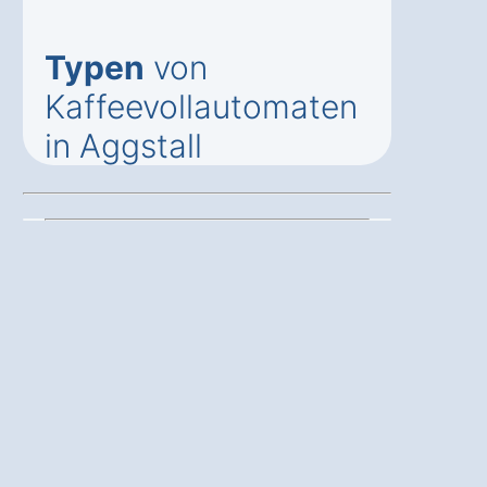
Typen
von
Kaffeevollautomaten
in Aggstall