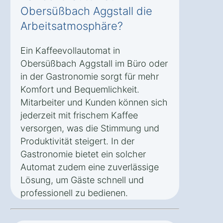
Obersüßbach Aggstall die
Arbeitsatmosphäre?
Ein Kaffeevollautomat in
Obersüßbach Aggstall im Büro oder
in der Gastronomie sorgt für mehr
Komfort und Bequemlichkeit.
Mitarbeiter und Kunden können sich
jederzeit mit frischem Kaffee
versorgen, was die Stimmung und
Produktivität steigert. In der
Gastronomie bietet ein solcher
Automat zudem eine zuverlässige
Lösung, um Gäste schnell und
professionell zu bedienen.