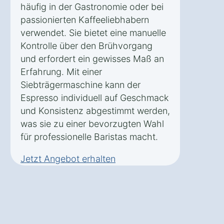
häufig in der Gastronomie oder bei
passionierten Kaffeeliebhabern
verwendet. Sie bietet eine manuelle
Kontrolle über den Brühvorgang
und erfordert ein gewisses Maß an
Erfahrung. Mit einer
Siebträgermaschine kann der
Espresso individuell auf Geschmack
und Konsistenz abgestimmt werden,
was sie zu einer bevorzugten Wahl
für professionelle Baristas macht.
Jetzt Angebot erhalten