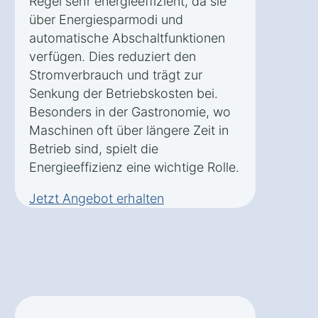
Regel sehr energieeffizient, da sie
über Energiesparmodi und
automatische Abschaltfunktionen
verfügen. Dies reduziert den
Stromverbrauch und trägt zur
Senkung der Betriebskosten bei.
Besonders in der Gastronomie, wo
Maschinen oft über längere Zeit in
Betrieb sind, spielt die
Energieeffizienz eine wichtige Rolle.
Jetzt Angebot erhalten