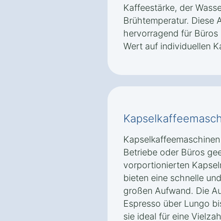
Kaffeestärke, der Wass
Brühtemperatur. Diese A
hervorragend für Büros
Wert auf individuellen 
Kapselkaffeemasch
Kapselkaffeemaschinen 
Betriebe oder Büros gee
vorportionierten Kapsel
bieten eine schnelle un
großen Aufwand. Die Au
Espresso über Lungo bi
sie ideal für eine Vielz