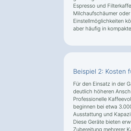
Espresso und Filterkaff
Milchaufschäumer oder i
Einstellmöglichkeiten k
aber häufig in kompakt
Beispiel 2: Kosten 
Für den Einsatz in der 
deutlich höheren Ansch
Professionelle Kaffeevo
beginnen bei etwa 3.00
Ausstattung und Kapazit
Diese Geräte bieten erw
Zubereitung mehrerer Ka