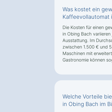
Was kostet ein gew
Kaffeevollautomat 
Die Kosten für einen g
in Obing Bach variieren
Ausstattung. Im Durchsch
zwischen 1.500 € und 5
Maschinen mit erweitert
Gastronomie können sog
Welche Vorteile bie
in Obing Bach im B