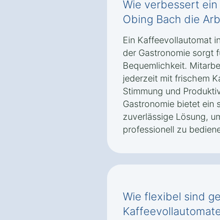
Wie verbessert ein
Obing Bach die Ar
Ein Kaffeevollautomat i
der Gastronomie sorgt 
Bequemlichkeit. Mitarb
jederzeit mit frischem 
Stimmung und Produktivit
Gastronomie bietet ein
zuverlässige Lösung, u
professionell zu bedien
Wie flexibel sind g
Kaffeevollautomate