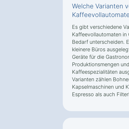
Welche Varianten 
Kaffeevollautomate
Es gibt verschiedene V
Kaffeevollautomaten in 
Bedarf unterscheiden. E
kleinere Büros ausgeleg
Geräte für die Gastrono
Produktionsmengen und 
Kaffeespezialitäten aus
Varianten zählen Bohne
Kapselmaschinen und K
Espresso als auch Filte