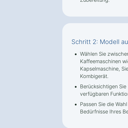
Schritt 2: Modell 
Wählen Sie zwische
Kaffeemaschinen wi
Kapselmaschine, Si
Kombigerät.
Berücksichtigen Sie
verfügbaren Funktio
Passen Sie die Wahl
Bedürfnisse Ihres Be