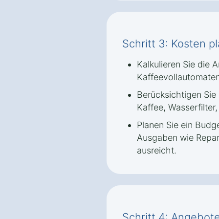
Schritt 3: Kosten p
Kalkulieren Sie die
Kaffeevollautomaten
Berücksichtigen Sie 
Kaffee, Wasserfilter
Planen Sie ein Budge
Ausgaben wie Repara
ausreicht.
Schritt 4: Angebot