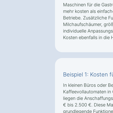
Maschinen für die Gast
mehr kosten als einfach
Betriebe. Zusätzliche F
Milchaufschäumer, grö
individuelle Anpassung
Kosten ebenfalls in die 
Beispiel 1: Kosten f
In kleinen Büros oder Be
Kaffeevollautomaten in
liegen die Anschaffungs
€ bis 2.500 €. Diese Ma
grundlegende Funktione