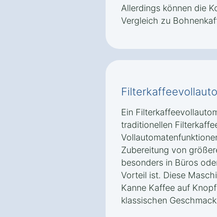
Allerdings können die K
Vergleich zu Bohnenkaf
Filterkaffeevollaut
Ein Filterkaffeevollaut
traditionellen Filterkaf
Vollautomatenfunktionen.
Zubereitung von größe
besonders in Büros ode
Vorteil ist. Diese Masch
Kanne Kaffee auf Knopf
klassischen Geschmack 