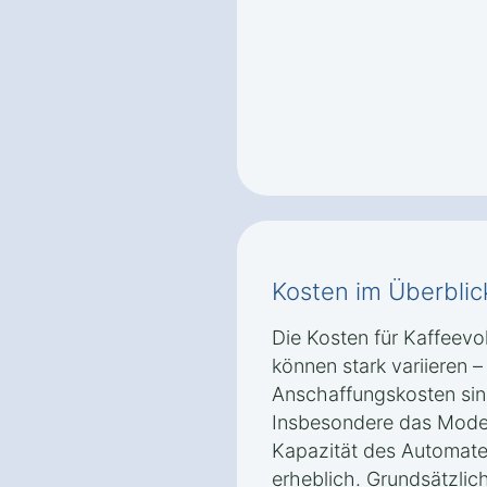
Kosten im Überblic
Die Kosten für Kaffeev
können stark variieren 
Anschaffungskosten sin
Insbesondere das Modell
Kapazität des Automate
erheblich. Grundsätzlich