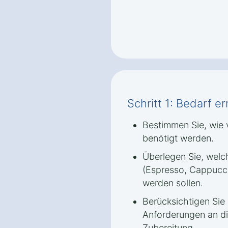
Schritt 1: Bedarf er
Bestimmen Sie, wie v
benötigt werden.
Überlegen Sie, welc
(Espresso, Cappucci
werden sollen.
Berücksichtigen Sie
Anforderungen an di
Zubereitung.