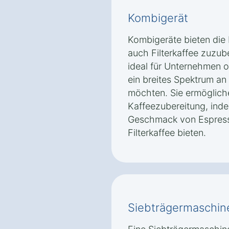
Kombigerät
Kombigeräte bieten die F
auch Filterkaffee zuzub
ideal für Unternehmen o
ein breites Spektrum an
möchten. Sie ermöglichen
Kaffeezubereitung, inde
Geschmack von Espress
Filterkaffee bieten.
Siebträgermaschin