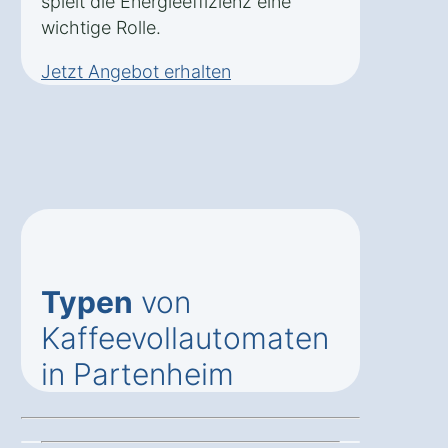
spielt die Energieeffizienz eine
wichtige Rolle.
Jetzt Angebot erhalten
Typen
von
Kaffeevollautomaten
in Partenheim