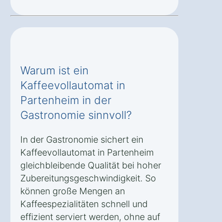
Warum ist ein
Kaffeevollautomat in
Partenheim in der
Gastronomie sinnvoll?
In der Gastronomie sichert ein
Kaffeevollautomat in Partenheim
gleichbleibende Qualität bei hoher
Zubereitungsgeschwindigkeit. So
können große Mengen an
Kaffeespezialitäten schnell und
effizient serviert werden, ohne auf