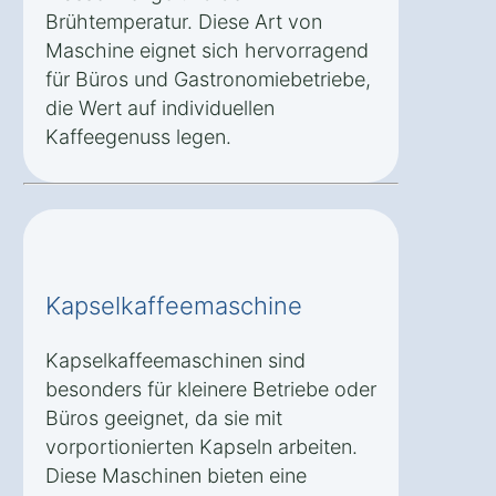
Brühtemperatur. Diese Art von
Maschine eignet sich hervorragend
für Büros und Gastronomiebetriebe,
die Wert auf individuellen
Kaffeegenuss legen.
Kapselkaffeemaschine
Kapselkaffeemaschinen sind
besonders für kleinere Betriebe oder
Büros geeignet, da sie mit
vorportionierten Kapseln arbeiten.
Diese Maschinen bieten eine