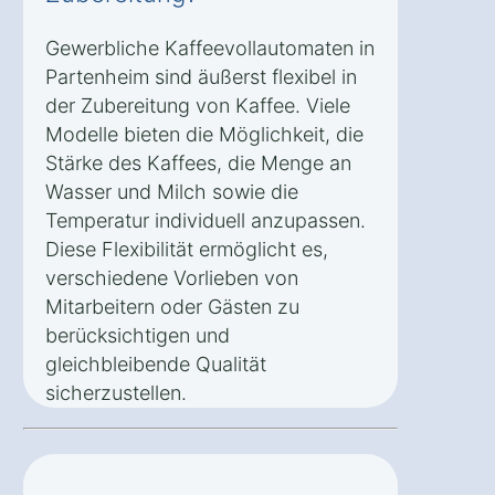
Gewerbliche Kaffeevollautomaten in
Partenheim sind äußerst flexibel in
der Zubereitung von Kaffee. Viele
Modelle bieten die Möglichkeit, die
Stärke des Kaffees, die Menge an
Wasser und Milch sowie die
Temperatur individuell anzupassen.
Diese Flexibilität ermöglicht es,
verschiedene Vorlieben von
Mitarbeitern oder Gästen zu
berücksichtigen und
gleichbleibende Qualität
sicherzustellen.