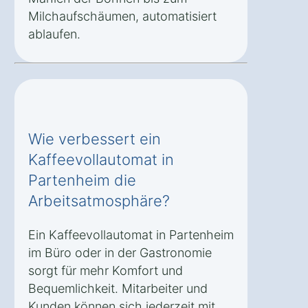
Milchaufschäumen, automatisiert
ablaufen.
Wie verbessert ein
Kaffeevollautomat in
Partenheim die
Arbeitsatmosphäre?
Ein Kaffeevollautomat in Partenheim
im Büro oder in der Gastronomie
sorgt für mehr Komfort und
Bequemlichkeit. Mitarbeiter und
Kunden können sich jederzeit mit