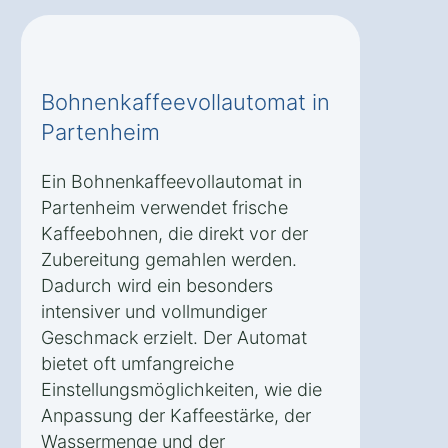
Bohnenkaffeevollautomat in
Partenheim
Ein Bohnenkaffeevollautomat in
Partenheim verwendet frische
Kaffeebohnen, die direkt vor der
Zubereitung gemahlen werden.
Dadurch wird ein besonders
intensiver und vollmundiger
Geschmack erzielt. Der Automat
bietet oft umfangreiche
Einstellungsmöglichkeiten, wie die
Anpassung der Kaffeestärke, der
Wassermenge und der