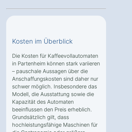
Kosten im Überblick
Die Kosten für Kaffeevollautomaten
in Partenheim können stark variieren
– pauschale Aussagen über die
Anschaffungskosten sind daher nur
schwer möglich. Insbesondere das
Modell, die Ausstattung sowie die
Kapazität des Automaten
beeinflussen den Preis erheblich.
Grundsätzlich gilt, dass
hochleistungsfähige Maschinen für