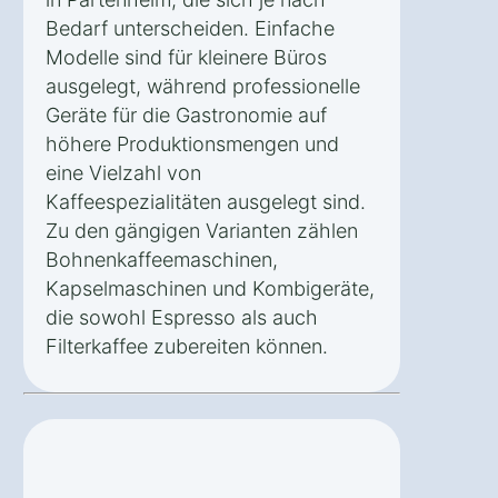
Bedarf unterscheiden. Einfache
Modelle sind für kleinere Büros
ausgelegt, während professionelle
Geräte für die Gastronomie auf
höhere Produktionsmengen und
eine Vielzahl von
Kaffeespezialitäten ausgelegt sind.
Zu den gängigen Varianten zählen
Bohnenkaffeemaschinen,
Kapselmaschinen und Kombigeräte,
die sowohl Espresso als auch
Filterkaffee zubereiten können.