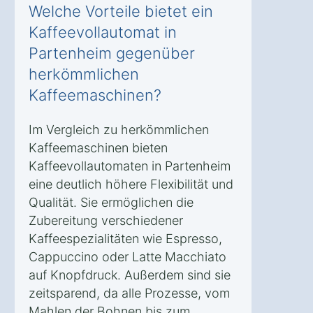
Welche Vorteile bietet ein
Kaffeevollautomat in
Partenheim gegenüber
herkömmlichen
Kaffeemaschinen?
Im Vergleich zu herkömmlichen
Kaffeemaschinen bieten
Kaffeevollautomaten in Partenheim
eine deutlich höhere Flexibilität und
Qualität. Sie ermöglichen die
Zubereitung verschiedener
Kaffeespezialitäten wie Espresso,
Cappuccino oder Latte Macchiato
auf Knopfdruck. Außerdem sind sie
zeitsparend, da alle Prozesse, vom
Mahlen der Bohnen bis zum