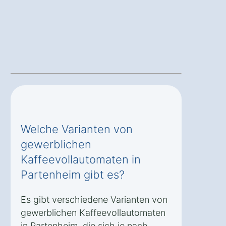
Welche Varianten von
gewerblichen
Kaffeevollautomaten in
Partenheim gibt es?
Es gibt verschiedene Varianten von
gewerblichen Kaffeevollautomaten
in Partenheim, die sich je nach