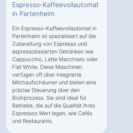
Espresso-Kaffeevollautomat
in Partenheim
Ein Espresso-Kaffeevollautomat in
Partenheim ist spezialisiert auf die
Zubereitung von Espresso und
espressobasierten Getränken wie
Cappuccino, Latte Macchiato oder
Flat White. Diese Maschinen
verfügen oft über integrierte
Milchaufschäumer und bieten eine
präzise Steuerung über den
Brühprozess. Sie sind ideal für
Betriebe, die auf die Qualität ihres
Espressos Wert legen, wie Cafés
und Restaurants.