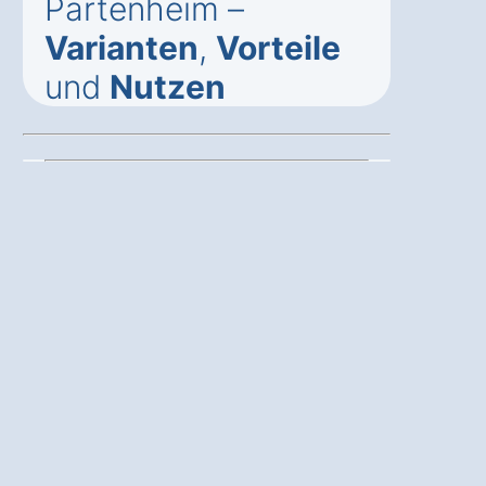
Partenheim –
Varianten
,
Vorteile
und
Nutzen