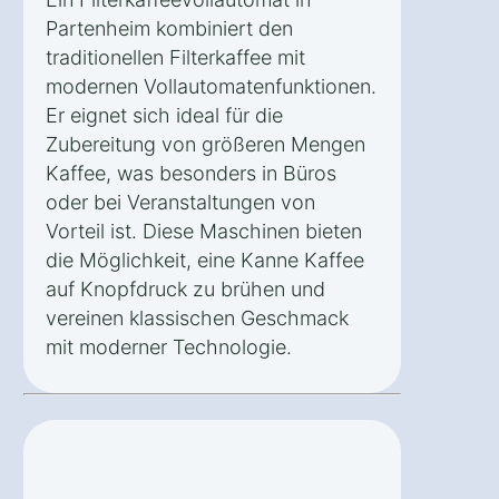
Partenheim kombiniert den
traditionellen Filterkaffee mit
modernen Vollautomatenfunktionen.
Er eignet sich ideal für die
Zubereitung von größeren Mengen
Kaffee, was besonders in Büros
oder bei Veranstaltungen von
Vorteil ist. Diese Maschinen bieten
die Möglichkeit, eine Kanne Kaffee
auf Knopfdruck zu brühen und
vereinen klassischen Geschmack
mit moderner Technologie.