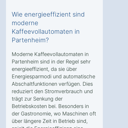
Wie energieeffizient sind
moderne
Kaffeevollautomaten in
Partenheim?
Moderne Kaffeevollautomaten in
Partenheim sind in der Regel sehr
energieeffizient, da sie über
Energiesparmodi und automatische
Abschaltfunktionen verfügen. Dies
reduziert den Stromverbrauch und
trägt zur Senkung der
Betriebskosten bei. Besonders in
der Gastronomie, wo Maschinen oft
über längere Zeit in Betrieb sind,