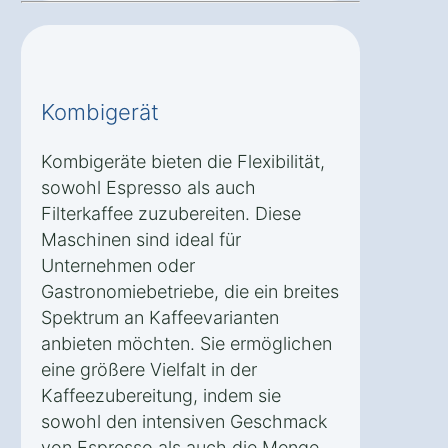
Kombigerät
Kombigeräte bieten die Flexibilität,
sowohl Espresso als auch
Filterkaffee zuzubereiten. Diese
Maschinen sind ideal für
Unternehmen oder
Gastronomiebetriebe, die ein breites
Spektrum an Kaffeevarianten
anbieten möchten. Sie ermöglichen
eine größere Vielfalt in der
Kaffeezubereitung, indem sie
sowohl den intensiven Geschmack
von Espresso als auch die Menge