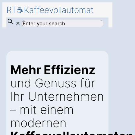
RT☕Kaffeevollautomat
✕
Mehr Effizienz
und Genuss für
Ihr Unternehmen
– mit einem
modernen