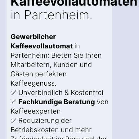
Kaffeevollautomaten
in Partenheim.
Gewerblicher
Kaffeevollautomat
in
Partenheim: Bieten Sie Ihren
Mitarbeitern, Kunden und
Gästen perfekten
Kaffeegenuss.
✅ Unverbindlich & Kostenfrei
✅
Fachkundige Beratung
von
Kaffeeexperten
✅ Reduzierung der
Betriebskosten und mehr