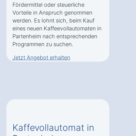
Fördermittel oder steuerliche
Vorteile in Anspruch genommen
werden. Es lohnt sich, beim Kauf
eines neuen Kaffeevollautomaten in
Partenheim nach entsprechenden
Programmen zu suchen.
Jetzt Angebot erhalten
Kaffevollautomat in