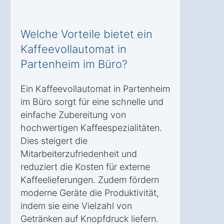
Welche Vorteile bietet ein
Kaffeevollautomat in
Partenheim im Büro?
Ein Kaffeevollautomat in Partenheim
im Büro sorgt für eine schnelle und
einfache Zubereitung von
hochwertigen Kaffeespezialitäten.
Dies steigert die
Mitarbeiterzufriedenheit und
reduziert die Kosten für externe
Kaffeelieferungen. Zudem fördern
moderne Geräte die Produktivität,
indem sie eine Vielzahl von
Getränken auf Knopfdruck liefern.