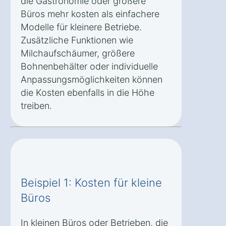
die Gastronomie oder größere
Büros mehr kosten als einfachere
Modelle für kleinere Betriebe.
Zusätzliche Funktionen wie
Milchaufschäumer, größere
Bohnenbehälter oder individuelle
Anpassungsmöglichkeiten können
die Kosten ebenfalls in die Höhe
treiben.
Beispiel 1: Kosten für kleine
Büros
In kleinen Büros oder Betrieben, die