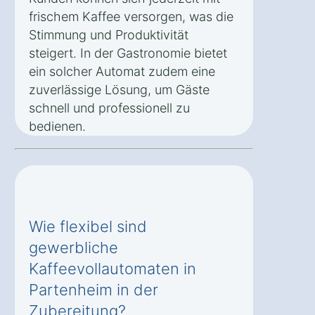
frischem Kaffee versorgen, was die
Stimmung und Produktivität
steigert. In der Gastronomie bietet
ein solcher Automat zudem eine
zuverlässige Lösung, um Gäste
schnell und professionell zu
bedienen.
Wie flexibel sind
gewerbliche
Kaffeevollautomaten in
Partenheim in der
Zubereitung?