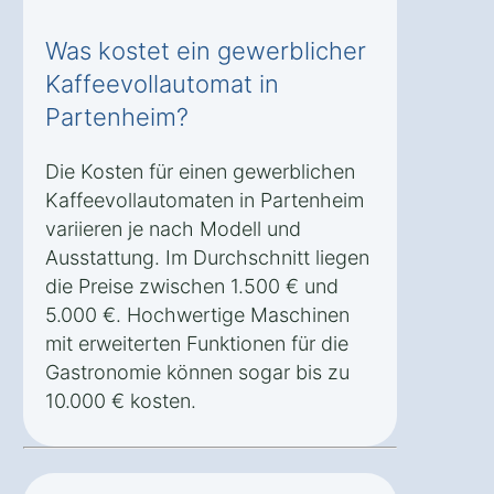
Was kostet ein gewerblicher
Kaffeevollautomat in
Partenheim?
Die Kosten für einen gewerblichen
Kaffeevollautomaten in Partenheim
variieren je nach Modell und
Ausstattung. Im Durchschnitt liegen
die Preise zwischen 1.500 € und
5.000 €. Hochwertige Maschinen
mit erweiterten Funktionen für die
Gastronomie können sogar bis zu
10.000 € kosten.