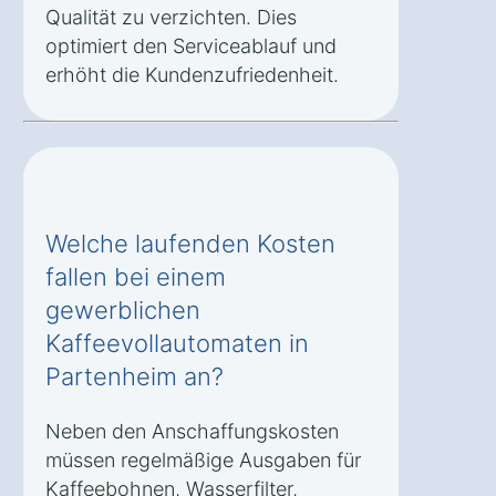
Qualität zu verzichten. Dies
optimiert den Serviceablauf und
erhöht die Kundenzufriedenheit.
Welche laufenden Kosten
fallen bei einem
gewerblichen
Kaffeevollautomaten in
Partenheim an?
Neben den Anschaffungskosten
müssen regelmäßige Ausgaben für
Kaffeebohnen, Wasserfilter,