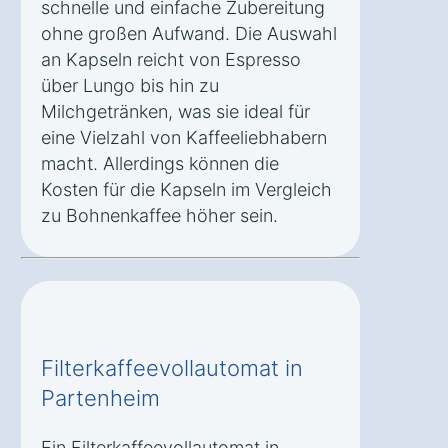
schnelle und einfache Zubereitung
ohne großen Aufwand. Die Auswahl
an Kapseln reicht von Espresso
über Lungo bis hin zu
Milchgetränken, was sie ideal für
eine Vielzahl von Kaffeeliebhabern
macht. Allerdings können die
Kosten für die Kapseln im Vergleich
zu Bohnenkaffee höher sein.
Filterkaffeevollautomat in
Partenheim
Ein Filterkaffeevollautomat in