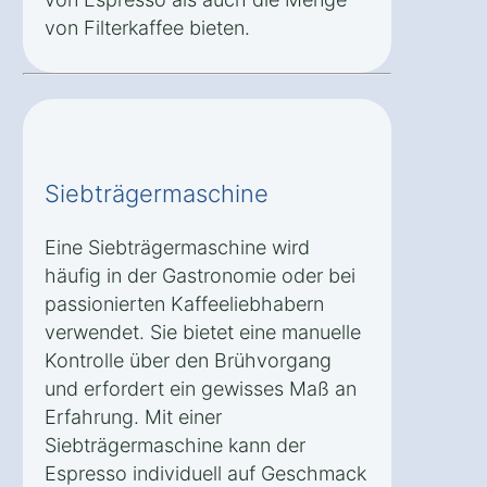
von Filterkaffee bieten.
Siebträgermaschine
Eine Siebträgermaschine wird
häufig in der Gastronomie oder bei
passionierten Kaffeeliebhabern
verwendet. Sie bietet eine manuelle
Kontrolle über den Brühvorgang
und erfordert ein gewisses Maß an
Erfahrung. Mit einer
Siebträgermaschine kann der
Espresso individuell auf Geschmack