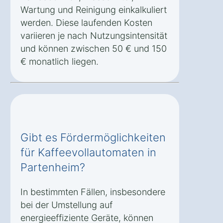
Wartung und Reinigung einkalkuliert
werden. Diese laufenden Kosten
variieren je nach Nutzungsintensität
und können zwischen 50 € und 150
€ monatlich liegen.
Gibt es Fördermöglichkeiten
für Kaffeevollautomaten in
Partenheim?
In bestimmten Fällen, insbesondere
bei der Umstellung auf
energieeffiziente Geräte, können