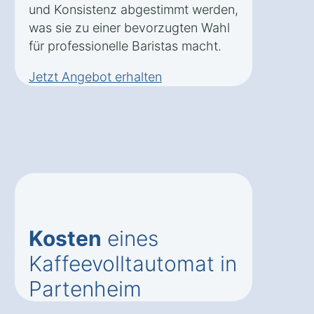
und Konsistenz abgestimmt werden,
was sie zu einer bevorzugten Wahl
für professionelle Baristas macht.
Jetzt Angebot erhalten
Kosten
eines
Kaffeevolltautomat in
Partenheim