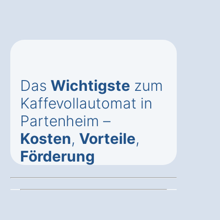
Das
Wichtigste
zum
Kaffevollautomat in
Partenheim –
Kosten
,
Vorteile
,
Förderung