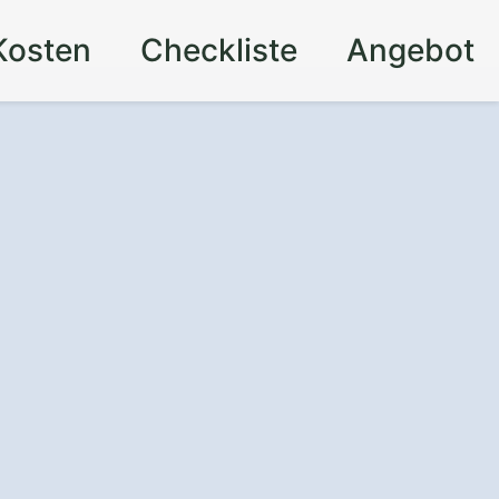
Kosten
Checkliste
Angebot