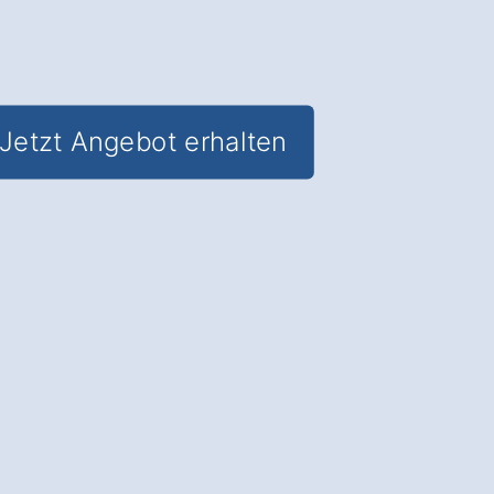
Jetzt Angebot erhalten