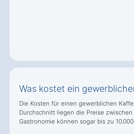
Was kostet ein gewerbliche
Die Kosten für einen gewerblichen Kaff
Durchschnitt liegen die Preise zwischen
Gastronomie können sogar bis zu 10.000