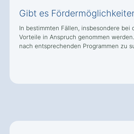
Gibt es Fördermöglichkeite
In bestimmten Fällen, insbesondere bei 
Vorteile in Anspruch genommen werden. 
nach entsprechenden Programmen zu s