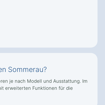
rgen Sommerau?
ren je nach Modell und Ausstattung. Im
t erweiterten Funktionen für die