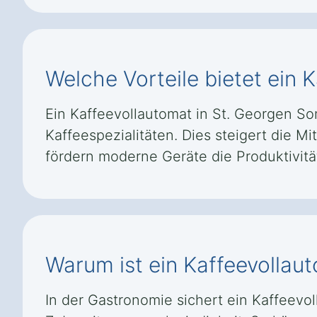
Welche Vorteile bietet ein
Ein Kaffeevollautomat in St. Georgen S
Kaffeespezialitäten. Dies steigert die M
fördern moderne Geräte die Produktivität
Warum ist ein Kaffeevollau
In der Gastronomie sichert ein Kaffeevo