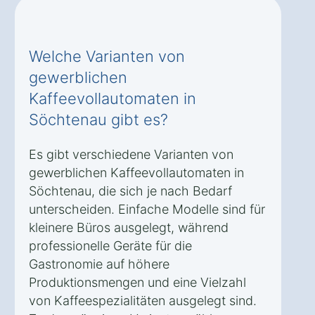
Welche Varianten von
gewerblichen
Kaffeevollautomaten in
Söchtenau gibt es?
Es gibt verschiedene Varianten von
gewerblichen Kaffeevollautomaten in
Söchtenau, die sich je nach Bedarf
unterscheiden. Einfache Modelle sind für
kleinere Büros ausgelegt, während
professionelle Geräte für die
Gastronomie auf höhere
Produktionsmengen und eine Vielzahl
von Kaffeespezialitäten ausgelegt sind.