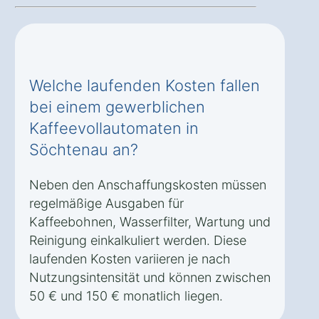
Welche laufenden Kosten fallen
bei einem gewerblichen
Kaffeevollautomaten in
Söchtenau an?
Neben den Anschaffungskosten müssen
regelmäßige Ausgaben für
Kaffeebohnen, Wasserfilter, Wartung und
Reinigung einkalkuliert werden. Diese
laufenden Kosten variieren je nach
Nutzungsintensität und können zwischen
50 € und 150 € monatlich liegen.