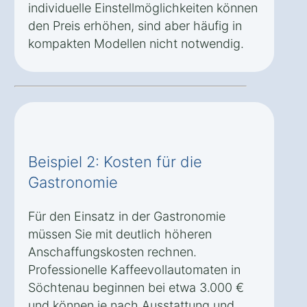
individuelle Einstellmöglichkeiten können
den Preis erhöhen, sind aber häufig in
kompakten Modellen nicht notwendig.
Beispiel 2: Kosten für die
Gastronomie
Für den Einsatz in der Gastronomie
müssen Sie mit deutlich höheren
Anschaffungskosten rechnen.
Professionelle Kaffeevollautomaten in
Söchtenau beginnen bei etwa 3.000 €
und können je nach Ausstattung und