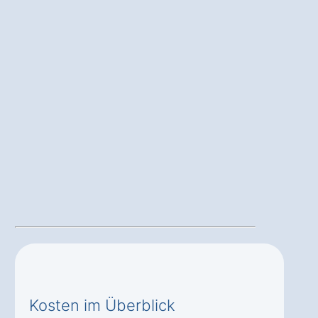
Kosten im Überblick