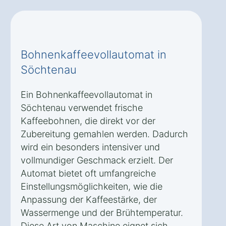
Bohnenkaffeevollautomat in
Söchtenau
Ein Bohnenkaffeevollautomat in
Söchtenau verwendet frische
Kaffeebohnen, die direkt vor der
Zubereitung gemahlen werden. Dadurch
wird ein besonders intensiver und
vollmundiger Geschmack erzielt. Der
Automat bietet oft umfangreiche
Einstellungsmöglichkeiten, wie die
Anpassung der Kaffeestärke, der
Wassermenge und der Brühtemperatur.
Diese Art von Maschine eignet sich