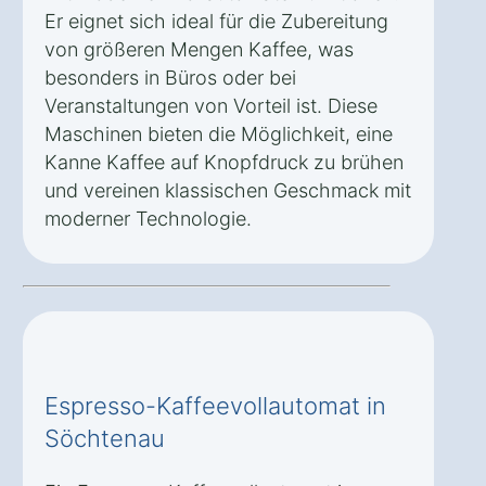
Er eignet sich ideal für die Zubereitung
von größeren Mengen Kaffee, was
besonders in Büros oder bei
Veranstaltungen von Vorteil ist. Diese
Maschinen bieten die Möglichkeit, eine
Kanne Kaffee auf Knopfdruck zu brühen
und vereinen klassischen Geschmack mit
moderner Technologie.
Espresso-Kaffeevollautomat in
Söchtenau