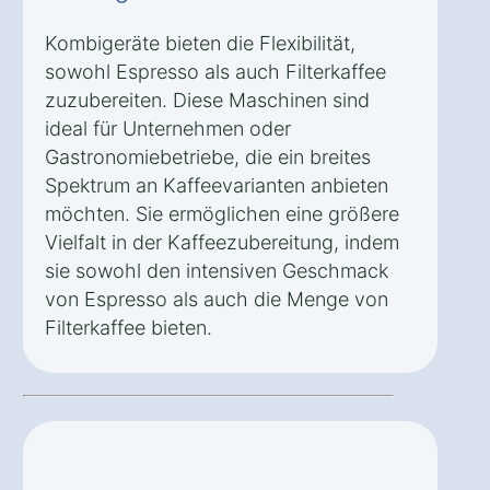
Kombigeräte bieten die Flexibilität,
sowohl Espresso als auch Filterkaffee
zuzubereiten. Diese Maschinen sind
ideal für Unternehmen oder
Gastronomiebetriebe, die ein breites
Spektrum an Kaffeevarianten anbieten
möchten. Sie ermöglichen eine größere
Vielfalt in der Kaffeezubereitung, indem
sie sowohl den intensiven Geschmack
von Espresso als auch die Menge von
Filterkaffee bieten.