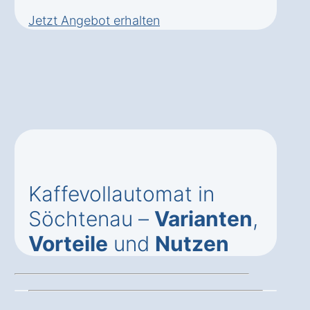
Jetzt Angebot erhalten
Kaffevollautomat in
Söchtenau –
Varianten
,
Vorteile
und
Nutzen