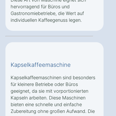
hervorragend für Büros und
Gastronomiebetriebe, die Wert auf
individuellen Kaffeegenuss legen.
Kapselkaffeemaschine
Kapselkaffeemaschinen sind besonders
für kleinere Betriebe oder Büros
geeignet, da sie mit vorportionierten
Kapseln arbeiten. Diese Maschinen
bieten eine schnelle und einfache
Zubereitung ohne großen Aufwand. Die