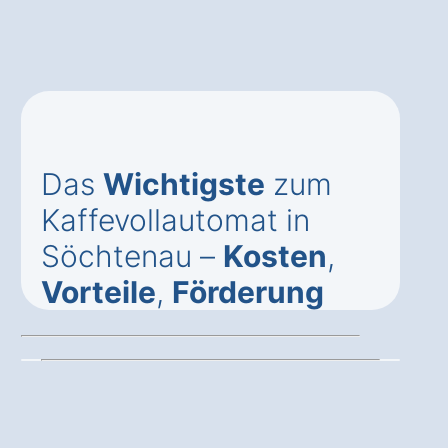
Das
Wichtigste
zum
Kaffevollautomat in
Söchtenau –
Kosten
,
Vorteile
,
Förderung