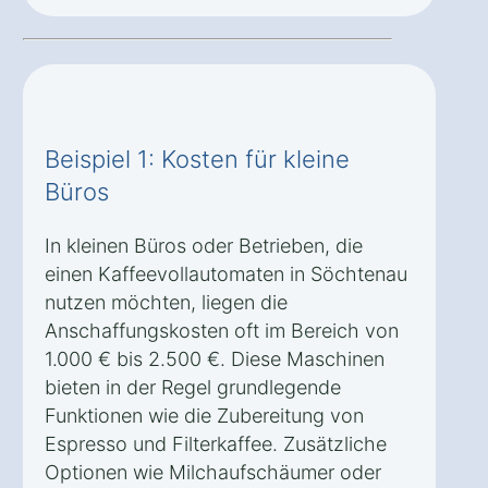
Beispiel 1: Kosten für kleine
Büros
In kleinen Büros oder Betrieben, die
einen Kaffeevollautomaten in Söchtenau
nutzen möchten, liegen die
Anschaffungskosten oft im Bereich von
1.000 € bis 2.500 €. Diese Maschinen
bieten in der Regel grundlegende
Funktionen wie die Zubereitung von
Espresso und Filterkaffee. Zusätzliche
Optionen wie Milchaufschäumer oder