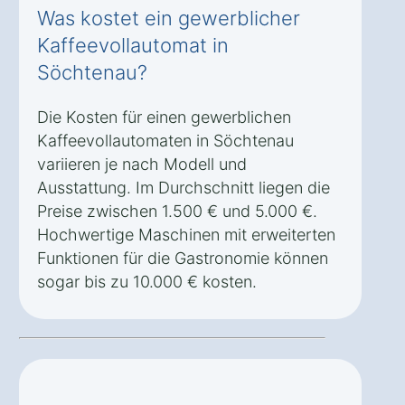
Was kostet ein gewerblicher
Kaffeevollautomat in
Söchtenau?
Die Kosten für einen gewerblichen
Kaffeevollautomaten in Söchtenau
variieren je nach Modell und
Ausstattung. Im Durchschnitt liegen die
Preise zwischen 1.500 € und 5.000 €.
Hochwertige Maschinen mit erweiterten
Funktionen für die Gastronomie können
sogar bis zu 10.000 € kosten.