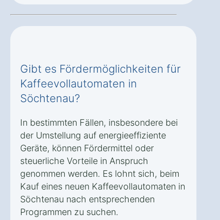
Gibt es Fördermöglichkeiten für
Kaffeevollautomaten in
Söchtenau?
In bestimmten Fällen, insbesondere bei
der Umstellung auf energieeffiziente
Geräte, können Fördermittel oder
steuerliche Vorteile in Anspruch
genommen werden. Es lohnt sich, beim
Kauf eines neuen Kaffeevollautomaten in
Söchtenau nach entsprechenden
Programmen zu suchen.