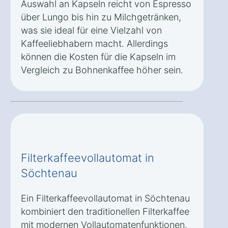
Auswahl an Kapseln reicht von Espresso
über Lungo bis hin zu Milchgetränken,
was sie ideal für eine Vielzahl von
Kaffeeliebhabern macht. Allerdings
können die Kosten für die Kapseln im
Vergleich zu Bohnenkaffee höher sein.
Filterkaffeevollautomat in
Söchtenau
Ein Filterkaffeevollautomat in Söchtenau
kombiniert den traditionellen Filterkaffee
mit modernen Vollautomatenfunktionen.