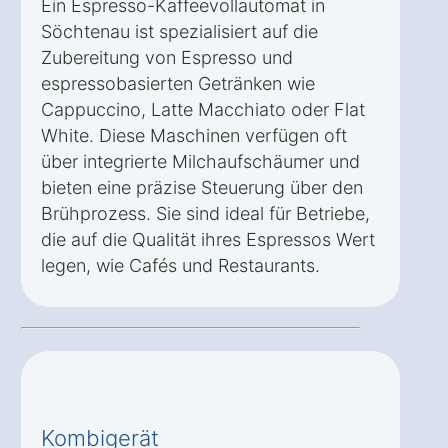
Ein Espresso-Kaffeevollautomat in
Söchtenau ist spezialisiert auf die
Zubereitung von Espresso und
espressobasierten Getränken wie
Cappuccino, Latte Macchiato oder Flat
White. Diese Maschinen verfügen oft
über integrierte Milchaufschäumer und
bieten eine präzise Steuerung über den
Brühprozess. Sie sind ideal für Betriebe,
die auf die Qualität ihres Espressos Wert
legen, wie Cafés und Restaurants.
Kombigerät