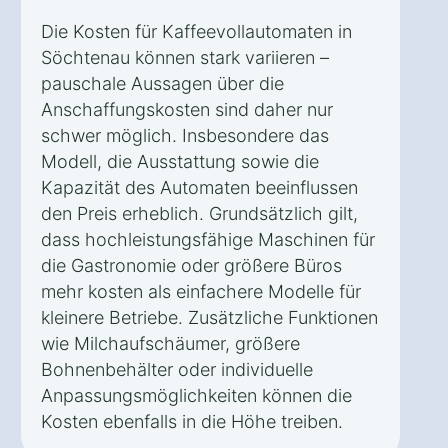
Die Kosten für Kaffeevollautomaten in
Söchtenau können stark variieren –
pauschale Aussagen über die
Anschaffungskosten sind daher nur
schwer möglich. Insbesondere das
Modell, die Ausstattung sowie die
Kapazität des Automaten beeinflussen
den Preis erheblich. Grundsätzlich gilt,
dass hochleistungsfähige Maschinen für
die Gastronomie oder größere Büros
mehr kosten als einfachere Modelle für
kleinere Betriebe. Zusätzliche Funktionen
wie Milchaufschäumer, größere
Bohnenbehälter oder individuelle
Anpassungsmöglichkeiten können die
Kosten ebenfalls in die Höhe treiben.