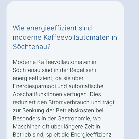
Wie energieeffizient sind
moderne Kaffeevollautomaten in
Söchtenau?
Moderne Kaffeevollautomaten in
Söchtenau sind in der Regel sehr
energieeffizient, da sie über
Energiesparmodi und automatische
Abschaltfunktionen verfügen. Dies
reduziert den Stromverbrauch und trägt
zur Senkung der Betriebskosten bei.
Besonders in der Gastronomie, wo
Maschinen oft über längere Zeit in
Betrieb sind, spielt die Energieeffizienz