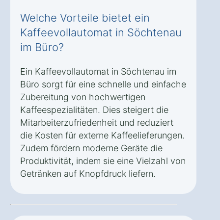
Welche Vorteile bietet ein
Kaffeevollautomat in Söchtenau
im Büro?
Ein Kaffeevollautomat in Söchtenau im
Büro sorgt für eine schnelle und einfache
Zubereitung von hochwertigen
Kaffeespezialitäten. Dies steigert die
Mitarbeiterzufriedenheit und reduziert
die Kosten für externe Kaffeelieferungen.
Zudem fördern moderne Geräte die
Produktivität, indem sie eine Vielzahl von
Getränken auf Knopfdruck liefern.