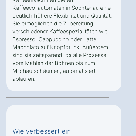
Kaffeevollautomaten in Söchtenau eine
deutlich höhere Flexibilität und Qualität.
Sie ermöglichen die Zubereitung
verschiedener Kaffeespezialitäten wie
Espresso, Cappuccino oder Latte
Macchiato auf Knopfdruck. Außerdem
sind sie zeitsparend, da alle Prozesse,
vom Mahlen der Bohnen bis zum
Milchaufschäumen, automatisiert
ablaufen.
Wie verbessert ein