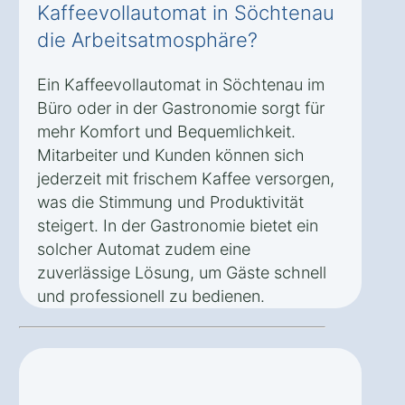
Kaffeevollautomat in Söchtenau
die Arbeitsatmosphäre?
Ein Kaffeevollautomat in Söchtenau im
Büro oder in der Gastronomie sorgt für
mehr Komfort und Bequemlichkeit.
Mitarbeiter und Kunden können sich
jederzeit mit frischem Kaffee versorgen,
was die Stimmung und Produktivität
steigert. In der Gastronomie bietet ein
solcher Automat zudem eine
zuverlässige Lösung, um Gäste schnell
und professionell zu bedienen.