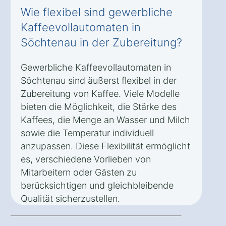
Wie flexibel sind gewerbliche
Kaffeevollautomaten in
Söchtenau in der Zubereitung?
Gewerbliche Kaffeevollautomaten in
Söchtenau sind äußerst flexibel in der
Zubereitung von Kaffee. Viele Modelle
bieten die Möglichkeit, die Stärke des
Kaffees, die Menge an Wasser und Milch
sowie die Temperatur individuell
anzupassen. Diese Flexibilität ermöglicht
es, verschiedene Vorlieben von
Mitarbeitern oder Gästen zu
berücksichtigen und gleichbleibende
Qualität sicherzustellen.