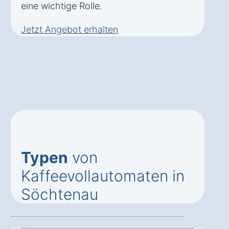
eine wichtige Rolle.
Jetzt Angebot erhalten
Typen
von
Kaffeevollautomaten in
Söchtenau