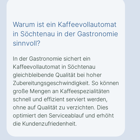
Warum ist ein Kaffeevollautomat
in Söchtenau in der Gastronomie
sinnvoll?
In der Gastronomie sichert ein
Kaffeevollautomat in Söchtenau
gleichbleibende Qualität bei hoher
Zubereitungsgeschwindigkeit. So können
große Mengen an Kaffeespezialitäten
schnell und effizient serviert werden,
ohne auf Qualität zu verzichten. Dies
optimiert den Serviceablauf und erhöht
die Kundenzufriedenheit.