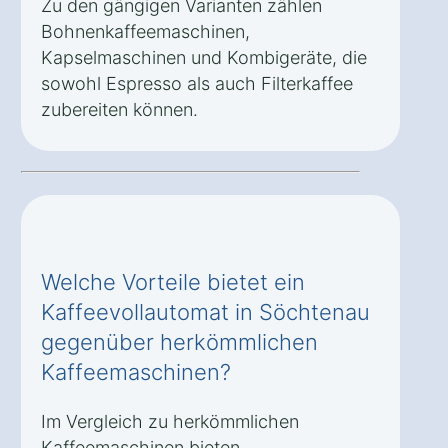
Zu den gängigen Varianten zählen
Bohnenkaffeemaschinen,
Kapselmaschinen und Kombigeräte, die
sowohl Espresso als auch Filterkaffee
zubereiten können.
Welche Vorteile bietet ein
Kaffeevollautomat in Söchtenau
gegenüber herkömmlichen
Kaffeemaschinen?
Im Vergleich zu herkömmlichen
Kaffeemaschinen bieten