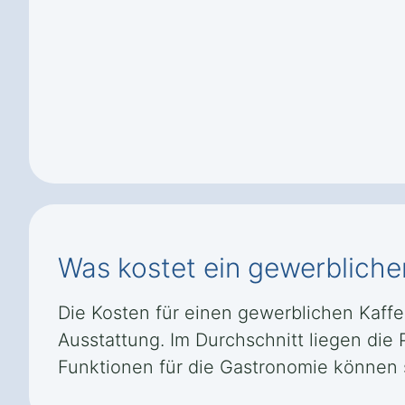
Was kostet ein gewerbliche
Die Kosten für einen gewerblichen Kaffe
Ausstattung. Im Durchschnitt liegen die
Funktionen für die Gastronomie können s