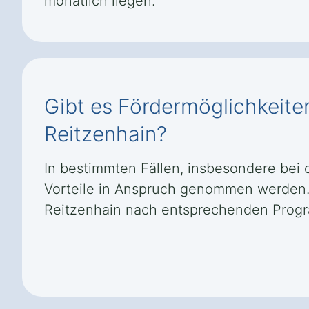
monatlich liegen.
Gibt es Fördermöglichkeite
Reitzenhain?
In bestimmten Fällen, insbesondere bei 
Vorteile in Anspruch genommen werden. 
Reitzenhain nach entsprechenden Prog