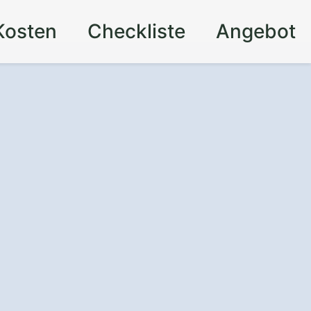
Kosten
Checkliste
Angebot