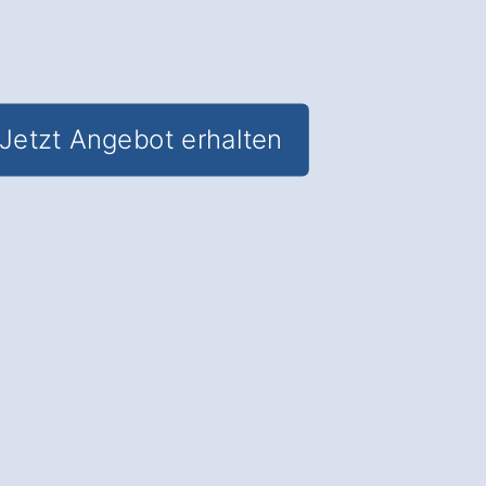
Jetzt Angebot erhalten