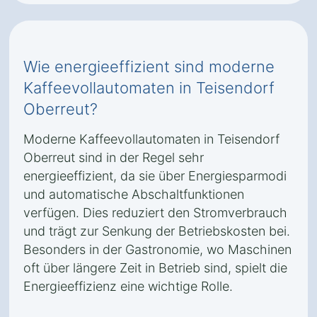
Wie energieeffizient sind moderne
Kaffeevollautomaten in Teisendorf
Oberreut?
Moderne Kaffeevollautomaten in Teisendorf
Oberreut sind in der Regel sehr
energieeffizient, da sie über Energiesparmodi
und automatische Abschaltfunktionen
verfügen. Dies reduziert den Stromverbrauch
und trägt zur Senkung der Betriebskosten bei.
Besonders in der Gastronomie, wo Maschinen
oft über längere Zeit in Betrieb sind, spielt die
Energieeffizienz eine wichtige Rolle.