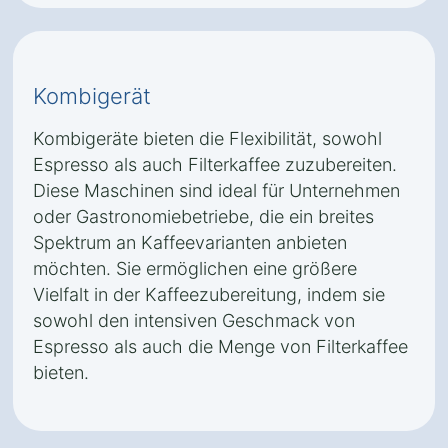
Kombigerät
Kombigeräte bieten die Flexibilität, sowohl
Espresso als auch Filterkaffee zuzubereiten.
Diese Maschinen sind ideal für Unternehmen
oder Gastronomiebetriebe, die ein breites
Spektrum an Kaffeevarianten anbieten
möchten. Sie ermöglichen eine größere
Vielfalt in der Kaffeezubereitung, indem sie
sowohl den intensiven Geschmack von
Espresso als auch die Menge von Filterkaffee
bieten.