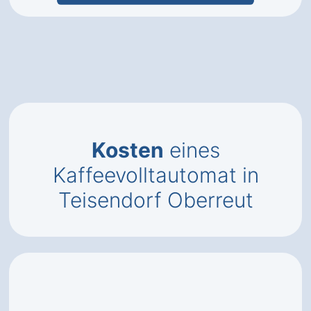
Kosten
eines
Kaffeevolltautomat in
Teisendorf Oberreut