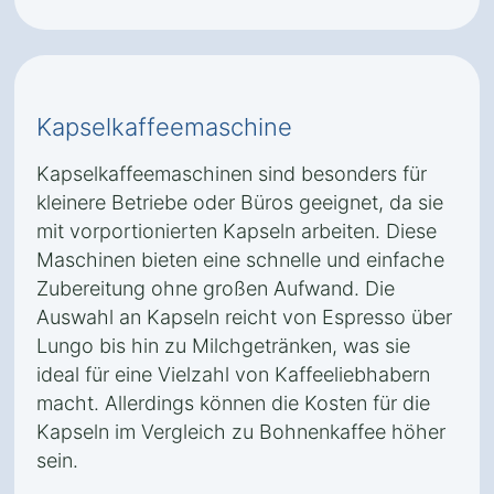
Kapselkaffeemaschine
Kapselkaffeemaschinen sind besonders für
kleinere Betriebe oder Büros geeignet, da sie
mit vorportionierten Kapseln arbeiten. Diese
Maschinen bieten eine schnelle und einfache
Zubereitung ohne großen Aufwand. Die
Auswahl an Kapseln reicht von Espresso über
Lungo bis hin zu Milchgetränken, was sie
ideal für eine Vielzahl von Kaffeeliebhabern
macht. Allerdings können die Kosten für die
Kapseln im Vergleich zu Bohnenkaffee höher
sein.