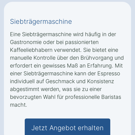
Siebträgermaschine
Eine Siebträgermaschine wird häufig in der
Gastronomie oder bei passionierten
Kaffeeliebhabern verwendet. Sie bietet eine
manuelle Kontrolle über den Brühvorgang und
erfordert ein gewisses Maß an Erfahrung. Mit
einer Siebträgermaschine kann der Espresso
individuell auf Geschmack und Konsistenz
abgestimmt werden, was sie zu einer
bevorzugten Wahl für professionelle Baristas
macht.
Jetzt Angebot erhalten