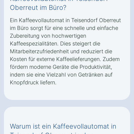
Oberreut im Büro?
Ein Kaffeevollautomat in Teisendorf Oberreut
im Büro sorgt für eine schnelle und einfache
Zubereitung von hochwertigen
Kaffeespezialitäten. Dies steigert die
Mitarbeiterzufriedenheit und reduziert die
Kosten für externe Kaffeelieferungen. Zudem
fördern moderne Geräte die Produktivität,
indem sie eine Vielzahl von Getränken auf
Knopfdruck liefern.
Warum ist ein Kaffeevollautomat in