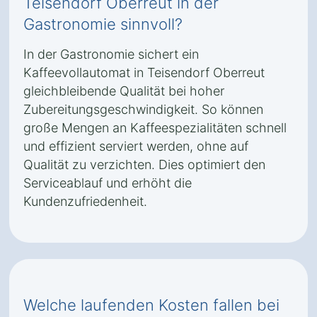
Teisendorf Oberreut in der
Gastronomie sinnvoll?
In der Gastronomie sichert ein
Kaffeevollautomat in Teisendorf Oberreut
gleichbleibende Qualität bei hoher
Zubereitungsgeschwindigkeit. So können
große Mengen an Kaffeespezialitäten schnell
und effizient serviert werden, ohne auf
Qualität zu verzichten. Dies optimiert den
Serviceablauf und erhöht die
Kundenzufriedenheit.
Welche laufenden Kosten fallen bei