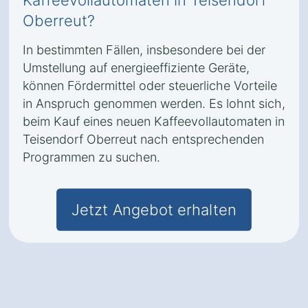
Kaffeevollautomaten in Teisendorf
Oberreut?
In bestimmten Fällen, insbesondere bei der
Umstellung auf energieeffiziente Geräte,
können Fördermittel oder steuerliche Vorteile
in Anspruch genommen werden. Es lohnt sich,
beim Kauf eines neuen Kaffeevollautomaten in
Teisendorf Oberreut nach entsprechenden
Programmen zu suchen.
Jetzt Angebot erhalten