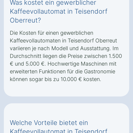
Was kostet ein gewerblicher
Kaffeevollautomat in Teisendorf
Oberreut?
Die Kosten für einen gewerblichen
Kaffeevollautomaten in Teisendorf Oberreut
variieren je nach Modell und Ausstattung. Im
Durchschnitt liegen die Preise zwischen 1.500
€ und 5.000 €. Hochwertige Maschinen mit
erweiterten Funktionen für die Gastronomie
können sogar bis zu 10.000 € kosten.
Welche Vorteile bietet ein
Kaffeevollautomat in Teisendorf