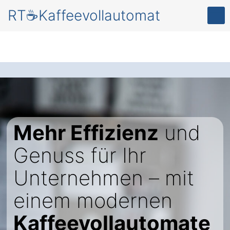
RT☕Kaffeevollautomat
Mehr Effizienz
und
Genuss für Ihr
Unternehmen – mit
einem modernen
Kaffeevollautomate