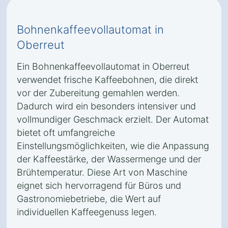
Bohnenkaffeevollautomat in
Oberreut
Ein Bohnenkaffeevollautomat in Oberreut
verwendet frische Kaffeebohnen, die direkt
vor der Zubereitung gemahlen werden.
Dadurch wird ein besonders intensiver und
vollmundiger Geschmack erzielt. Der Automat
bietet oft umfangreiche
Einstellungsmöglichkeiten, wie die Anpassung
der Kaffeestärke, der Wassermenge und der
Brühtemperatur. Diese Art von Maschine
eignet sich hervorragend für Büros und
Gastronomiebetriebe, die Wert auf
individuellen Kaffeegenuss legen.