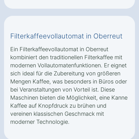
Filterkaffeevollautomat in Oberreut
Ein Filterkaffeevollautomat in Oberreut
kombiniert den traditionellen Filterkaffee mit
modernen Vollautomatenfunktionen. Er eignet
sich ideal für die Zubereitung von größeren
Mengen Kaffee, was besonders in Büros oder
bei Veranstaltungen von Vorteil ist. Diese
Maschinen bieten die Möglichkeit, eine Kanne
Kaffee auf Knopfdruck zu brühen und
vereinen klassischen Geschmack mit
moderner Technologie.