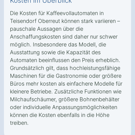
Kosten im Überblick
Die Kosten für Kaffeevollautomaten in
Teisendorf Oberreut können stark variieren –
pauschale Aussagen über die
Anschaffungskosten sind daher nur schwer
möglich. Insbesondere das Modell, die
Ausstattung sowie die Kapazität des
Automaten beeinflussen den Preis erheblich.
Grundsätzlich gilt, dass hochleistungsfähige
Maschinen für die Gastronomie oder größere
Büros mehr kosten als einfachere Modelle für
kleinere Betriebe. Zusätzliche Funktionen wie
Milchaufschäumer, größere Bohnenbehälter
oder individuelle Anpassungsmöglichkeiten
können die Kosten ebenfalls in die Höhe
treiben.