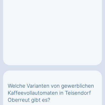
Welche Varianten von gewerblichen
Kaffeevollautomaten in Teisendorf
Oberreut gibt es?