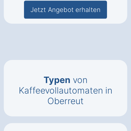
Jetzt Angebot erhalten
Typen
von
Kaffeevollautomaten in
Oberreut