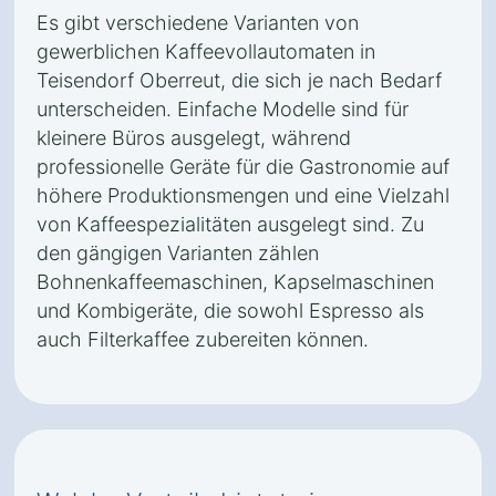
Es gibt verschiedene Varianten von
gewerblichen Kaffeevollautomaten in
Teisendorf Oberreut, die sich je nach Bedarf
unterscheiden. Einfache Modelle sind für
kleinere Büros ausgelegt, während
professionelle Geräte für die Gastronomie auf
höhere Produktionsmengen und eine Vielzahl
von Kaffeespezialitäten ausgelegt sind. Zu
den gängigen Varianten zählen
Bohnenkaffeemaschinen, Kapselmaschinen
und Kombigeräte, die sowohl Espresso als
auch Filterkaffee zubereiten können.