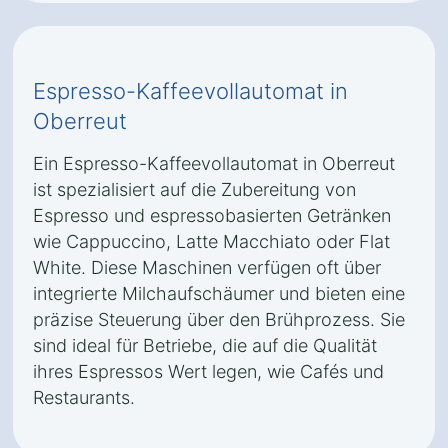
Espresso-Kaffeevollautomat in
Oberreut
Ein Espresso-Kaffeevollautomat in Oberreut
ist spezialisiert auf die Zubereitung von
Espresso und espressobasierten Getränken
wie Cappuccino, Latte Macchiato oder Flat
White. Diese Maschinen verfügen oft über
integrierte Milchaufschäumer und bieten eine
präzise Steuerung über den Brühprozess. Sie
sind ideal für Betriebe, die auf die Qualität
ihres Espressos Wert legen, wie Cafés und
Restaurants.