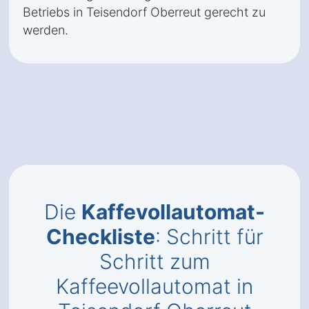
Betriebs in Teisendorf Oberreut gerecht zu
werden.
Die
Kaffevollautomat-
Checkliste
: Schritt für
Schritt zum
Kaffeevollautomat in