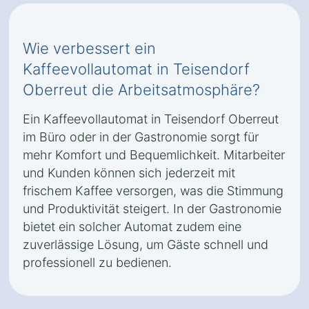
Wie verbessert ein
Kaffeevollautomat in Teisendorf
Oberreut die Arbeitsatmosphäre?
Ein Kaffeevollautomat in Teisendorf Oberreut
im Büro oder in der Gastronomie sorgt für
mehr Komfort und Bequemlichkeit. Mitarbeiter
und Kunden können sich jederzeit mit
frischem Kaffee versorgen, was die Stimmung
und Produktivität steigert. In der Gastronomie
bietet ein solcher Automat zudem eine
zuverlässige Lösung, um Gäste schnell und
professionell zu bedienen.