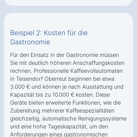
Beispiel 2: Kosten für die
Gastronomie
Für den Einsatz in der Gastronomie müssen
Sie mit deutlich höheren Anschaffungskosten
rechnen. Professionelle Kaffeevollautomaten
in Teisendorf Oberreut beginnen bei etwa
3.000 € und können je nach Ausstattung und
Kapazität bis zu 10.000 € kosten. Diese
Geräte bieten erweiterte Funktionen, wie die
Zubereitung mehrerer Kaffeespezialitäten
gleichzeitig, automatische Reinigungssysteme
und eine hohe Tageskapazität, um den
Anforderungen eines gastronomischen