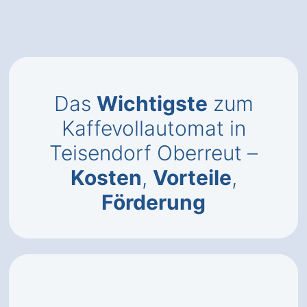
Das
Wichtigste
zum
Kaffevollautomat in
Teisendorf Oberreut –
Kosten
,
Vorteile
,
Förderung