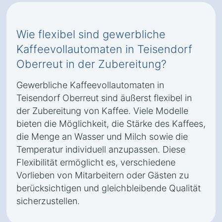
Wie flexibel sind gewerbliche
Kaffeevollautomaten in Teisendorf
Oberreut in der Zubereitung?
Gewerbliche Kaffeevollautomaten in
Teisendorf Oberreut sind äußerst flexibel in
der Zubereitung von Kaffee. Viele Modelle
bieten die Möglichkeit, die Stärke des Kaffees,
die Menge an Wasser und Milch sowie die
Temperatur individuell anzupassen. Diese
Flexibilität ermöglicht es, verschiedene
Vorlieben von Mitarbeitern oder Gästen zu
berücksichtigen und gleichbleibende Qualität
sicherzustellen.