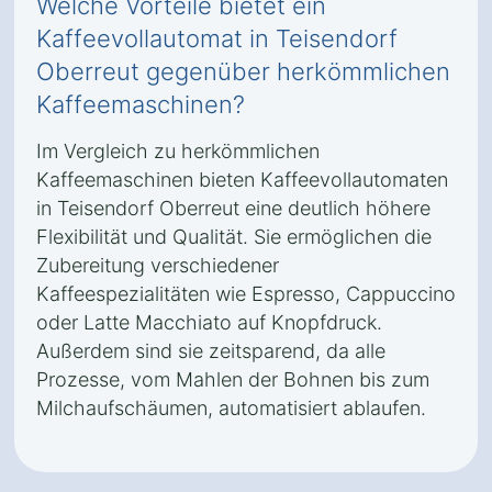
Welche Vorteile bietet ein
Kaffeevollautomat in Teisendorf
Oberreut gegenüber herkömmlichen
Kaffeemaschinen?
Im Vergleich zu herkömmlichen
Kaffeemaschinen bieten Kaffeevollautomaten
in Teisendorf Oberreut eine deutlich höhere
Flexibilität und Qualität. Sie ermöglichen die
Zubereitung verschiedener
Kaffeespezialitäten wie Espresso, Cappuccino
oder Latte Macchiato auf Knopfdruck.
Außerdem sind sie zeitsparend, da alle
Prozesse, vom Mahlen der Bohnen bis zum
Milchaufschäumen, automatisiert ablaufen.