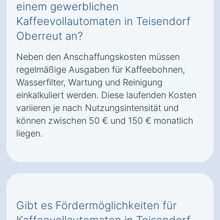
einem gewerblichen
Kaffeevollautomaten in Teisendorf
Oberreut an?
Neben den Anschaffungskosten müssen
regelmäßige Ausgaben für Kaffeebohnen,
Wasserfilter, Wartung und Reinigung
einkalkuliert werden. Diese laufenden Kosten
variieren je nach Nutzungsintensität und
können zwischen 50 € und 150 € monatlich
liegen.
Gibt es Fördermöglichkeiten für