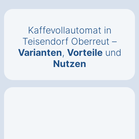
Kaffevollautomat in
Teisendorf Oberreut –
Varianten
,
Vorteile
und
Nutzen