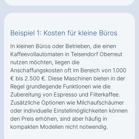
Beispiel 1: Kosten für kleine Büros
In kleinen Büros oder Betrieben, die einen
Kaffeevollautomaten in Teisendorf Oberreut
nutzen möchten, liegen die
Anschaffungskosten oft im Bereich von 1.000
€ bis 2.500 €. Diese Maschinen bieten in der
Regel grundlegende Funktionen wie die
Zubereitung von Espresso und Filterkaffee.
Zusätzliche Optionen wie Milchaufschäumer
oder individuelle Einstellmöglichkeiten können
den Preis erhöhen, sind aber häufig in
kompakten Modellen nicht notwendig.