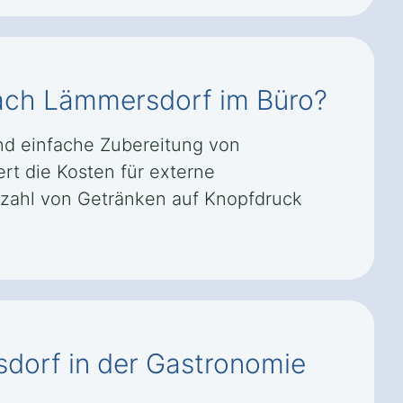
sbach Lämmersdorf im Büro?
und einfache Zubereitung von
ert die Kosten für externe
elzahl von Getränken auf Knopfdruck
sdorf in der Gastronomie