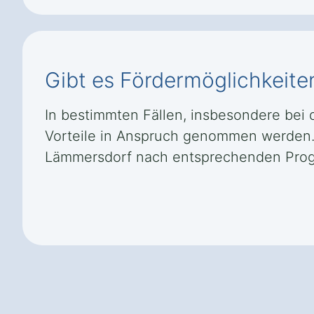
Gibt es Fördermöglichkeite
In bestimmten Fällen, insbesondere bei 
Vorteile in Anspruch genommen werden. 
Lämmersdorf nach entsprechenden Pro