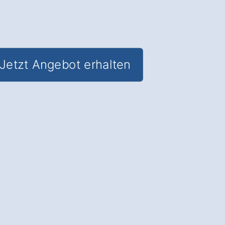
Jetzt Angebot erhalten