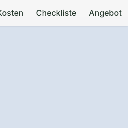
Kosten
Checkliste
Angebot