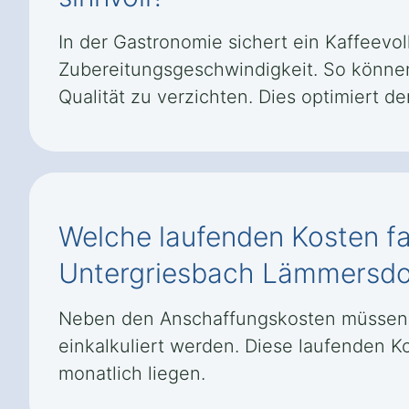
In der Gastronomie sichert ein Kaffeevo
Zubereitungsgeschwindigkeit. So können
Qualität zu verzichten. Dies optimiert d
Welche laufenden Kosten fa
Untergriesbach Lämmersdo
Neben den Anschaffungskosten müssen r
einkalkuliert werden. Diese laufenden K
monatlich liegen.