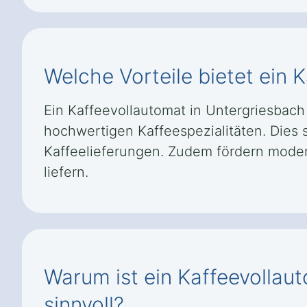
Welche Vorteile bietet ein
Ein Kaffeevollautomat in Untergriesbach
hochwertigen Kaffeespezialitäten. Dies s
Kaffeelieferungen. Zudem fördern modern
liefern.
Warum ist ein Kaffeevollau
sinnvoll?