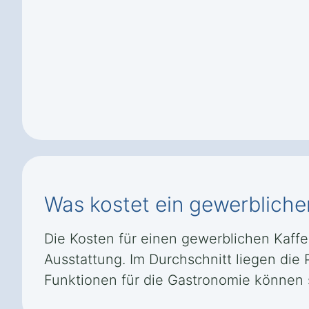
Was kostet ein gewerbliche
Die Kosten für einen gewerblichen Kaff
Ausstattung. Im Durchschnitt liegen die
Funktionen für die Gastronomie können s