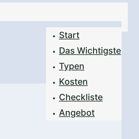
Start
Das Wichtigste
Typen
Kosten
Checkliste
Angebot