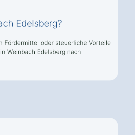
bach Edelsberg?
 Fördermittel oder steuerliche Vorteile
 in Weinbach Edelsberg nach