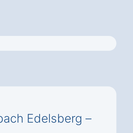
bach Edelsberg –