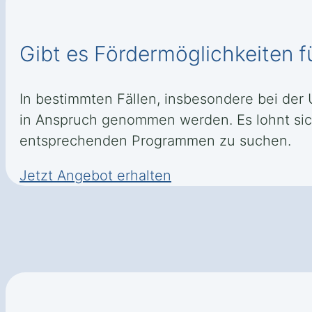
Gibt es Fördermöglichkeiten 
In bestimmten Fällen, insbesondere bei der 
in Anspruch genommen werden. Es lohnt sic
entsprechenden Programmen zu suchen.
Jetzt Angebot erhalten