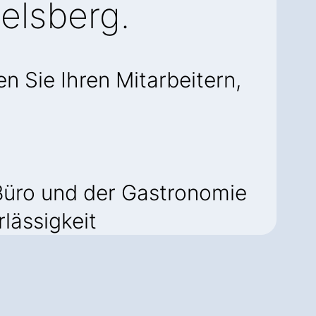
elsberg.
n Sie Ihren Mitarbeitern,
Büro und der Gastronomie
rlässigkeit