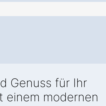
d Genuss für Ihr
t einem modernen