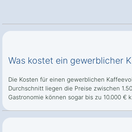
Was kostet ein gewerblicher 
Die Kosten für einen gewerblichen Kaffeevo
Durchschnitt liegen die Preise zwischen 1.
Gastronomie können sogar bis zu 10.000 € k