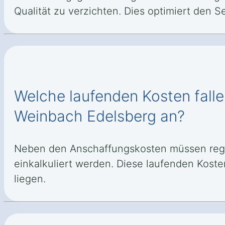
Qualität zu verzichten. Dies optimiert den 
Welche laufenden Kosten falle
Weinbach Edelsberg an?
Neben den Anschaffungskosten müssen rege
einkalkuliert werden. Diese laufenden Kost
liegen.