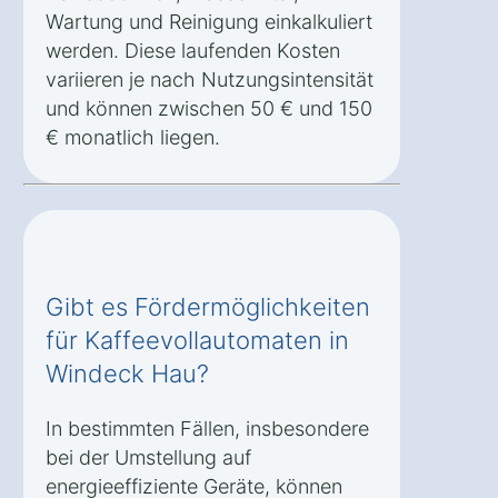
Wartung und Reinigung einkalkuliert
werden. Diese laufenden Kosten
variieren je nach Nutzungsintensität
und können zwischen 50 € und 150
€ monatlich liegen.
Gibt es Fördermöglichkeiten
für Kaffeevollautomaten in
Windeck Hau?
In bestimmten Fällen, insbesondere
bei der Umstellung auf
energieeffiziente Geräte, können