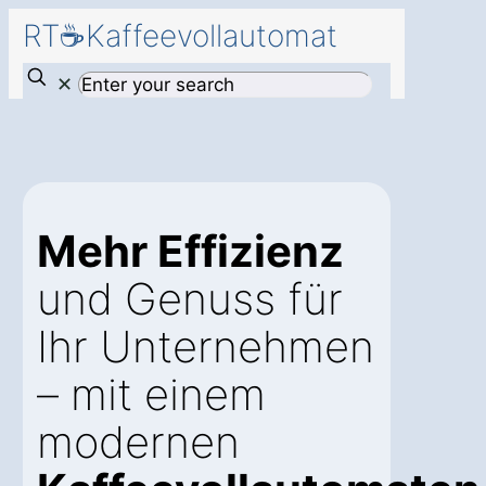
RT☕Kaffeevollautomat
✕
Mehr Effizienz
und Genuss für
Ihr Unternehmen
– mit einem
modernen