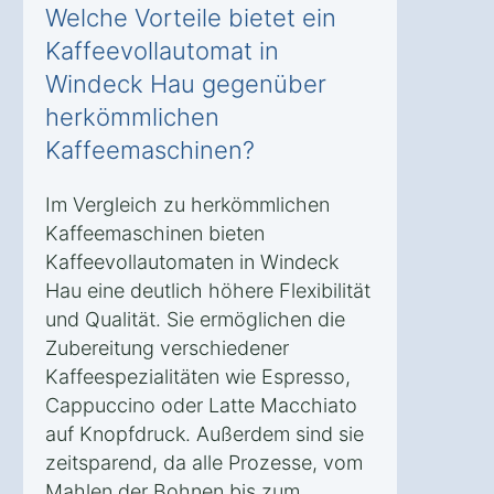
Welche Vorteile bietet ein
Kaffeevollautomat in
Windeck Hau gegenüber
herkömmlichen
Kaffeemaschinen?
Im Vergleich zu herkömmlichen
Kaffeemaschinen bieten
Kaffeevollautomaten in Windeck
Hau eine deutlich höhere Flexibilität
und Qualität. Sie ermöglichen die
Zubereitung verschiedener
Kaffeespezialitäten wie Espresso,
Cappuccino oder Latte Macchiato
auf Knopfdruck. Außerdem sind sie
zeitsparend, da alle Prozesse, vom
Mahlen der Bohnen bis zum