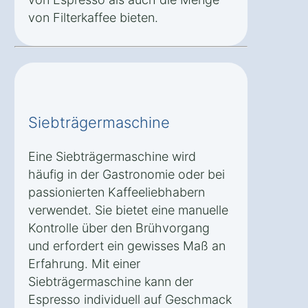
von Filterkaffee bieten.
Siebträgermaschine
Eine Siebträgermaschine wird
häufig in der Gastronomie oder bei
passionierten Kaffeeliebhabern
verwendet. Sie bietet eine manuelle
Kontrolle über den Brühvorgang
und erfordert ein gewisses Maß an
Erfahrung. Mit einer
Siebträgermaschine kann der
Espresso individuell auf Geschmack