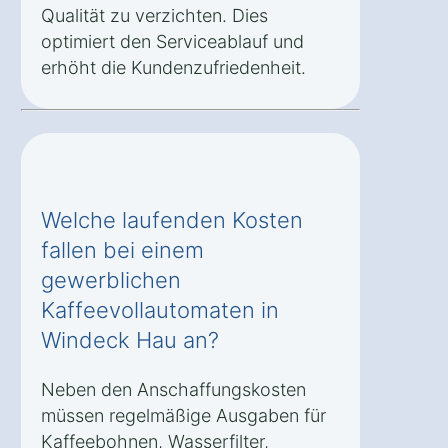
Qualität zu verzichten. Dies
optimiert den Serviceablauf und
erhöht die Kundenzufriedenheit.
Welche laufenden Kosten
fallen bei einem
gewerblichen
Kaffeevollautomaten in
Windeck Hau an?
Neben den Anschaffungskosten
müssen regelmäßige Ausgaben für
Kaffeebohnen, Wasserfilter,